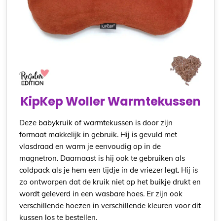
KipKep Woller Warmtekussen
Deze babykruik of warmtekussen is door zijn
formaat makkelijk in gebruik. Hij is gevuld met
vlasdraad en warm je eenvoudig op in de
magnetron. Daarnaast is hij ook te gebruiken als
coldpack als je hem een tijdje in de vriezer legt. Hij is
zo ontworpen dat de kruik niet op het buikje drukt en
wordt geleverd in een wasbare hoes. Er zijn ook
verschillende hoezen in verschillende kleuren voor dit
kussen los te bestellen.