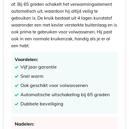
af. Bij 65 graden schakelt het verwarmingselement
automatisch uit, waardoor hij altijd veilig te
gebruiken is. De kruik bestaat uit 4 lagen kunststof
waaronder een met kevlar versterkte buitenlaag en is
ook prima te gebruiken voor volwassenen. Hij past
ook in een normale kruikenzak, handig als je er al
een hebt.
Voordelen:
Vijf jaar garantie
Snel warm
Ook geschikt voor volwassenen
Automatische uitschakeling bij 65 graden
Dubbele beveiliging
Nadelen: