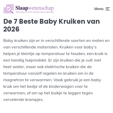
Menu
De 7 Beste Baby Kruiken van
2026
Baby kruiken zijn er in verschillende soorten en maten en
van verschillende materialen. Kruiken voor baby’s
helpen je kleintje op temperatuur te houden, een kruik is
een handig hulpmiddel. Er zijn kruiken die je vult met
heet water, maar ook elektrische kruiken die de
temperatuur vanzelf regelen en kruiken om in de
magnetron te verwarmen. Vaak gebruik je een baby
kruik om het bedje of de kinderwagen voor te
verwarmen, of om op het buikje te leggen tegen
vervelende krampjes.