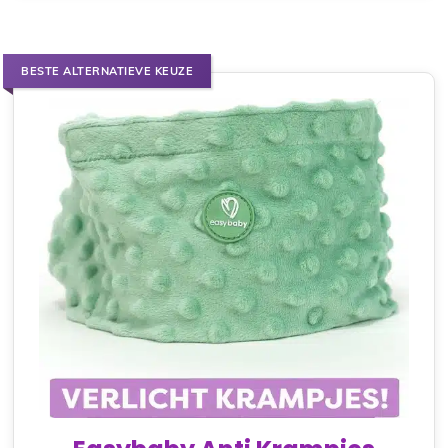
BESTE ALTERNATIEVE KEUZE