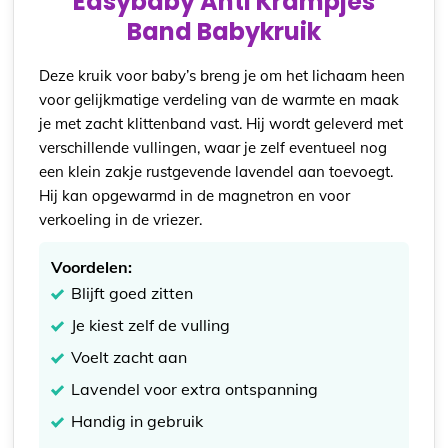
Easybaby Anti Krampjes
Band Babykruik
Deze kruik voor baby’s breng je om het lichaam heen
voor gelijkmatige verdeling van de warmte en maak
je met zacht klittenband vast. Hij wordt geleverd met
verschillende vullingen, waar je zelf eventueel nog
een klein zakje rustgevende lavendel aan toevoegt.
Hij kan opgewarmd in de magnetron en voor
verkoeling in de vriezer.
Voordelen:
Blijft goed zitten
Je kiest zelf de vulling
Voelt zacht aan
Lavendel voor extra ontspanning
Handig in gebruik