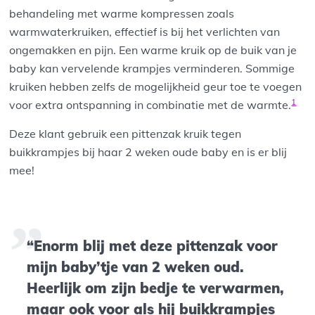
behandeling met warme kompressen zoals
warmwaterkruiken, effectief is bij het verlichten van
ongemakken en pijn. Een warme kruik op de buik van je
baby kan vervelende krampjes verminderen. Sommige
kruiken hebben zelfs de mogelijkheid geur toe te voegen
1
voor extra ontspanning in combinatie met de warmte.
Deze klant gebruik een pittenzak kruik tegen
buikkrampjes bij haar 2 weken oude baby en is er blij
mee!
“Enorm blij met deze pittenzak voor
mijn baby’tje van 2 weken oud.
Heerlijk om zijn bedje te verwarmen,
maar ook voor als hij buikkrampjes