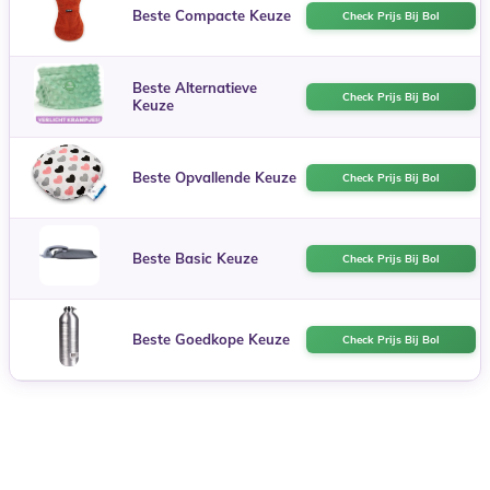
Beste Compacte Keuze
Check Prijs Bij Bol
Beste Alternatieve
Check Prijs Bij Bol
Keuze
Beste Opvallende Keuze
Check Prijs Bij Bol
Beste Basic Keuze
Check Prijs Bij Bol
Beste Goedkope Keuze
Check Prijs Bij Bol