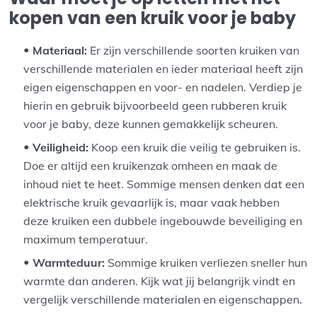
kopen van een kruik voor je baby
Materiaal:
Er zijn verschillende soorten kruiken van
verschillende materialen en ieder materiaal heeft zijn
eigen eigenschappen en voor- en nadelen. Verdiep je
hierin en gebruik bijvoorbeeld geen rubberen kruik
voor je baby, deze kunnen gemakkelijk scheuren.
Veiligheid:
Koop een kruik die veilig te gebruiken is.
Doe er altijd een kruikenzak omheen en maak de
inhoud niet te heet. Sommige mensen denken dat een
elektrische kruik gevaarlijk is, maar vaak hebben
deze kruiken een dubbele ingebouwde beveiliging en
maximum temperatuur.
Warmteduur:
Sommige kruiken verliezen sneller hun
warmte dan anderen. Kijk wat jij belangrijk vindt en
vergelijk verschillende materialen en eigenschappen.