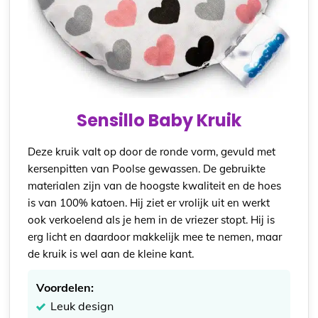
Sensillo Baby Kruik
Deze kruik valt op door de ronde vorm, gevuld met
kersenpitten van Poolse gewassen. De gebruikte
materialen zijn van de hoogste kwaliteit en de hoes
is van 100% katoen. Hij ziet er vrolijk uit en werkt
ook verkoelend als je hem in de vriezer stopt. Hij is
erg licht en daardoor makkelijk mee te nemen, maar
de kruik is wel aan de kleine kant.
Voordelen:
Leuk design