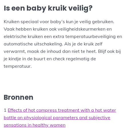
Is een baby kruik veilig?
Kruiken speciaal voor baby’s kun je veilig gebruiken.
Vaak hebben kruiken ook veiligheidskeurmerken en
elektrische kruiken een extra temperatuurbeveiliging en
automatische uitschakeling. Als je de kruik zelf
verwarmt, maak de inhoud dan niet te heet. Blijf ook bij
je kindje in de buurt en check regelmatig de
temperatuur.
Bronnen
1
Effects of hot compress treatment with a hot water
bottle on physiological parameters and subjective
sensations in healthy women