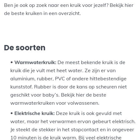
Ben je ook op zoek naar een kruik voor jezelf? Bekijk hier
de beste kruiken in een overzicht.
De soorten
Warmwaterkruik:
De meest bekende kruik is de
kruik die je vult met heet water. Ze zijn er van
aluminium, rubber, PVC of andere hittebestendige
kunststof. Rubber is door de kans op scheuren niet
geschikt voor baby’s. Bekijk hier de beste
warmwaterkruiken voor volwassenen.
Elektrische kruik:
Deze kruik is ook gevuld met
water, maar het verwarmen ervan gebeurt elektrisch.
Je steekt de stekker in het stopcontact en in ongeveer
10 minuten is de kruik warm. Bij veel elektrische