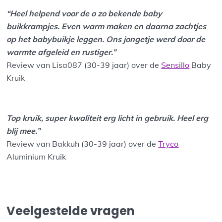
“Heel helpend voor de o zo bekende baby
buikkrampjes. Even warm maken en daarna zachtjes
op het babybuikje leggen. Ons jongetje werd door de
warmte afgeleid en rustiger.”
Review van Lisa087 (30-39 jaar) over de
Sensillo
Baby
Kruik
Top kruik, super kwaliteit erg licht in gebruik. Heel erg
blij mee.”
Review van Bakkuh (30-39 jaar) over de
Tryco
Aluminium Kruik
Veelgestelde vragen