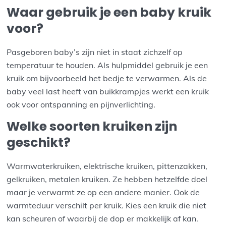
Waar gebruik je een baby kruik
voor?
Pasgeboren baby’s zijn niet in staat zichzelf op
temperatuur te houden. Als hulpmiddel gebruik je een
kruik om bijvoorbeeld het bedje te verwarmen. Als de
baby veel last heeft van buikkrampjes werkt een kruik
ook voor ontspanning en pijnverlichting.
Welke soorten kruiken zijn
geschikt?
Warmwaterkruiken, elektrische kruiken, pittenzakken,
gelkruiken, metalen kruiken. Ze hebben hetzelfde doel
maar je verwarmt ze op een andere manier. Ook de
warmteduur verschilt per kruik. Kies een kruik die niet
kan scheuren of waarbij de dop er makkelijk af kan.