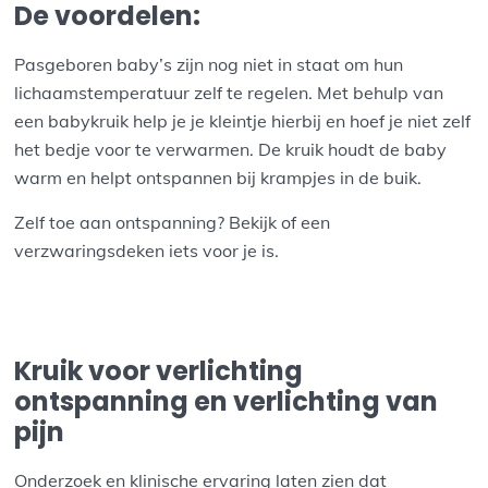
De voordelen:
Pasgeboren baby’s zijn nog niet in staat om hun
lichaamstemperatuur zelf te regelen. Met behulp van
een babykruik help je je kleintje hierbij en hoef je niet zelf
het bedje voor te verwarmen. De kruik houdt de baby
warm en helpt ontspannen bij krampjes in de buik.
Zelf toe aan ontspanning? Bekijk of een
verzwaringsdeken iets voor je is.
Kruik voor verlichting
ontspanning en verlichting van
pijn
Onderzoek en klinische ervaring laten zien dat