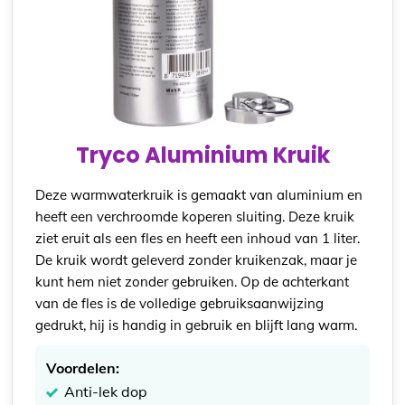
Tryco Aluminium Kruik
Deze warmwaterkruik is gemaakt van aluminium en
heeft een verchroomde koperen sluiting. Deze kruik
ziet eruit als een fles en heeft een inhoud van 1 liter.
De kruik wordt geleverd zonder kruikenzak, maar je
kunt hem niet zonder gebruiken. Op de achterkant
van de fles is de volledige gebruiksaanwijzing
gedrukt, hij is handig in gebruik en blijft lang warm.
Voordelen:
Anti-lek dop