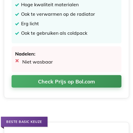
Hoge kwaliteit materialen
Ook te verwarmen op de radiator
Erg licht
Ook te gebruiken als coldpack
Nadelen:
Niet wasbaar
Check Prijs op Bol.com
BESTE BASIC KEUZE