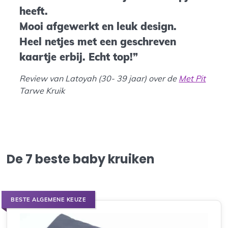
heeft.
Mooi afgewerkt en leuk design.
Heel netjes met een geschreven
kaartje erbij. Echt top!”
Review van Latoyah (30- 39 jaar) over de
Met Pit
Tarwe Kruik
De 7 beste baby kruiken
BESTE ALGEMENE KEUZE