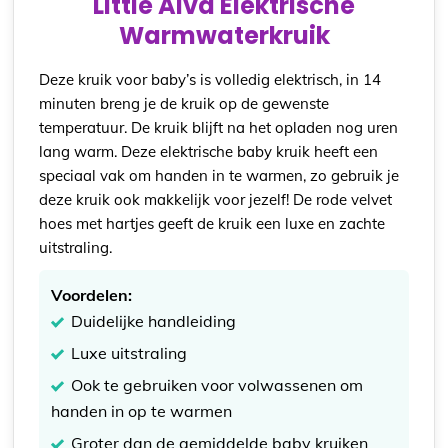
Little Alva Elektrische
Warmwaterkruik
Deze kruik voor baby’s is volledig elektrisch, in 14
minuten breng je de kruik op de gewenste
temperatuur. De kruik blijft na het opladen nog uren
lang warm. Deze elektrische baby kruik heeft een
speciaal vak om handen in te warmen, zo gebruik je
deze kruik ook makkelijk voor jezelf! De rode velvet
hoes met hartjes geeft de kruik een luxe en zachte
uitstraling.
Voordelen:
Duidelijke handleiding
Luxe uitstraling
Ook te gebruiken voor volwassenen om
handen in op te warmen
Groter dan de gemiddelde baby kruiken