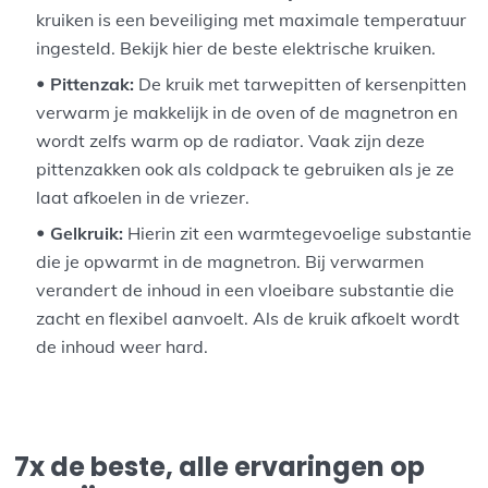
kruiken is een beveiliging met maximale temperatuur
ingesteld. Bekijk hier de beste elektrische kruiken.
Pittenzak:
De kruik met tarwepitten of kersenpitten
verwarm je makkelijk in de oven of de magnetron en
wordt zelfs warm op de radiator. Vaak zijn deze
pittenzakken ook als coldpack te gebruiken als je ze
laat afkoelen in de vriezer.
Gelkruik:
Hierin zit een warmtegevoelige substantie
die je opwarmt in de magnetron. Bij verwarmen
verandert de inhoud in een vloeibare substantie die
zacht en flexibel aanvoelt. Als de kruik afkoelt wordt
de inhoud weer hard.
7x de beste, alle ervaringen op