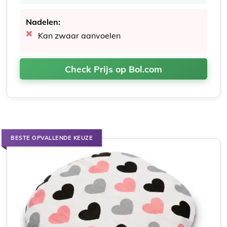
Nadelen:
Kan zwaar aanvoelen
Check Prijs op Bol.com
BESTE OPVALLENDE KEUZE