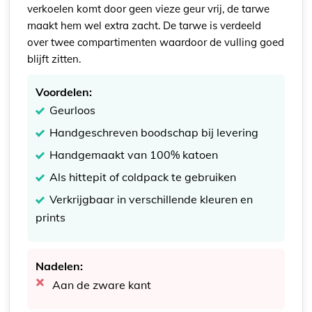
verkoelen komt door geen vieze geur vrij, de tarwe
maakt hem wel extra zacht. De tarwe is verdeeld
over twee compartimenten waardoor de vulling goed
blijft zitten.
Voordelen:
Geurloos
Handgeschreven boodschap bij levering
Handgemaakt van 100% katoen
Als hittepit of coldpack te gebruiken
Verkrijgbaar in verschillende kleuren en
prints
Nadelen:
Aan de zware kant