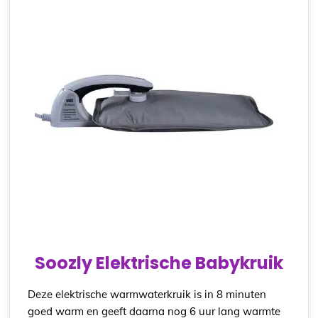
Soozly Elektrische Babykruik
Deze elektrische warmwaterkruik is in 8 minuten
goed warm en geeft daarna nog 6 uur lang warmte