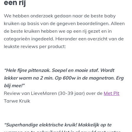
een rij
We hebben onderzoek gedaan naar de beste baby
kruiken op basis van de gegeven beoordelingen. Alleen
de beste kruiken hebben we op een rij gezet en in
categorieën ingedeeld. Hieronder een overzicht van de
leukste reviews per product:
“Hele fijne pittenzak. Soepel en mooie stof. Wordt
lekker warm na 2 min. Op 600w in de magnetron. Erg
blij mee!”
Review van LieveMaren (30-39 jaar) over de
Met Pit
Tarwe Kruik
“Superhandige elektrische kruik! Makkelijk op te