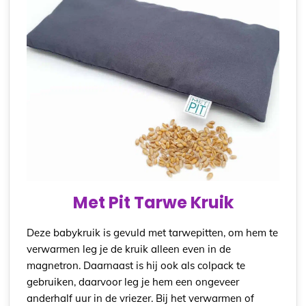
Met Pit Tarwe Kruik
Deze babykruik is gevuld met tarwepitten, om hem te
verwarmen leg je de kruik alleen even in de
magnetron. Daarnaast is hij ook als colpack te
gebruiken, daarvoor leg je hem een ongeveer
anderhalf uur in de vriezer. Bij het verwarmen of