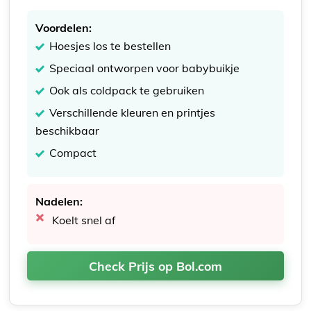
Voordelen:
Hoesjes los te bestellen
Speciaal ontworpen voor babybuikje
Ook als coldpack te gebruiken
Verschillende kleuren en printjes
beschikbaar
Compact
Nadelen:
Koelt snel af
Check Prijs op Bol.com