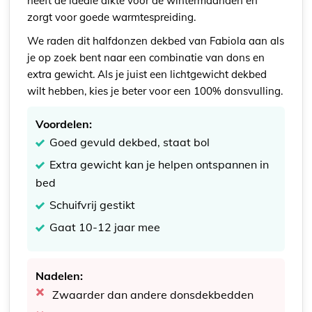
heeft de ideale dikte voor de wintermaanden en
zorgt voor goede warmtespreiding.
We raden dit halfdonzen dekbed van Fabiola aan als
je op zoek bent naar een combinatie van dons en
extra gewicht. Als je juist een lichtgewicht dekbed
wilt hebben, kies je beter voor een 100% donsvulling.
Voordelen:
Goed gevuld dekbed, staat bol
Extra gewicht kan je helpen ontspannen in
bed
Schuifvrij gestikt
Gaat 10-12 jaar mee
Nadelen:
Zwaarder dan andere donsdekbedden