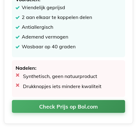
Vriendelijk geprijsd
2 aan elkaar te koppelen delen
Antiallergisch
Ademend vermogen
Wasbaar op 40 graden
Nadelen:
Synthetisch, geen natuurproduct
Drukknopjes iets mindere kwaliteit
Check Prijs op Bol.com