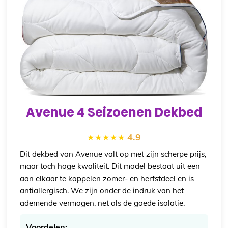
Avenue 4 Seizoenen Dekbed
4.9
Dit dekbed van Avenue valt op met zijn scherpe prijs,
maar toch hoge kwaliteit. Dit model bestaat uit een
aan elkaar te koppelen zomer- en herfstdeel en is
antiallergisch. We zijn onder de indruk van het
ademende vermogen, net als de goede isolatie.
Voordelen: