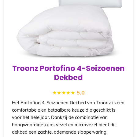
Troonz Portofino 4-Seizoenen
Dekbed
5.0
Het Portofino 4-Seizoenen Dekbed van Troonz is een
comfortabele en betaalbare keuze die geschikt is
voor het hele jaar. Dankzij de combinatie van
hoogwaardige kunstvezel en microvezel biedt dit
dekbed een zachte, ademende slaapervaring.