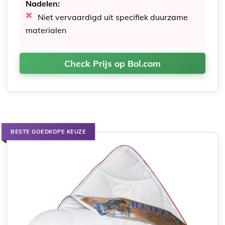
Nadelen:
Niet vervaardigd uit specifiek duurzame
materialen
Check Prijs op Bol.com
BESTE GOEDKOPE KEUZE