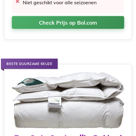
Niet geschikt voor alle seizoenen
Check Prijs op Bol.com
BESTE DUURZAME KEUZE