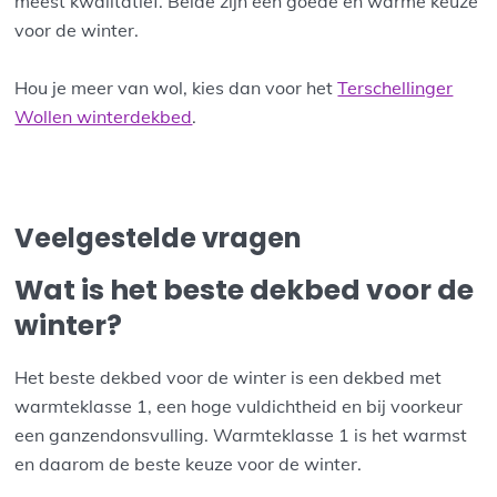
meest kwalitatief. Beide zijn een goede en warme keuze
voor de winter.
Hou je meer van wol, kies dan voor het
Terschellinger
Wollen winterdekbed
.
Veelgestelde vragen
Wat is het beste dekbed voor de
winter?
Het beste dekbed voor de winter is een dekbed met
warmteklasse 1, een hoge vuldichtheid en bij voorkeur
een ganzendonsvulling. Warmteklasse 1 is het warmst
en daarom de beste keuze voor de winter.