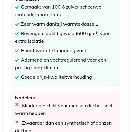
Gemaakt van 100% zuiver scheerwol
(natuurlijk materiaal)
Zeer warm dankzij warmteklasse 1
Bovengemiddeld gevuld (600 g/m²) voor
extra isolatie
Houdt warmte langdurig vast
Ademend en vochtregulerend voor een
prettig slaapklimaat
Goede prijs-kwaliteitverhouding
Nadelen:
Minder geschikt voor mensen die het snel
warm hebben
Zwaarder dan een synthetisch of donzen
dekbed