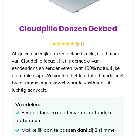
Cloudpillo Donzen Dekbed
5.0
Als je een heerlijk donzen dekbed zoekt, is dit model
van Cloudpillo ideaal. Het is gemaakt van
eendendons en eendenveren, wat 100% natuurlijke
materialen zijn. We vonden het fijn dat dit model met
twee slimme lagen zowel warmte vasthoudt als
luchtig aanvoelt.
Voordelen:
Eendendons en eendenveren, natuurlijke
materialen
Makkelijk aan te passen dankzij 2 slimme