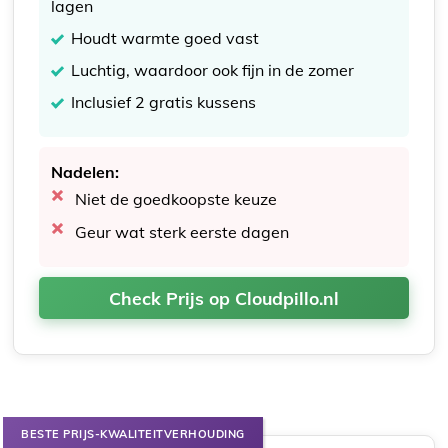
lagen
Houdt warmte goed vast
Luchtig, waardoor ook fijn in de zomer
Inclusief 2 gratis kussens
Nadelen:
Niet de goedkoopste keuze
Geur wat sterk eerste dagen
Check Prijs op Cloudpillo.nl
BESTE PRIJS-KWALITEITVERHOUDING