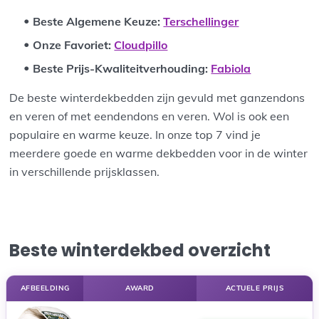
Beste Algemene Keuze:
Terschellinger
Onze Favoriet:
Cloudpillo
Beste Prijs-Kwaliteitverhouding:
Fabiola
De beste winterdekbedden zijn gevuld met ganzendons
en veren of met eendendons en veren. Wol is ook een
populaire en warme keuze. In onze top 7 vind je
meerdere goede en warme dekbedden voor in de winter
in verschillende prijsklassen.
Beste winterdekbed overzicht
AFBEELDING
AWARD
ACTUELE PRIJS