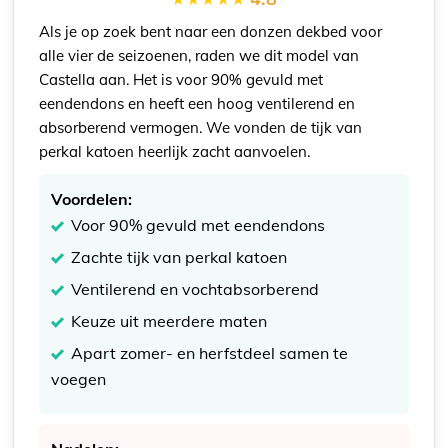
Als je op zoek bent naar een donzen dekbed voor
alle vier de seizoenen, raden we dit model van
Castella aan. Het is voor 90% gevuld met
eendendons en heeft een hoog ventilerend en
absorberend vermogen. We vonden de tijk van
perkal katoen heerlijk zacht aanvoelen.
Voordelen:
Voor 90% gevuld met eendendons
Zachte tijk van perkal katoen
Ventilerend en vochtabsorberend
Keuze uit meerdere maten
Apart zomer- en herfstdeel samen te
voegen