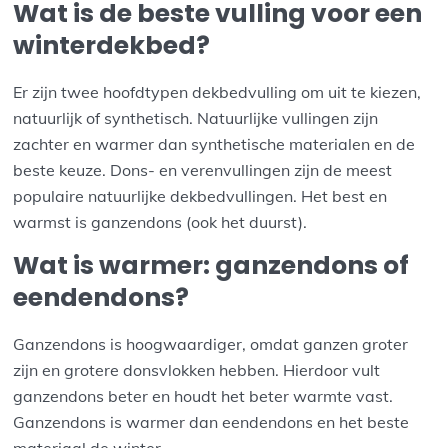
Wat is de beste vulling voor een
winterdekbed?
Er zijn twee hoofdtypen dekbedvulling om uit te kiezen,
natuurlijk of synthetisch. Natuurlijke vullingen zijn
zachter en warmer dan synthetische materialen en de
beste keuze. Dons- en verenvullingen zijn de meest
populaire natuurlijke dekbedvullingen. Het best en
warmst is ganzendons (ook het duurst).
Wat is warmer: ganzendons of
eendendons?
Ganzendons is hoogwaardiger, omdat ganzen groter
zijn en grotere donsvlokken hebben. Hierdoor vult
ganzendons beter en houdt het beter warmte vast.
Ganzendons is warmer dan eendendons en het beste
materiaal de winter.