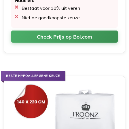
Nadelen:
Bestaat voor 10% uit veren
Niet de goedkoopste keuze
Check Prijs op Bol.com
BESTE HYPOALLERGENE KEUZE