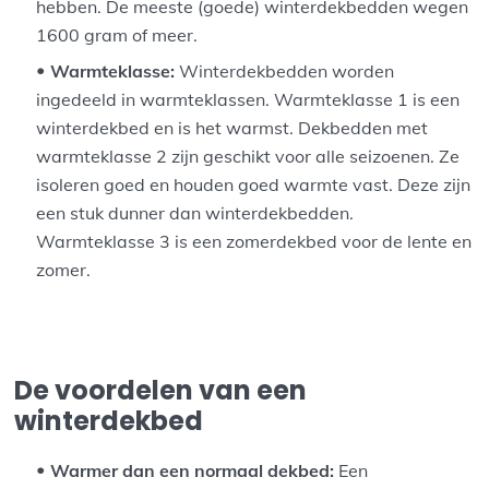
hebben. De meeste (goede) winterdekbedden wegen
1600 gram of meer.
Warmteklasse:
Winterdekbedden worden
ingedeeld in warmteklassen. Warmteklasse 1 is een
winterdekbed en is het warmst. Dekbedden met
warmteklasse 2 zijn geschikt voor alle seizoenen. Ze
isoleren goed en houden goed warmte vast. Deze zijn
een stuk dunner dan winterdekbedden.
Warmteklasse 3 is een zomerdekbed voor de lente en
zomer.
De voordelen van een
winterdekbed
Warmer dan een normaal dekbed:
Een