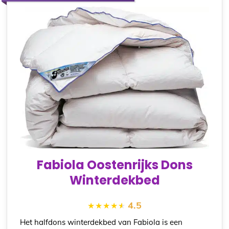
Fabiola Oostenrijks Dons
Winterdekbed
4.5
Het halfdons winterdekbed van Fabiola is een