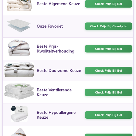
Beste Algemene Keuze
Check Prijs Bij Bol
Onze Favoriet
Check Prijs Bij Cloudpillo
Beste Prijs-
Check Prijs Bij Bol
Kwaliteitverhouding
Beste Duurzame Keuze
Check Prijs Bij Bol
Beste Ventilerende
Check Prijs Bij Bol
Keuze
Beste Hypoallergene
Check Prijs Bij Bol
Keuze