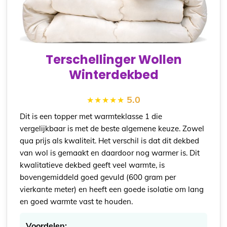
Terschellinger Wollen
Winterdekbed
5.0
Dit is een topper met warmteklasse 1 die
vergelijkbaar is met de beste algemene keuze. Zowel
qua prijs als kwaliteit. Het verschil is dat dit dekbed
van wol is gemaakt en daardoor nog warmer is. Dit
kwalitatieve dekbed geeft veel warmte, is
bovengemiddeld goed gevuld (600 gram per
vierkante meter) en heeft een goede isolatie om lang
en goed warmte vast te houden.
Voordelen: