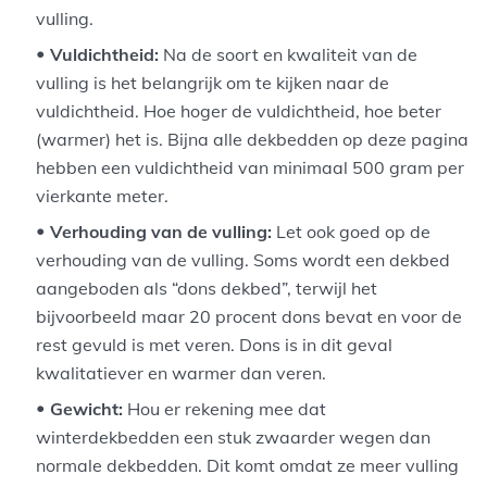
vulling.
Vuldichtheid:
Na de soort en kwaliteit van de
vulling is het belangrijk om te kijken naar de
vuldichtheid. Hoe hoger de vuldichtheid, hoe beter
(warmer) het is. Bijna alle dekbedden op deze pagina
hebben een vuldichtheid van minimaal 500 gram per
vierkante meter.
Verhouding van de vulling:
Let ook goed op de
verhouding van de vulling. Soms wordt een dekbed
aangeboden als “dons dekbed”, terwijl het
bijvoorbeeld maar 20 procent dons bevat en voor de
rest gevuld is met veren. Dons is in dit geval
kwalitatiever en warmer dan veren.
Gewicht:
Hou er rekening mee dat
winterdekbedden een stuk zwaarder wegen dan
normale dekbedden. Dit komt omdat ze meer vulling