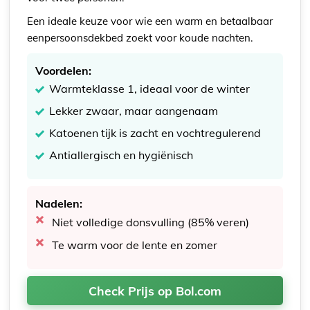
Een ideale keuze voor wie een warm en betaalbaar
eenpersoonsdekbed zoekt voor koude nachten.
Voordelen:
Warmteklasse 1, ideaal voor de winter
Lekker zwaar, maar aangenaam
Katoenen tijk is zacht en vochtregulerend
Antiallergisch en hygiënisch
Nadelen:
Niet volledige donsvulling (85% veren)
Te warm voor de lente en zomer
Check Prijs op Bol.com