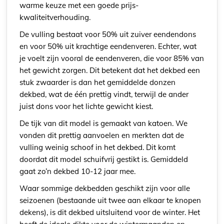
warme keuze met een goede prijs-
kwaliteitverhouding.
De vulling bestaat voor 50% uit zuiver eendendons
en voor 50% uit krachtige eendenveren. Echter, wat
je voelt zijn vooral de eendenveren, die voor 85% van
het gewicht zorgen. Dit betekent dat het dekbed een
stuk zwaarder is dan het gemiddelde donzen
dekbed, wat de één prettig vindt, terwijl de ander
juist dons voor het lichte gewicht kiest.
De tijk van dit model is gemaakt van katoen. We
vonden dit prettig aanvoelen en merkten dat de
vulling weinig schoof in het dekbed. Dit komt
doordat dit model schuifvrij gestikt is. Gemiddeld
gaat zo’n dekbed 10-12 jaar mee.
Waar sommige dekbedden geschikt zijn voor alle
seizoenen (bestaande uit twee aan elkaar te knopen
dekens), is dit dekbed uitsluitend voor de winter. Het