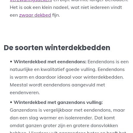
Het is ook een klein nadeel, wat niet iedereen vindt
een
zwaar dekbed
fijn.
De soorten winterdekbedden
Winterdekbed met eendendons:
Eendendons is een
natuurlijke en kwalitatief goede vulling. Eendendons
is warm en daardoor ideaal voor winterdekbedden.
Meestal wordt eendendons aangevuld met
eendenveren.
Winterdekbed met ganzendons vulling:
Ganzendons is vergelijkbaar met eendendons, maar
dan een slag warmer en isolenrender. Dat komt
omdat ganzen groter zijn en grotere donsvlokken
hebben. Hierdoor vult ganzendons beter en heeft het