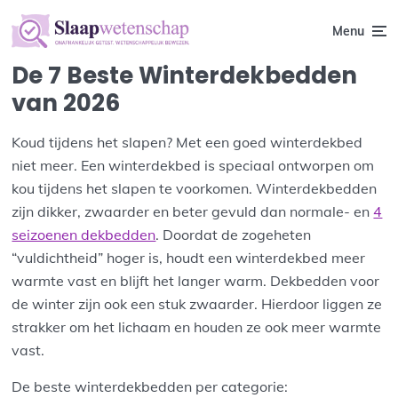
Menu
De 7 Beste Winterdekbedden
van 2026
Koud tijdens het slapen? Met een goed winterdekbed
niet meer. Een winterdekbed is speciaal ontworpen om
kou tijdens het slapen te voorkomen. Winterdekbedden
zijn dikker, zwaarder en beter gevuld dan normale- en
4
seizoenen dekbedden
. Doordat de zogeheten
“vuldichtheid” hoger is, houdt een winterdekbed meer
warmte vast en blijft het langer warm. Dekbedden voor
de winter zijn ook een stuk zwaarder. Hierdoor liggen ze
strakker om het lichaam en houden ze ook meer warmte
vast.
De beste winterdekbedden per categorie: