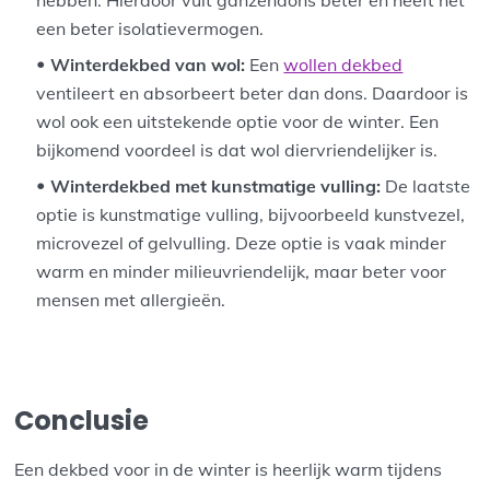
een beter isolatievermogen.
Winterdekbed van wol:
Een
wollen dekbed
ventileert en absorbeert beter dan dons. Daardoor is
wol ook een uitstekende optie voor de winter. Een
bijkomend voordeel is dat wol diervriendelijker is.
Winterdekbed met kunstmatige vulling:
De laatste
optie is kunstmatige vulling, bijvoorbeeld kunstvezel,
microvezel of gelvulling. Deze optie is vaak minder
warm en minder milieuvriendelijk, maar beter voor
mensen met allergieën.
Conclusie
Een dekbed voor in de winter is heerlijk warm tijdens