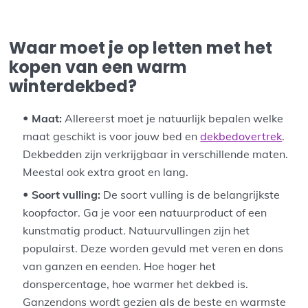
Waar moet je op letten met het
kopen van een warm
winterdekbed?
Maat:
Allereerst moet je natuurlijk bepalen welke
maat geschikt is voor jouw bed en
dekbedovertrek
.
Dekbedden zijn verkrijgbaar in verschillende maten.
Meestal ook extra groot en lang.
Soort vulling:
De soort vulling is de belangrijkste
koopfactor. Ga je voor een natuurproduct of een
kunstmatig product. Natuurvullingen zijn het
populairst. Deze worden gevuld met veren en dons
van ganzen en eenden. Hoe hoger het
donspercentage, hoe warmer het dekbed is.
Ganzendons wordt gezien als de beste en warmste