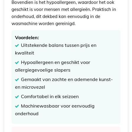
Bovendien is het hypoallergeen, waardoor het ook
geschikt is voor mensen met allergieën. Praktisch in
onderhoud, dit dekbed kan eenvoudig in de
wasmachine worden gereinigd.
Voordelen:
Uitstekende balans tussen prijs en
kwaliteit
Hypoallergeen en geschikt voor
allergiegevoelige slapers
Gemaakt van zachte en ademende kunst-
en microvezel
Comfortabel in elk seizoen
Machinewasbaar voor eenvoudig
onderhoud