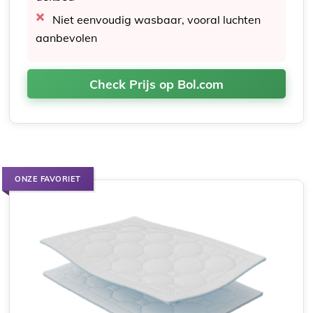
Niet eenvoudig wasbaar, vooral luchten
aanbevolen
Check Prijs op Bol.com
ONZE FAVORIET