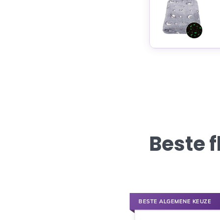
Beste 
BESTE ALGEMENE KEUZE