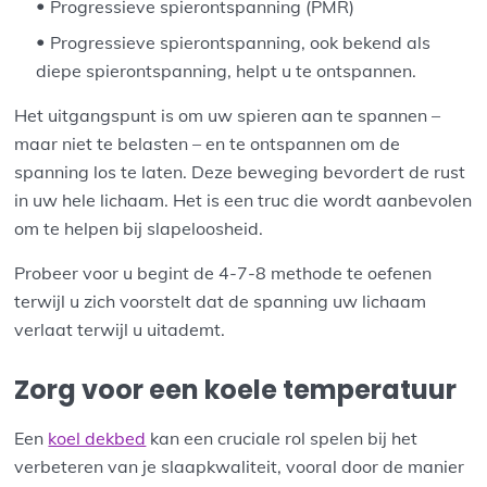
Progressieve spierontspanning (PMR)
Progressieve spierontspanning, ook bekend als
diepe spierontspanning, helpt u te ontspannen.
Het uitgangspunt is om uw spieren aan te spannen –
maar niet te belasten – en te ontspannen om de
spanning los te laten. Deze beweging bevordert de rust
in uw hele lichaam. Het is een truc die wordt aanbevolen
om te helpen bij slapeloosheid.
Probeer voor u begint de 4-7-8 methode te oefenen
terwijl u zich voorstelt dat de spanning uw lichaam
verlaat terwijl u uitademt.
Zorg voor een koele temperatuur
Een
koel dekbed
kan een cruciale rol spelen bij het
verbeteren van je slaapkwaliteit, vooral door de manier