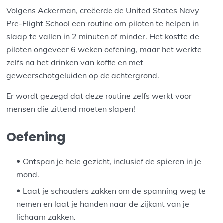
Volgens Ackerman, creëerde de United States Navy
Pre-Flight School een routine om piloten te helpen in
slaap te vallen in 2 minuten of minder. Het kostte de
piloten ongeveer 6 weken oefening, maar het werkte –
zelfs na het drinken van koffie en met
geweerschotgeluiden op de achtergrond.
Er wordt gezegd dat deze routine zelfs werkt voor
mensen die zittend moeten slapen!
Oefening
Ontspan je hele gezicht, inclusief de spieren in je
mond.
Laat je schouders zakken om de spanning weg te
nemen en laat je handen naar de zijkant van je
lichaam zakken.