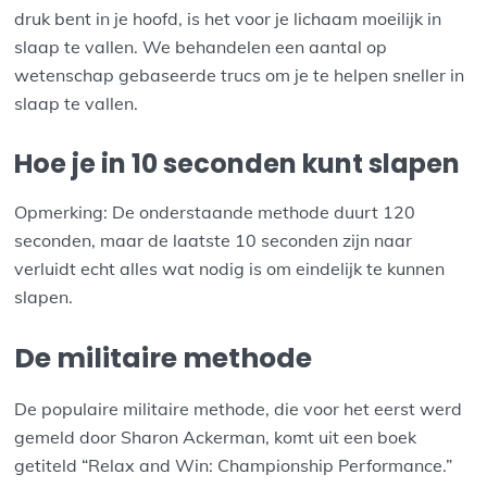
druk bent in je hoofd, is het voor je lichaam moeilijk in
slaap te vallen. We behandelen een aantal op
wetenschap gebaseerde trucs om je te helpen sneller in
slaap te vallen.
Hoe je in 10 seconden kunt slapen
Opmerking: De onderstaande methode duurt 120
seconden, maar de laatste 10 seconden zijn naar
verluidt echt alles wat nodig is om eindelijk te kunnen
slapen.
De militaire methode
De populaire militaire methode, die voor het eerst werd
gemeld door Sharon Ackerman, komt uit een boek
getiteld “Relax and Win: Championship Performance.”