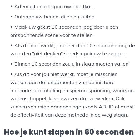
Adem uit en ontspan uw borstkas.
Ontspan uw benen, dijen en kuiten.
Maak uw geest 10 seconden leeg door u een
ontspannende scène voor te stellen.
Als dit niet werkt, probeer dan 10 seconden lang de
woorden “niet denken” steeds opnieuw te zeggen.
Binnen 10 seconden zou u in slaap moeten vallen!
Als dit voor jou niet werkt, moet je misschien
werken aan de fundamenten van de militaire
methode: ademhaling en spierontspanning, waarvan
wetenschappelijk is bewezen dat ze werken. Ook
kunnen sommige aandoeningen zoals ADHD of angst
de effectiviteit van deze methode in de weg staan.
Hoe je kunt slapen in 60 seconden