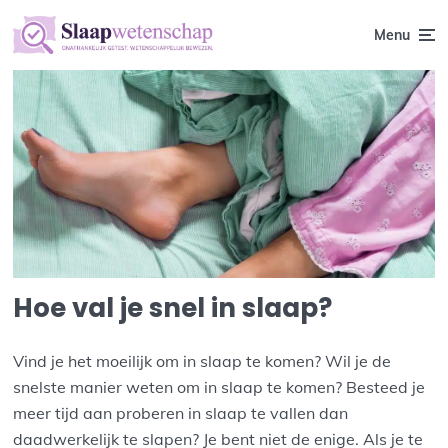
Menu
Hoe val je snel in slaap?
Vind je het moeilijk om in slaap te komen? Wil je de
snelste manier weten om in slaap te komen? Besteed je
meer tijd aan proberen in slaap te vallen dan
daadwerkelijk te slapen? Je bent niet de enige. Als je te