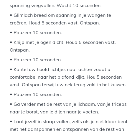
spanning wegvallen. Wacht 10 seconden.
Glimlach breed om spanning in je wangen te
creëren. Houd 5 seconden vast. Ontspan.
Pauzeer 10 seconden.
Knijp met je ogen dicht. Houd 5 seconden vast.
Ontspan.
Pauzeer 10 seconden.
Kantel uw hoofd lichtjes naar achter zodat u
comfortabel naar het plafond kijkt. Hou 5 seconden
vast. Ontspan terwijl uw nek terug zakt in het kussen.
Pauzeer 10 seconden.
Ga verder met de rest van je lichaam, van je triceps
naar je borst, van je dijen naar je voeten.
Laat jezelf in slaap vallen, zelfs als je niet klaar bent
met het aanspannen en ontspannen van de rest van