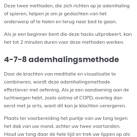
Deze twee methoden, die zich richten op je ademhaling
of spieren, helpen je om je gedachten van het
onderwerp af te halen en terug naar bed te gaan.
Als je een beginner bent die deze hacks uitprobeert, kan
het tot 2 minuten duren voor deze methoden werken.
4-7-8 ademhalingsmethode
Door de krachten van meditatie en visualisatie te
combineren, wordt deze ademhalingsmethode
effectiever met oefening. Als je een aandoening aan de
luchtwegen hebt, zoals astma of COPD, overleg dan
eerst met je arts, want dit kan je klachten verergeren.
Plaats ter voorbereiding het puntje van uw tong tegen
het dak van uw mond, achter uw twee voortanden.
Houd uw tong daar de hele tijd en trek uw lippen op als