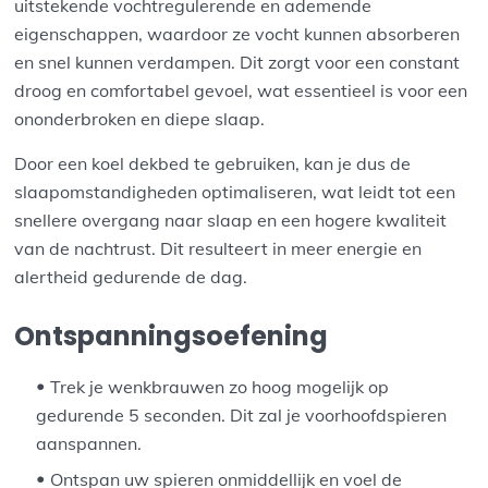
uitstekende vochtregulerende en ademende
eigenschappen, waardoor ze vocht kunnen absorberen
en snel kunnen verdampen. Dit zorgt voor een constant
droog en comfortabel gevoel, wat essentieel is voor een
ononderbroken en diepe slaap.
Door een koel dekbed te gebruiken, kan je dus de
slaapomstandigheden optimaliseren, wat leidt tot een
snellere overgang naar slaap en een hogere kwaliteit
van de nachtrust. Dit resulteert in meer energie en
alertheid gedurende de dag.
Ontspanningsoefening
Trek je wenkbrauwen zo hoog mogelijk op
gedurende 5 seconden. Dit zal je voorhoofdspieren
aanspannen.
Ontspan uw spieren onmiddellijk en voel de