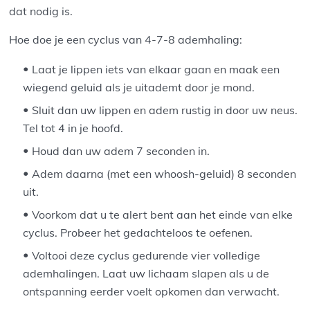
dat nodig is.
Hoe doe je een cyclus van 4-7-8 ademhaling:
Laat je lippen iets van elkaar gaan en maak een
wiegend geluid als je uitademt door je mond.
Sluit dan uw lippen en adem rustig in door uw neus.
Tel tot 4 in je hoofd.
Houd dan uw adem 7 seconden in.
Adem daarna (met een whoosh-geluid) 8 seconden
uit.
Voorkom dat u te alert bent aan het einde van elke
cyclus. Probeer het gedachteloos te oefenen.
Voltooi deze cyclus gedurende vier volledige
ademhalingen. Laat uw lichaam slapen als u de
ontspanning eerder voelt opkomen dan verwacht.