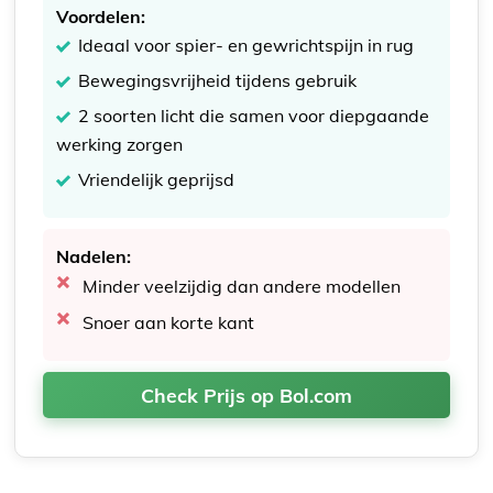
Voordelen:
Ideaal voor spier- en gewrichtspijn in rug
Bewegingsvrijheid tijdens gebruik
2 soorten licht die samen voor diepgaande
werking zorgen
Vriendelijk geprijsd
Nadelen:
Minder veelzijdig dan andere modellen
Snoer aan korte kant
Check Prijs op Bol.com