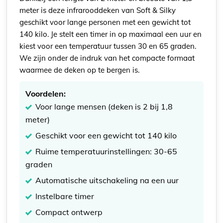
meter is deze infrarooddeken van Soft & Silky
geschikt voor lange personen met een gewicht tot
140 kilo. Je stelt een timer in op maximaal een uur en
kiest voor een temperatuur tussen 30 en 65 graden.
We zijn onder de indruk van het compacte formaat
waarmee de deken op te bergen is.
Voordelen:
Voor lange mensen (deken is 2 bij 1,8
meter)
Geschikt voor een gewicht tot 140 kilo
Ruime temperatuurinstellingen: 30-65
graden
Automatische uitschakeling na een uur
Instelbare timer
Compact ontwerp