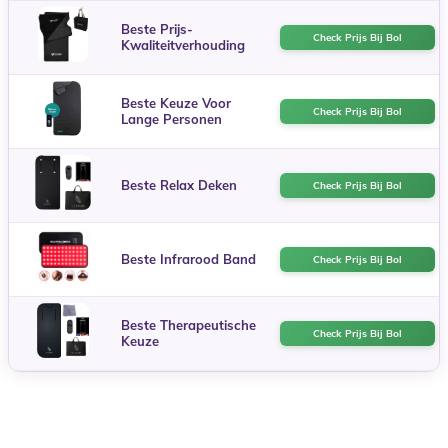
Beste Prijs-
Check Prijs Bij Bol
Kwaliteitverhouding
Beste Keuze Voor
Check Prijs Bij Bol
Lange Personen
Beste Relax Deken
Check Prijs Bij Bol
Beste Infrarood Band
Check Prijs Bij Bol
Beste Therapeutische
Check Prijs Bij Bol
Keuze