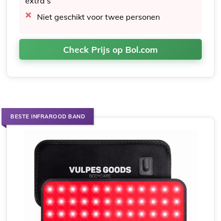
extra’s
Niet geschikt voor twee personen
Check Prijs op Bol.com
BESTE INFRAROOD BAND