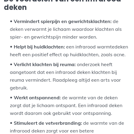
deken
Vermindert spierpijn en gewrichtsklachten:
de
deken verwarmt je lichaam waardoor klachten als
spier- en gewrichtspijn minder worden.
Helpt bij huidklachten:
een infrarood warmtedeken
heeft een positief effect op huidklachten, zoals acne.
Verlicht klachten bij reuma:
onderzoek heeft
aangetoont dat een infrarood deken klachten bij
reuma vermindert. Raadpleeg altijd een arts voor
gebruik.
Werkt ontspannend:
de warmte van de deken
zorgt dat je lichaam ontspant. Een infrarood deken
wordt daarom ook gebruikt voor ontspanning.
Stimuleert de vetverbranding:
de warmte van de
infrarood deken zorgt voor een betere