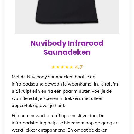
Nuvibody Infrarood
Saunadeken
4.7
Met de Nuvibody saunadeken haal je de
infraroodsauna gewoon je woonkamer in. Je rolt 'm
uit, kruipt erin en na een paar minuten voel je de
warmte echt je spieren in trekken, niet alleen
oppervlakkig over je huid.
Fijn na een work-out of op een stijve dag. De
infraroodstraling helpt je bloedsomloop op gang en
werkt lekker ontspannend. En omdat de deken