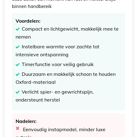
binnen handbereik
Voordelen:
Compact en lichtgewicht, makkelijk mee te
nemen
Instelbare warmte voor zachte tot
intensieve ontspanning
Timerfunctie voor veilig gebruik
Duurzaam en makkelijk schoon te houden
Oxford-materiaal
Verlicht spier- en gewrichtspijn,
ondersteunt herstel
Nadelen:
Eenvoudig instapmodel, minder luxe