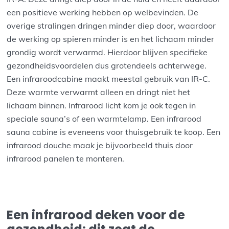
een positieve werking hebben op welbevinden. De
overige stralingen dringen minder diep door, waardoor
de werking op spieren minder is en het lichaam minder
grondig wordt verwarmd. Hierdoor blijven specifieke
gezondheidsvoordelen dus grotendeels achterwege.
Een infraroodcabine maakt meestal gebruik van IR-C.
Deze warmte verwarmt alleen en dringt niet het
lichaam binnen. Infrarood licht kom je ook tegen in
speciale sauna’s of een warmtelamp. Een infrarood
sauna cabine is eveneens voor thuisgebruik te koop. Een
infrarood douche maak je bijvoorbeeld thuis door
infrarood panelen te monteren.
Een infrarood deken voor de