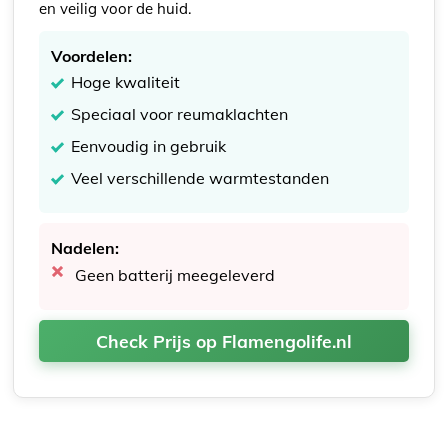
en veilig voor de huid.
Voordelen:
Hoge kwaliteit
Speciaal voor reumaklachten
Eenvoudig in gebruik
Veel verschillende warmtestanden
Nadelen:
Geen batterij meegeleverd
Check Prijs op Flamengolife.nl