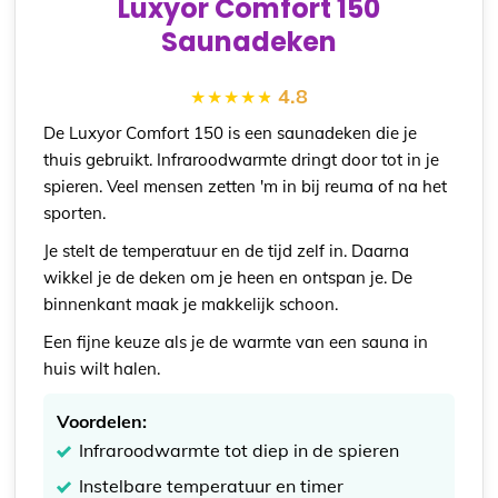
Luxyor Comfort 150
Saunadeken
4.8
De Luxyor Comfort 150 is een saunadeken die je
thuis gebruikt. Infraroodwarmte dringt door tot in je
spieren. Veel mensen zetten 'm in bij reuma of na het
sporten.
Je stelt de temperatuur en de tijd zelf in. Daarna
wikkel je de deken om je heen en ontspan je. De
binnenkant maak je makkelijk schoon.
Een fijne keuze als je de warmte van een sauna in
huis wilt halen.
Voordelen:
Infraroodwarmte tot diep in de spieren
Instelbare temperatuur en timer