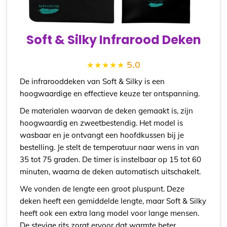
Soft & Silky Infrarood Deken
5.0
De infrarooddeken van Soft & Silky is een
hoogwaardige en effectieve keuze ter ontspanning.
De materialen waarvan de deken gemaakt is, zijn
hoogwaardig en zweetbestendig. Het model is
wasbaar en je ontvangt een hoofdkussen bij je
bestelling. Je stelt de temperatuur naar wens in van
35 tot 75 graden. De timer is instelbaar op 15 tot 60
minuten, waarna de deken automatisch uitschakelt.
We vonden de lengte een groot pluspunt. Deze
deken heeft een gemiddelde lengte, maar Soft & Silky
heeft ook een extra lang model voor lange mensen.
De stevige rits zorgt ervoor dat warmte beter