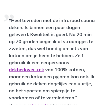
“Heel tevreden met de infrarood sauna
deken. Is binnen een paar dagen
geleverd. Kwaliteit is goed. Na 20 min
op 70 graden begin ik al stroompjes te
zweten, dus wel handig om iets van
katoen om je heen te hebben. Zelf
gebruik ik een eenpersoons
dekbedovertrek
van 100% katoen,
maar een katoenen pyjama kan ook. Ik
gebruik de deken dagelijks een uurtje,
na het sporten om spierpijn te
voorkomen of te verminderen.”