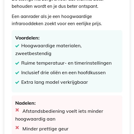
behouden wordt en je dus beter ontspant.
Een aanrader als je een hoogwaardige
infrarooddeken zoekt voor een eerlijke prijs.
Voordelen:
Hoogwaardige materialen,
zweetbestendig
Ruime temperatuur- en timerinstellingen
Inclusief drie oliën en een hoofdkussen
Extra lang model verkrijgbaar
Nadelen:
Afstandsbediening voelt iets minder
hoogwaardig aan
Minder prettige geur