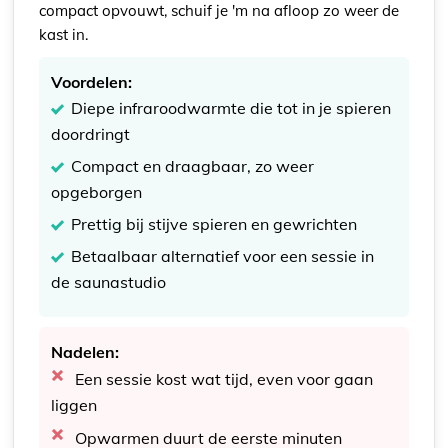
compact opvouwt, schuif je 'm na afloop zo weer de
kast in.
Voordelen:
Diepe infraroodwarmte die tot in je spieren
doordringt
Compact en draagbaar, zo weer
opgeborgen
Prettig bij stijve spieren en gewrichten
Betaalbaar alternatief voor een sessie in
de saunastudio
Nadelen:
Een sessie kost wat tijd, even voor gaan
liggen
Opwarmen duurt de eerste minuten