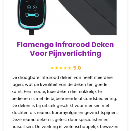
Flamengo Infrarood Deken
Voor Pijnverlichting
5.0
De draagbare infrarood deken van heeft meerdere
lagen, wat de kwaliteit van de deken ten goede
komt. Een mooie, luxe deken die makkelijk te
bedienen is met de bijbehorende afstandsbediening.
De deken is bij uitstek geschikt voor mensen met
klachten als reuma, fibromyalgie en gewrichtspijnen.
Deze reuma deken is getest door specialisten en
huisartsen. De werking is wetenschappelijk bewezen