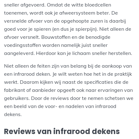
sneller afgevoerd. Omdat de witte bloedcellen
toenemen, wordt ook je afweersysteem beter. De
versnelde afvoer van de opgehoopte zuren is daarbij
goed voor je spieren (en dus je spierpijn). Niet alleen de
afvoer versnelt. Bouwstoffen en de benodigde
voedingsstoffen worden namelijk juist sneller
aangeleverd. Hierdoor kan je lichaam sneller herstellen.
Niet alleen de feiten zijn van belang bij de aankoop van
een infrarood deken. Je wilt weten hoe het in de praktijk
werkt. Daarom kijken wij naast de specificaties die de
fabrikant of aanbieder opgeeft ook naar ervaringen van
gebruikers. Door de reviews door te nemen schetsen we
een beeld van de voor- en nadelen van infrarood
dekens.
Reviews van infrarood dekens