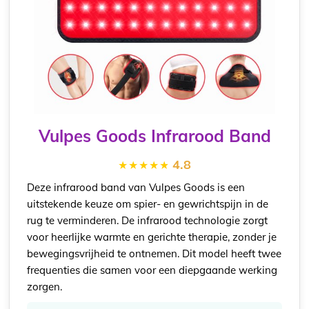
Vulpes Goods Infrarood Band
4.8
Deze infrarood band van Vulpes Goods is een
uitstekende keuze om spier- en gewrichtspijn in de
rug te verminderen. De infrarood technologie zorgt
voor heerlijke warmte en gerichte therapie, zonder je
bewegingsvrijheid te ontnemen. Dit model heeft twee
frequenties die samen voor een diepgaande werking
zorgen.