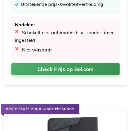
Uitstekende prijs-kwaliteitverhouding
Nadelen:
Schakelt niet automatisch uit zonder timer
ingesteld
Niet wasbaar
Check Prijs op Bol.com
BESTE KEUZE VOOR LANGE PERSONEN