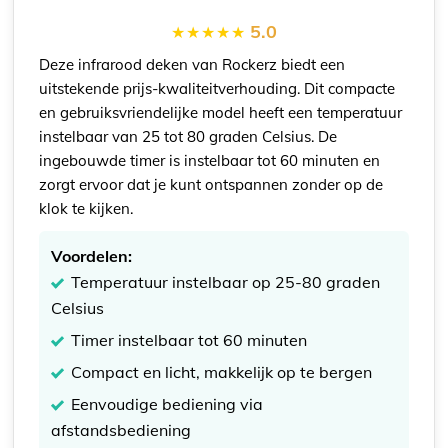
5.0
Deze infrarood deken van Rockerz biedt een
uitstekende prijs-kwaliteitverhouding. Dit compacte
en gebruiksvriendelijke model heeft een temperatuur
instelbaar van 25 tot 80 graden Celsius. De
ingebouwde timer is instelbaar tot 60 minuten en
zorgt ervoor dat je kunt ontspannen zonder op de
klok te kijken.
Voordelen:
Temperatuur instelbaar op 25-80 graden
Celsius
Timer instelbaar tot 60 minuten
Compact en licht, makkelijk op te bergen
Eenvoudige bediening via
afstandsbediening