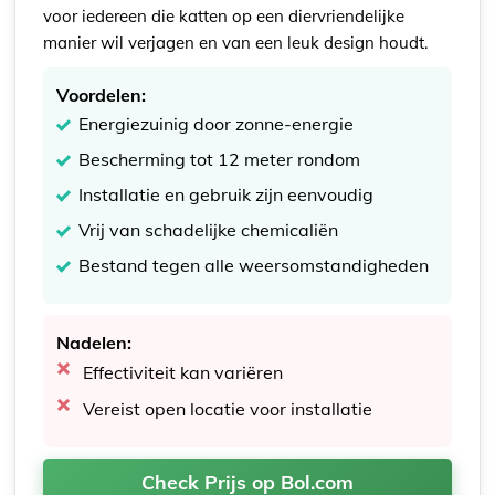
voor iedereen die katten op een diervriendelijke
manier wil verjagen en van een leuk design houdt.
Voordelen:
Energiezuinig door zonne-energie
Bescherming tot 12 meter rondom
Installatie en gebruik zijn eenvoudig
Vrij van schadelijke chemicaliën
Bestand tegen alle weersomstandigheden
Nadelen:
Effectiviteit kan variëren
Vereist open locatie voor installatie
Check Prijs op Bol.com