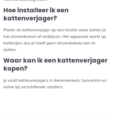
Hoe installeer ik een
kattenverjager?
Plaats de kattenverjager op een locatie waar katten je
tuin binnenkomen of verblijven. Het apparaat werkt op
batterijen, dus je hoeft geen stroomkabels aan te
sluiten.
Waar kan ik een kattenverjager
kopen?
Je vindt kattenverjagers in dierenwinkels, tuincentra en
online bij verschillende retailers.