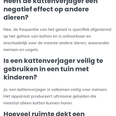
Heeft de kattenverjager een
negatief effect op andere
dieren?
Nee, de frequentie van het geluid is specifiek afgestemd
op het gehoor van katten en is onhoorbaar en
onschadelijk voor de meeste andere dieren, waaronder
mensen en vogels.
Is een kattenverjager veilig te
gebruiken in een tuin met
kinderen?
Ja, een kattenverjager is volkomen veilig voor mensen.
Het apparaat produceert ultrasone geluiden die
meestal alleen katten kunnen horen.
Hoeveel ruimte dekt een