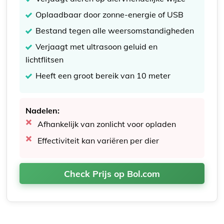
Oplaadbaar door zonne-energie of USB
Bestand tegen alle weersomstandigheden
Verjaagt met ultrasoon geluid en
lichtflitsen
Heeft een groot bereik van 10 meter
Nadelen:
Afhankelijk van zonlicht voor opladen
Effectiviteit kan variëren per dier
Check Prijs op Bol.com