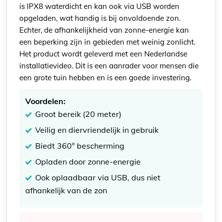
is IPX8 waterdicht en kan ook via USB worden
opgeladen, wat handig is bij onvoldoende zon.
Echter, de afhankelijkheid van zonne-energie kan
een beperking zijn in gebieden met weinig zonlicht.
Het product wordt geleverd met een Nederlandse
installatievideo. Dit is een aanrader voor mensen die
een grote tuin hebben en is een goede investering.
Voordelen:
Groot bereik (20 meter)
Veilig en diervriendelijk in gebruik
Biedt 360° bescherming
Opladen door zonne-energie
Ook oplaadbaar via USB, dus niet
afhankelijk van de zon