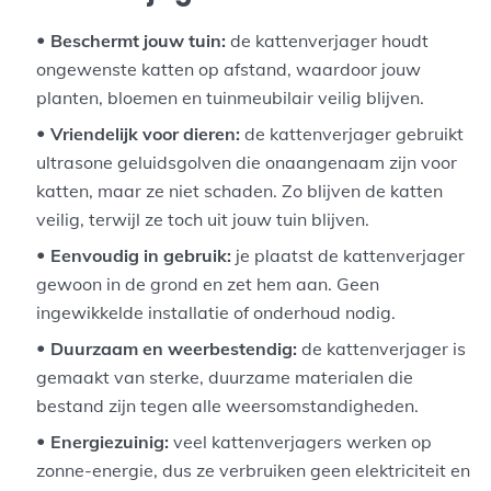
Beschermt jouw tuin:
de kattenverjager houdt
ongewenste katten op afstand, waardoor jouw
planten, bloemen en tuinmeubilair veilig blijven.
Vriendelijk voor dieren:
de kattenverjager gebruikt
ultrasone geluidsgolven die onaangenaam zijn voor
katten, maar ze niet schaden. Zo blijven de katten
veilig, terwijl ze toch uit jouw tuin blijven.
Eenvoudig in gebruik:
je plaatst de kattenverjager
gewoon in de grond en zet hem aan. Geen
ingewikkelde installatie of onderhoud nodig.
Duurzaam en weerbestendig:
de kattenverjager is
gemaakt van sterke, duurzame materialen die
bestand zijn tegen alle weersomstandigheden.
Energiezuinig:
veel kattenverjagers werken op
zonne-energie, dus ze verbruiken geen elektriciteit en