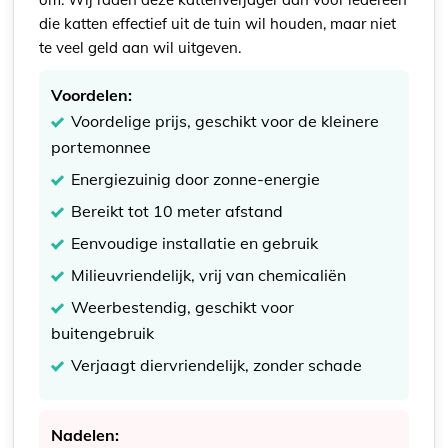
die katten effectief uit de tuin wil houden, maar niet
te veel geld aan wil uitgeven.
Voordelen:
Voordelige prijs, geschikt voor de kleinere
portemonnee
Energiezuinig door zonne-energie
Bereikt tot 10 meter afstand
Eenvoudige installatie en gebruik
Milieuvriendelijk, vrij van chemicaliën
Weerbestendig, geschikt voor
buitengebruik
Verjaagt diervriendelijk, zonder schade
Nadelen: