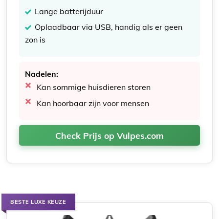
Lange batterijduur
Oplaadbaar via USB, handig als er geen
zon is
Nadelen:
Kan sommige huisdieren storen
Kan hoorbaar zijn voor mensen
Check Prijs op Vulpes.com
BESTE LUXE KEUZE