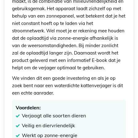
maakt, is de combinatie van milieuvriendelijkheid en
gebruiksgemak. Het apparaat laadt zichzelf op met
behulp van een zonnepaneel, wat betekent dat je het
niet constant hoeft op te laden via het
stroomnetwerk. Wel moet je er rekening mee houden
dat de oplaadtijd via zonne-energie afhankelijk is
van de weersomstandigheden. Bij minder zonlicht
zal de oplaadtijd langer zijn. Daarnaast wordt het
product geleverd met een informatief E-book dat je
helpt om de verjager optimaal te gebruiken.
We vinden dit een goede investering en als je op
zoek bent naar een waterdichte kattenverjager is dit
een echte aanrader.
Voordelen:
Verjaagt alle soorten dieren
Veilig en diervriendelijk
Werkt op zonne-energie