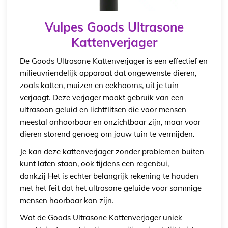
Vulpes Goods Ultrasone
Kattenverjager
De Goods Ultrasone Kattenverjager is een effectief en
milieuvriendelijk apparaat dat ongewenste dieren,
zoals katten, muizen en eekhoorns, uit je tuin
verjaagt. Deze verjager maakt gebruik van een
ultrasoon geluid en lichtflitsen die voor mensen
meestal onhoorbaar en onzichtbaar zijn, maar voor
dieren storend genoeg om jouw tuin te vermijden.
Je kan deze kattenverjager zonder problemen buiten
kunt laten staan, ook tijdens een regenbui,
dankzij Het is echter belangrijk rekening te houden
met het feit dat het ultrasone geluide voor sommige
mensen hoorbaar kan zijn.
Wat de Goods Ultrasone Kattenverjager uniek