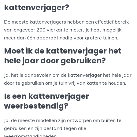
kattenverjager?
De meeste kattenverjagers hebben een effectief bereik
van ongeveer 200 vierkante meter. Je hebt mogelijk
meer dan één apparaat nodig voor grotere tuinen.
Moet ik de kattenverjager het
hele jaar door gebruiken?
Ja, het is aanbevolen om de kattenverjager het hele jaar
door te gebruiken om je tuin vrij van katten te houden.
Is een kattenverjager
weerbestendig?
Ja, de meeste modellen zijn ontworpen om buiten te
gebruiken en zijn bestand tegen alle
weersomstandigheden.