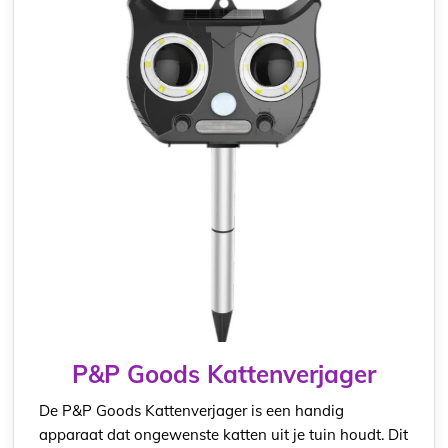
P&P Goods Kattenverjager
De P&P Goods Kattenverjager is een handig
apparaat dat ongewenste katten uit je tuin houdt. Dit