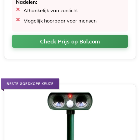
Nadelen:
Afhankelijk van zonlicht
Mogelijk hoorbaar voor mensen
Check Prijs op Bol.com
BESTE GOEDKOPE KEUZE