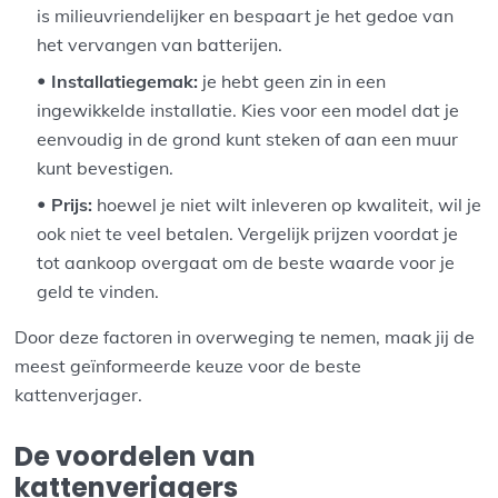
is milieuvriendelijker en bespaart je het gedoe van
het vervangen van batterijen.
Installatiegemak:
je hebt geen zin in een
ingewikkelde installatie. Kies voor een model dat je
eenvoudig in de grond kunt steken of aan een muur
kunt bevestigen.
Prijs:
hoewel je niet wilt inleveren op kwaliteit, wil je
ook niet te veel betalen. Vergelijk prijzen voordat je
tot aankoop overgaat om de beste waarde voor je
geld te vinden.
Door deze factoren in overweging te nemen, maak jij de
meest geïnformeerde keuze voor de beste
kattenverjager.
De voordelen van
kattenverjagers