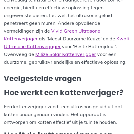
energie, biedt een effectieve oplossing tegen
ongewenste dieren. Let wel; het ultrasone geluid
penetreert geen muren. Andere opvallende
vermeldingen zijn de
Vivid Green Ultrasone
Kattenverjager
als ‘Meest Duurzame Keuze’ en de
Kwali
Ultrasone Kattenverjager
voor ‘Beste Batterijduur’.
Overweeg de
Milize Solar Kattenverjager
voor een
duurzame, gebruiksvriendelijke en effectieve oplossing.
Veelgestelde vragen
Hoe werkt een kattenverjager?
Een kattenverjager zendt een ultrasoon geluid uit dat
katten onaangenaam vinden. Het apparaat is
ontworpen om katten effectief uit je tuin te houden.