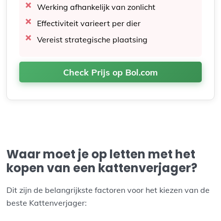
Werking afhankelijk van zonlicht
Effectiviteit varieert per dier
Vereist strategische plaatsing
Check Prijs op Bol.com
Waar moet je op letten met het
kopen van een kattenverjager?
Dit zijn de belangrijkste factoren voor het kiezen van de
beste Kattenverjager: