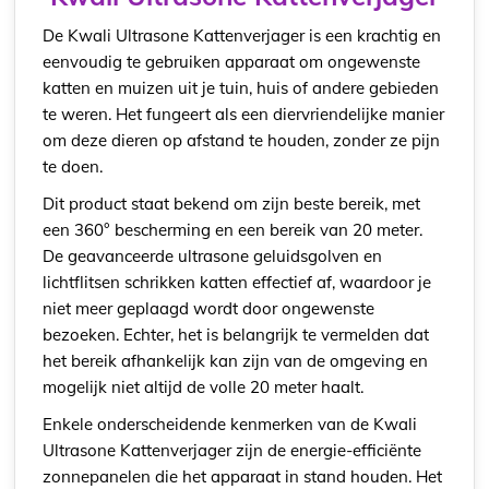
De Kwali Ultrasone Kattenverjager is een krachtig en
eenvoudig te gebruiken apparaat om ongewenste
katten en muizen uit je tuin, huis of andere gebieden
te weren. Het fungeert als een diervriendelijke manier
om deze dieren op afstand te houden, zonder ze pijn
te doen.
Dit product staat bekend om zijn beste bereik, met
een 360° bescherming en een bereik van 20 meter.
De geavanceerde ultrasone geluidsgolven en
lichtflitsen schrikken katten effectief af, waardoor je
niet meer geplaagd wordt door ongewenste
bezoeken. Echter, het is belangrijk te vermelden dat
het bereik afhankelijk kan zijn van de omgeving en
mogelijk niet altijd de volle 20 meter haalt.
Enkele onderscheidende kenmerken van de Kwali
Ultrasone Kattenverjager zijn de energie-efficiënte
zonnepanelen die het apparaat in stand houden. Het