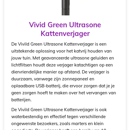
Vivid Green Ultrasone
Kattenverjager
De Vivild Green Ultrasone Kattenverjager is een
uitstekende oplossing voor het katvrij houden van
jouw tuin. Met geavanceerde ultrasone geluiden en
lichtflitsen houdt deze verjager katachtigen op een
diervriendelijke manier op afstand. De verjager is
duurzaam, vanwege zijn zonnepaneel en
oplaadbare USB-batterij, die ervoor zorgen dat je je
geen zorgen hoeft te maken over het vervangen van
batterijen.
De Vivild Green Ultrasone Kattenverjager is ook
waterbestendig en effectief tegen verschillende
ongewenste bezoekers, zoals marters en klein