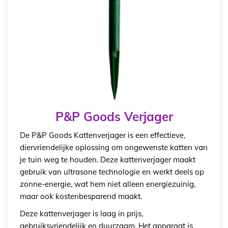
P&P Goods Verjager
De P&P Goods Kattenverjager is een effectieve,
diervriendelijke oplossing om ongewenste katten van
je tuin weg te houden. Deze kattenverjager maakt
gebruik van ultrasone technologie en werkt deels op
zonne-energie, wat hem niet alleen energiezuinig,
maar ook kostenbesparend maakt.
Deze kattenverjager is laag in prijs,
gebruiksvriendelijk en duurzaam. Het apparaat is