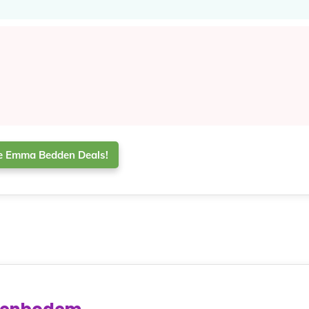
le Emma Bedden Deals!