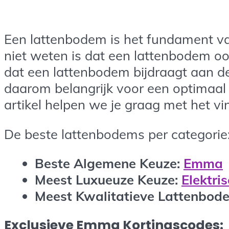
Een lattenbodem is het fundament v
niet weten is dat een lattenbodem oo
dat een lattenbodem bijdraagt aan d
daarom belangrijk voor een optimaal 
artikel helpen we je graag met het 
De beste lattenbodems per categorie
Beste Algemene Keuze:
Emma
Meest Luxueuze Keuze:
Elektri
Meest Kwalitatieve Lattenbod
Exclusieve Emma Kortingscodes: