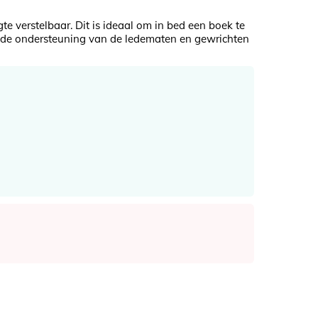
e verstelbaar. Dit is ideaal om in bed een boek te
goede ondersteuning van de ledematen en gewrichten