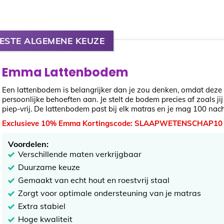
ESTE ALGEMENE KEUZE
Emma Lattenbodem
Een lattenbodem is belangrijker dan je zou denken, omdat deze 
persoonlijke behoeften aan. Je stelt de bodem precies af zoals 
piep-vrij. De lattenbodem past bij elk matras en je mag 100 nach
Exclusieve 10% Emma Kortingscode: SLAAPWETENSCHAP10
Voordelen:
Verschillende maten verkrijgbaar
Duurzame keuze
Gemaakt van echt hout en roestvrij staal
Zorgt voor optimale ondersteuning van je matras
Extra stabiel
Hoge kwaliteit