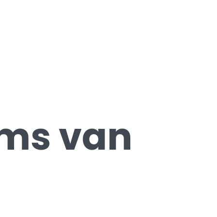
ems van