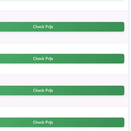
Check Prijs
Check Prijs
Check Prijs
Check Prijs