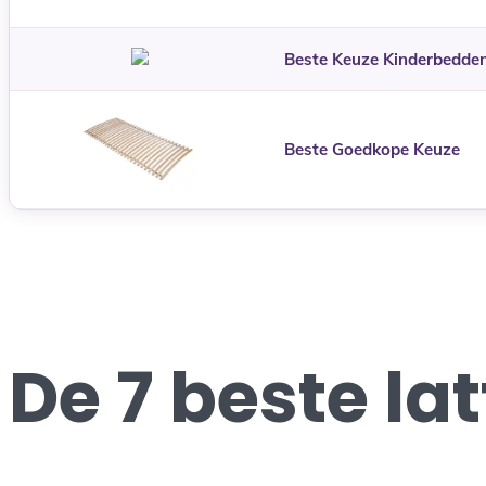
Beste Keuze Kinderbedde
Beste Goedkope Keuze
De 7 beste l