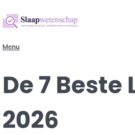
Menu
De 7 Beste
2026