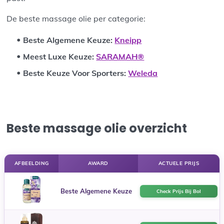
De beste massage olie per categorie:
Beste Algemene Keuze:
Kneipp
Meest Luxe Keuze:
SARAMAH®
Beste Keuze Voor Sporters:
Weleda
Beste massage olie overzicht
AFBEELDING
AWARD
ACTUELE PRIJS
Beste Algemene Keuze
Check Prijs Bij Bol