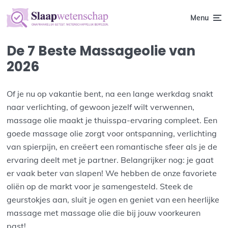
Menu
De 7 Beste Massageolie van
2026
Of je nu op vakantie bent, na een lange werkdag snakt
naar verlichting, of gewoon jezelf wilt verwennen,
massage olie maakt je thuisspa-ervaring compleet. Een
goede massage olie zorgt voor ontspanning, verlichting
van spierpijn, en creëert een romantische sfeer als je de
ervaring deelt met je partner. Belangrijker nog: je gaat
er vaak beter van slapen! We hebben de onze favoriete
oliën op de markt voor je samengesteld. Steek de
geurstokjes aan, sluit je ogen en geniet van een heerlijke
massage met massage olie die bij jouw voorkeuren
past!