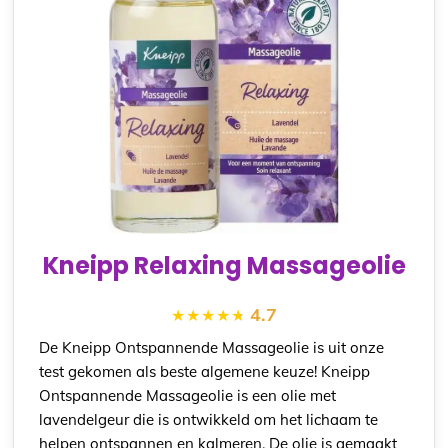
Kneipp Relaxing Massageolie
4.7
De Kneipp Ontspannende Massageolie is uit onze
test gekomen als beste algemene keuze! Kneipp
Ontspannende Massageolie is een olie met
lavendelgeur die is ontwikkeld om het lichaam te
helpen ontspannen en kalmeren. De olie is gemaakt