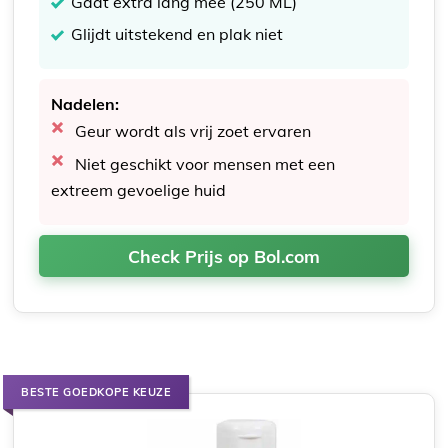
Gaat extra lang mee (250 ML)
Glijdt uitstekend en plak niet
Nadelen:
Geur wordt als vrij zoet ervaren
Niet geschikt voor mensen met een
extreem gevoelige huid
Check Prijs op Bol.com
BESTE GOEDKOPE KEUZE