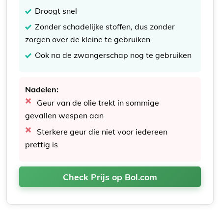
Droogt snel
Zonder schadelijke stoffen, dus zonder
zorgen over de kleine te gebruiken
Ook na de zwangerschap nog te gebruiken
Nadelen:
Geur van de olie trekt in sommige
gevallen wespen aan
Sterkere geur die niet voor iedereen
prettig is
Check Prijs op Bol.com