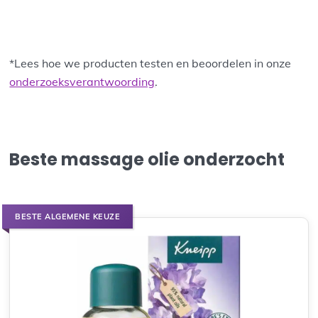
*Lees hoe we producten testen en beoordelen in onze
onderzoeksverantwoording
.
Beste massage olie onderzocht
BESTE ALGEMENE KEUZE