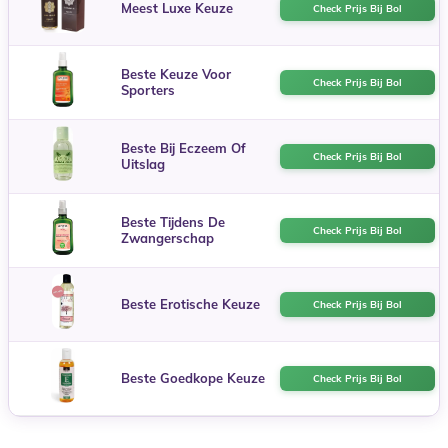
Meest Luxe Keuze
Check Prijs Bij Bol
Beste Keuze Voor
Check Prijs Bij Bol
Sporters
Beste Bij Eczeem Of
Check Prijs Bij Bol
Uitslag
Beste Tijdens De
Check Prijs Bij Bol
Zwangerschap
Beste Erotische Keuze
Check Prijs Bij Bol
Beste Goedkope Keuze
Check Prijs Bij Bol