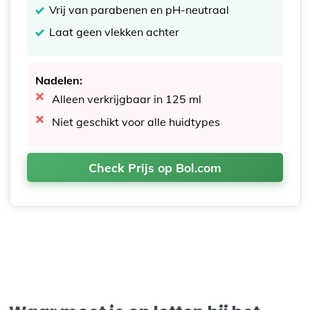
Vrij van parabenen en pH-neutraal
Laat geen vlekken achter
Nadelen:
Alleen verkrijgbaar in 125 ml
Niet geschikt voor alle huidtypes
Check Prijs op Bol.com