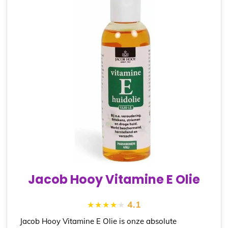
Jacob Hooy Vitamine E Olie
4.1
Jacob Hooy Vitamine E Olie is onze absolute