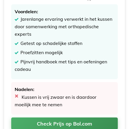
Voordelen:
Jarenlange ervaring verwerkt in het kussen
door samenwerking met orthopedische
experts
Getest op schadelijke stoffen
Proefzitten mogelijk
Pijnvrij handboek met tips en oefeningen
cadeau
Nadelen:
Kussen is vrij zwaar en is daardoor
moeilijk mee te nemen
Check Prijs op Bol.com