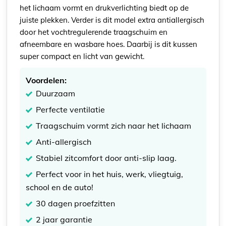
het lichaam vormt en drukverlichting biedt op de
juiste plekken. Verder is dit model extra antiallergisch
door het vochtregulerende traagschuim en
afneembare en wasbare hoes. Daarbij is dit kussen
super compact en licht van gewicht.
Voordelen:
Duurzaam
Perfecte ventilatie
Traagschuim vormt zich naar het lichaam
Anti-allergisch
Stabiel zitcomfort door anti-slip laag.
Perfect voor in het huis, werk, vliegtuig,
school en de auto!
30 dagen proefzitten
2 jaar garantie