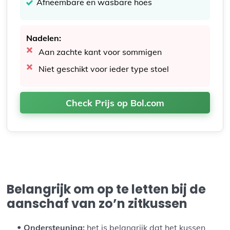
Afneembare en wasbare hoes
Nadelen:
Aan zachte kant voor sommigen
Niet geschikt voor ieder type stoel
Check Prijs op Bol.com
Belangrijk om op te letten bij de
aanschaf van zo’n zitkussen
Ondersteuning:
het is belangrijk dat het kussen