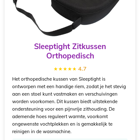
Sleeptight Zitkussen
Orthopedisch
4.7
Het orthopedische kussen van Sleeptight is
ontworpen met een handige riem, zodat je het stevig
aan een stoel kunt vastmaken en verschuivingen
worden voorkomen. Dit kussen biedt uitstekende
ondersteuning voor een pijnvrije zithouding. De
ademende hoes reguleert warmte, voorkomt
ongewenste vochtplekken en is gemakkelijk te
reinigen in de wasmachine.