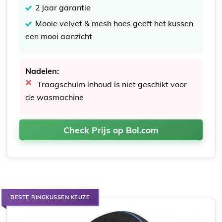
2 jaar garantie
Mooie velvet & mesh hoes geeft het kussen
een mooi aanzicht
Nadelen:
Traagschuim inhoud is niet geschikt voor
de wasmachine
Check Prijs op Bol.com
BESTE RINGKUSSEN KEUZE