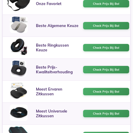
Onze Favoriet
Check Prijs Bij Bol
Beste Algemene Keuze
Check Prijs Bij Bol
Beste Ringkussen
Check Prijs Bij Bol
Keuze
Beste Prijs-
Check Prijs Bij Bol
Kwaliteitverhouding
Meest Ervaren
Check Prijs Bij Bol
Zitkussen
Meest Universele
Check Prijs Bij Bol
Zitkussen