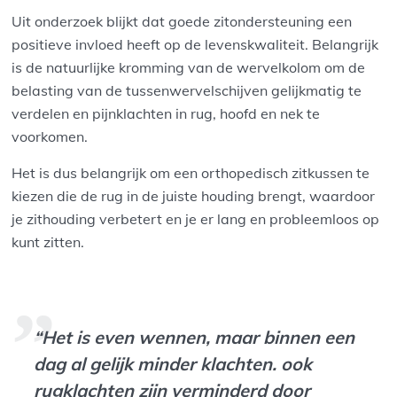
Uit onderzoek blijkt dat goede zitondersteuning een
positieve invloed heeft op de levenskwaliteit. Belangrijk
is de natuurlijke kromming van de wervelkolom om de
belasting van de tussenwervelschijven gelijkmatig te
verdelen en pijnklachten in rug, hoofd en nek te
voorkomen.
Het is dus belangrijk om een orthopedisch zitkussen te
kiezen die de rug in de juiste houding brengt, waardoor
je zithouding verbetert en je er lang en probleemloos op
kunt zitten.
“Het is even wennen, maar binnen een
dag al gelijk minder klachten. ook
rugklachten zijn verminderd door