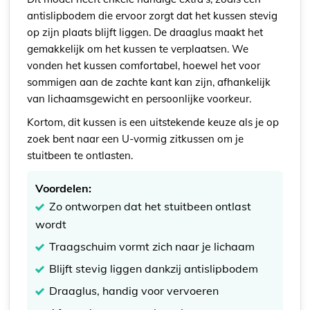
antislipbodem die ervoor zorgt dat het kussen stevig
op zijn plaats blijft liggen. De draaglus maakt het
gemakkelijk om het kussen te verplaatsen. We
vonden het kussen comfortabel, hoewel het voor
sommigen aan de zachte kant kan zijn, afhankelijk
van lichaamsgewicht en persoonlijke voorkeur.
Kortom, dit kussen is een uitstekende keuze als je op
zoek bent naar een U-vormig zitkussen om je
stuitbeen te ontlasten.
Voordelen:
Zo ontworpen dat het stuitbeen ontlast
wordt
Traagschuim vormt zich naar je lichaam
Blijft stevig liggen dankzij antislipbodem
Draaglus, handig voor vervoeren