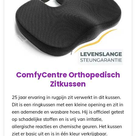
ComfyCentre Orthopedisch
Zitkussen
25 jaar ervaring in rugpijn zit verwerkt in dit kussen.
Dit is een ringkussen met een kleine opening en zit in
een ademende en wasbare hoes. Hij is officieel getest
op schadelijke stoffen en is vrij van irritatie,
allergische reacties en chemische geuren. Het kussen
ziet er basic uit en is in één kleur verkrijgbaar.