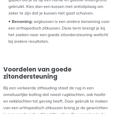
gebruikt. Kies dan een kussen met antisliplaag om
zeker te zijn dat je kussen niet gaat schuiven.
Benaming:
wigkussen is een andere benaming voor
een orthopedisch zitkussen. Deze term brengt je bij
het zoeken naar een goede zitondersteuning wellicht
bij andere resultaten.
Voordelen van goede
zitondersteuning
Bij een verkeerde zithouding staat de rug in een
onnatuurlijke bolling dat naast rugklachten, ook hoofd-
en nekklachten tot gevolg heeft. Door gebruik te maken
van een orthopedisch zitkussen breng je de gewrichten