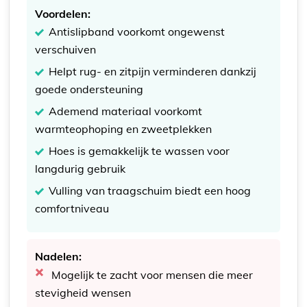
Voordelen:
Antislipband voorkomt ongewenst
verschuiven
Helpt rug- en zitpijn verminderen dankzij
goede ondersteuning
Ademend materiaal voorkomt
warmteophoping en zweetplekken
Hoes is gemakkelijk te wassen voor
langdurig gebruik
Vulling van traagschuim biedt een hoog
comfortniveau
Nadelen:
Mogelijk te zacht voor mensen die meer
stevigheid wensen