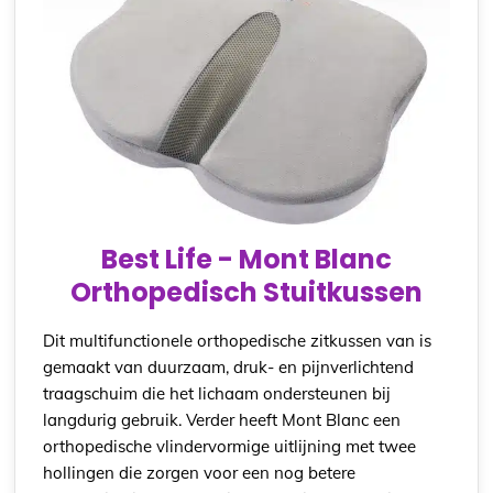
Best Life - Mont Blanc
Orthopedisch Stuitkussen
Dit multifunctionele orthopedische zitkussen van is
gemaakt van duurzaam, druk- en pijnverlichtend
traagschuim die het lichaam ondersteunen bij
langdurig gebruik. Verder heeft Mont Blanc een
orthopedische vlindervormige uitlijning met twee
hollingen die zorgen voor een nog betere