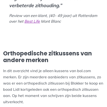
verbeterde zithouding.”
Review van een klant, (40- 49 jaar) uit Rotterdam
over het
Best Life
Mont Blanc
Orthopedische zitkussens van
andere merken
In dit overzicht vind je alleen kussens van bol.com
merken. Er zijn meerdere aanbieders van zitkussens, zo
was er een orthopedisch zitkussen bij Blokker te koop en
bood Lidl kortgeleden ook een orthopedisch zitkussen
aan. Op het moment van schrijven zijn beide kussens
uitverkocht.