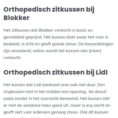
Orthopedisch zitkussen bij
Blokker
Het zitkussen dat Blokker verkocht is basic en
gemiddeld geprijsd. Het kussen doet waar het voor is
bedoeld, is licht en geeft goede steun. De beoordelingen
zijn wisselend, online wordt het kussen niet (meer)
verkocht.
Orthopedisch zitkussen bij Lidl
Het kussen dat Lidl aanbood was ook niet duur. Een
ringkussen met in het midden een opening, ‘de donut’
zoals eerder in het overzicht benoemd. Het kussen ziet
er met de wasbare hoes goed uit, maar is erg zacht en
geeft niet voor iedereen genoeg steun. Ook dit kussen