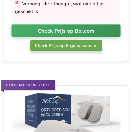
Verhoogt de zithoogte, wat niet altijd
geschikt is
Check Prijs op Bol.com
Check Prijs op Ergokussens.nl
BESTE ALGEMENE KEUZE