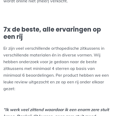
wordt online niet (meer) verkocht.
7x de beste, alle ervaringen op
een rij
Er zijn veel verschillende orthopedische zitkussens in
verschillende materialen én in diverse vormen. Wij
hebben onderzoek voor je gedaan naar de beste
zitkussens met minimaal 4 sterren op basis van
minimaal 6 beoordelingen. Per product hebben we een
leuke review uitgezocht en ze op een rij onder elkaar
gezet:
“Ik werk veel zittend waardoor ik een enorm zere stuit