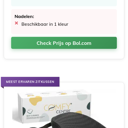
Nadelen:
Beschikbaar in 1 kleur
Check Prijs op Bol.com
MEEST ERVAREN ZITKUSSEN