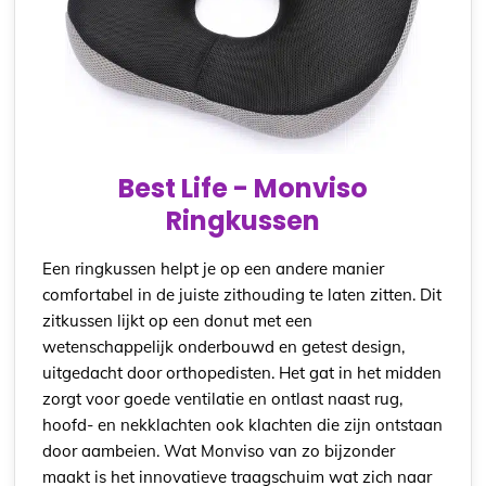
Best Life - Monviso
Ringkussen
Een ringkussen helpt je op een andere manier
comfortabel in de juiste zithouding te laten zitten. Dit
zitkussen lijkt op een donut met een
wetenschappelijk onderbouwd en getest design,
uitgedacht door orthopedisten. Het gat in het midden
zorgt voor goede ventilatie en ontlast naast rug,
hoofd- en nekklachten ook klachten die zijn ontstaan
door aambeien. Wat Monviso van zo bijzonder
maakt is het innovatieve traagschuim wat zich naar