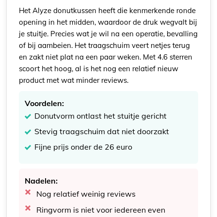
Het Alyze donutkussen heeft die kenmerkende ronde
opening in het midden, waardoor de druk wegvalt bij
je stuitje. Precies wat je wil na een operatie, bevalling
of bij aambeien. Het traagschuim veert netjes terug
en zakt niet plat na een paar weken. Met 4.6 sterren
scoort het hoog, al is het nog een relatief nieuw
product met wat minder reviews.
Voordelen:
Donutvorm ontlast het stuitje gericht
Stevig traagschuim dat niet doorzakt
Fijne prijs onder de 26 euro
Nadelen:
Nog relatief weinig reviews
Ringvorm is niet voor iedereen even