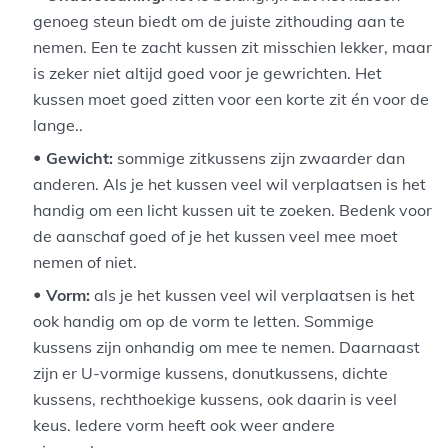
genoeg steun biedt om de juiste zithouding aan te
nemen. Een te zacht kussen zit misschien lekker, maar
is zeker niet altijd goed voor je gewrichten. Het
kussen moet goed zitten voor een korte zit én voor de
lange..
Gewicht:
sommige zitkussens zijn zwaarder dan
anderen. Als je het kussen veel wil verplaatsen is het
handig om een licht kussen uit te zoeken. Bedenk voor
de aanschaf goed of je het kussen veel mee moet
nemen of niet.
Vorm:
als je het kussen veel wil verplaatsen is het
ook handig om op de vorm te letten. Sommige
kussens zijn onhandig om mee te nemen. Daarnaast
zijn er U-vormige kussens, donutkussens, dichte
kussens, rechthoekige kussens, ook daarin is veel
keus. Iedere vorm heeft ook weer andere