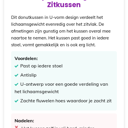
Zitkussen
Dit donutkussen in U-vorm design verdeelt het
lichaamsgewicht evenredig over het zitvlak. De
afmetingen zijn gunstig om het kussen overal mee
naartoe te nemen. Het kussen past goed in iedere
stoel, vormt gemakkelijk en is ook erg licht.
Voordelen:
Past op iedere stoel
Antislip
U-ontwerp voor een goede verdeling van
het lichaamsgewicht
Zachte fluwelen hoes waardoor je zacht zit
Nadelen: