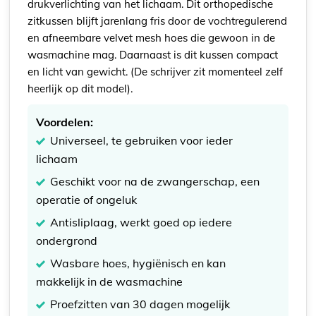
drukverlichting van het lichaam. Dit orthopedische
zitkussen blijft jarenlang fris door de vochtregulerend
en afneembare velvet mesh hoes die gewoon in de
wasmachine mag. Daarnaast is dit kussen compact
en licht van gewicht. (De schrijver zit momenteel zelf
heerlijk op dit model).
Voordelen:
Universeel, te gebruiken voor ieder
lichaam
Geschikt voor na de zwangerschap, een
operatie of ongeluk
Antisliplaag, werkt goed op iedere
ondergrond
Wasbare hoes, hygiënisch en kan
makkelijk in de wasmachine
Proefzitten van 30 dagen mogelijk