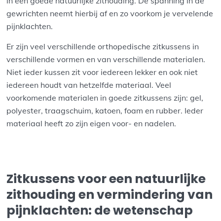
in een goede natuurlijke zithouding. De spanning in de
gewrichten neemt hierbij af en zo voorkom je vervelende
pijnklachten.
Er zijn veel verschillende orthopedische zitkussens in
verschillende vormen en van verschillende materialen.
Niet ieder kussen zit voor iedereen lekker en ook niet
iedereen houdt van hetzelfde materiaal. Veel
voorkomende materialen in goede zitkussens zijn: gel,
polyester, traagschuim, katoen, foam en rubber. Ieder
materiaal heeft zo zijn eigen voor- en nadelen.
Zitkussens voor een natuurlijke
zithouding en vermindering van
pijnklachten: de wetenschap