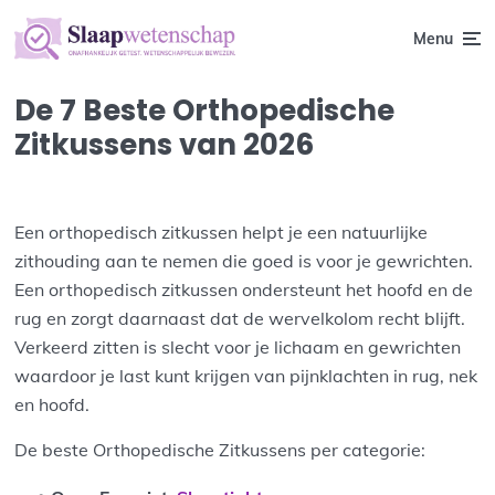
Menu
De 7 Beste Orthopedische
Zitkussens van 2026
Een orthopedisch zitkussen helpt je een natuurlijke
zithouding aan te nemen die goed is voor je gewrichten.
Een orthopedisch zitkussen ondersteunt het hoofd en de
rug en zorgt daarnaast dat de wervelkolom recht blijft.
Verkeerd zitten is slecht voor je lichaam en gewrichten
waardoor je last kunt krijgen van pijnklachten in rug, nek
en hoofd.
De beste Orthopedische Zitkussens per categorie: