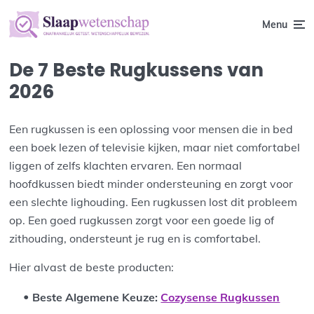
Menu
De 7 Beste Rugkussens van
2026
Een rugkussen is een oplossing voor mensen die in bed
een boek lezen of televisie kijken, maar niet comfortabel
liggen of zelfs klachten ervaren. Een normaal
hoofdkussen biedt minder ondersteuning en zorgt voor
een slechte lighouding. Een rugkussen lost dit probleem
op. Een goed rugkussen zorgt voor een goede lig of
zithouding, ondersteunt je rug en is comfortabel.
Hier alvast de beste producten:
Beste Algemene Keuze:
Cozysense Rugkussen