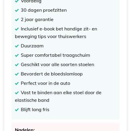
Voordelig
30 dagen proefzitten
2 jaar garantie
Inclusief e-book bet handige zit- en
beweging tips voor thuiswerkers
Duurzaam
Super comfortabel traagschuim
Geschikt voor alle soorten stoelen
Bevordert de bloedslomloop
Perfect voor in de auto
Vast te binden aan elke stoel door de
elastische band
Blijft lang fris
Nadelen: