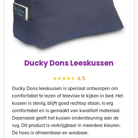
Ducky Dons Leeskussen
4.5
Ducky Dons leeskussen is speciaal ontworpen om
comfortabel te lezen of televisie te kijken in bed. Het
kussen is stevig, blijft goed rechtop staan, is erg
comfortabel en is gemaakt van kwaliteit materiaal.
Daarnaast geeft het kussen ondersteuning aan de
rug. Dit product is verkrijgbaar in meerdere kleuren.
De hoes is afneembaar en wasbaar.