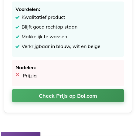
Voordelen:
Kwalitatief product
Blijft goed rechtop staan
Makkelijk te wassen
Verkrijgbaar in blauw, wit en beige
Nadelen:
Prijzig
Check Prijs op Bol.com