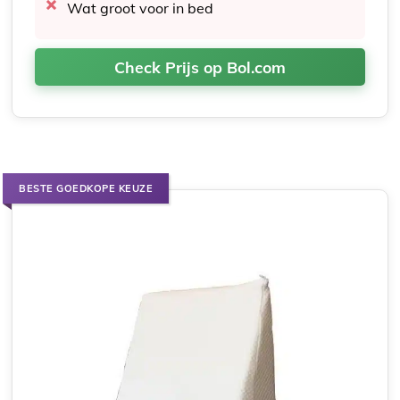
Wat groot voor in bed
Check Prijs op Bol.com
BESTE GOEDKOPE KEUZE