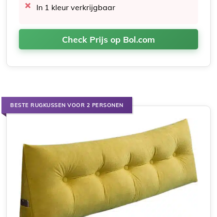
In 1 kleur verkrijgbaar
Check Prijs op Bol.com
BESTE RUGKUSSEN VOOR 2 PERSONEN