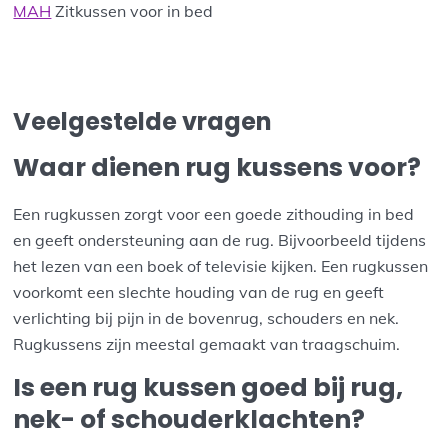
MAH
Zitkussen voor in bed
Veelgestelde vragen
Waar dienen rug kussens voor?
Een rugkussen zorgt voor een goede zithouding in bed
en geeft ondersteuning aan de rug. Bijvoorbeeld tijdens
het lezen van een boek of televisie kijken. Een rugkussen
voorkomt een slechte houding van de rug en geeft
verlichting bij pijn in de bovenrug, schouders en nek.
Rugkussens zijn meestal gemaakt van traagschuim.
Is een rug kussen goed bij rug,
nek- of schouderklachten?