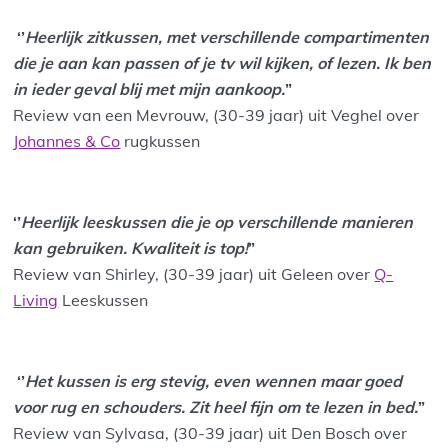
‘’
Heerlijk zitkussen, met verschillende compartimenten
die je aan kan passen of je tv wil kijken, of lezen. Ik ben
in ieder geval blij met mijn aankoop.
”
Review van een Mevrouw, (30-39 jaar) uit Veghel over
Johannes & Co
rugkussen
‘’
Heerlijk leeskussen die je op verschillende manieren
kan gebruiken. Kwaliteit is top!
”
Review van Shirley, (30-39 jaar) uit Geleen over
Q-
Living
Leeskussen
‘’
Het kussen is erg stevig, even wennen maar goed
voor rug en schouders. Zit heel fijn om te lezen in bed.
”
Review van Sylvasa, (30-39 jaar) uit Den Bosch over