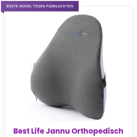
BESTE MODEL TEGEN PIJNKLACHTEN
Best Life Jannu Orthopedisch