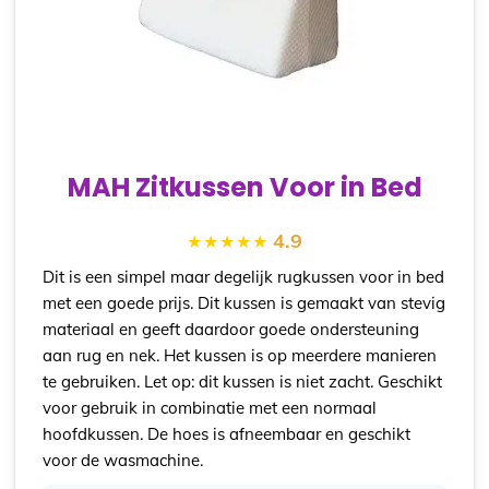
MAH Zitkussen Voor in Bed
4.9
Dit is een simpel maar degelijk rugkussen voor in bed
met een goede prijs. Dit kussen is gemaakt van stevig
materiaal en geeft daardoor goede ondersteuning
aan rug en nek. Het kussen is op meerdere manieren
te gebruiken. Let op: dit kussen is niet zacht. Geschikt
voor gebruik in combinatie met een normaal
hoofdkussen. De hoes is afneembaar en geschikt
voor de wasmachine.