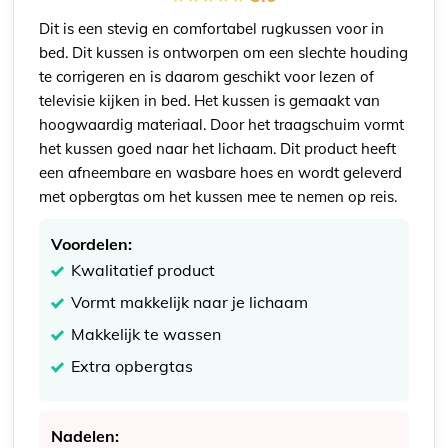
Dit is een stevig en comfortabel rugkussen voor in
bed. Dit kussen is ontworpen om een slechte houding
te corrigeren en is daarom geschikt voor lezen of
televisie kijken in bed. Het kussen is gemaakt van
hoogwaardig materiaal. Door het traagschuim vormt
het kussen goed naar het lichaam. Dit product heeft
een afneembare en wasbare hoes en wordt geleverd
met opbergtas om het kussen mee te nemen op reis.
Voordelen:
Kwalitatief product
Vormt makkelijk naar je lichaam
Makkelijk te wassen
Extra opbergtas
Nadelen: