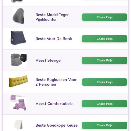
Beste Model Tegen
Check Prijs
Pijnklachten
Beste Voor De Bank
Check Prijs
Meest Stevige
Check Prijs
Beste Rugkussen Voor
Check Prijs
2 Personen
Meest Comfortabele
Check Prijs
Beste Goedkope Keuze
Check Prijs