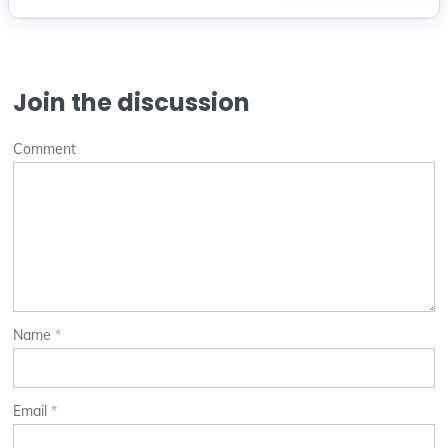
Join the discussion
Comment
Name
*
Email
*