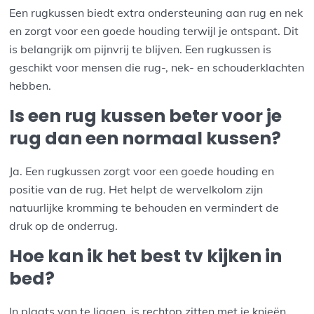
Een rugkussen biedt extra ondersteuning aan rug en nek
en zorgt voor een goede houding terwijl je ontspant. Dit
is belangrijk om pijnvrij te blijven. Een rugkussen is
geschikt voor mensen die rug-, nek- en schouderklachten
hebben.
Is een rug kussen beter voor je
rug dan een normaal kussen?
Ja. Een rugkussen zorgt voor een goede houding en
positie van de rug. Het helpt de ​​wervelkolom zijn
natuurlijke kromming te behouden en vermindert de
druk op de onderrug.
Hoe kan ik het best tv kijken in
bed?
In plaats van te liggen, is rechtop zitten met je knieën