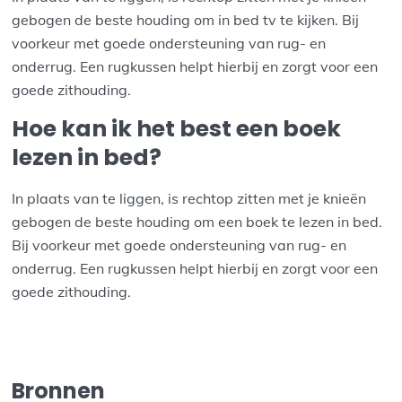
gebogen de beste houding om in bed tv te kijken. Bij
voorkeur met goede ondersteuning van rug- en
onderrug. Een rugkussen helpt hierbij en zorgt voor een
goede zithouding.
Hoe kan ik het best een boek
lezen in bed?
In plaats van te liggen, is rechtop zitten met je knieën
gebogen de beste houding om een boek te lezen in bed.
Bij voorkeur met goede ondersteuning van rug- en
onderrug. Een rugkussen helpt hierbij en zorgt voor een
goede zithouding.
Bronnen