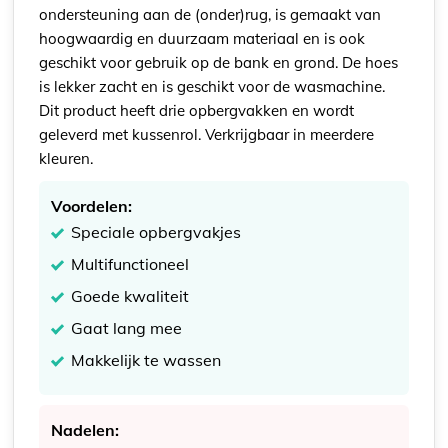
ondersteuning aan de (onder)rug, is gemaakt van
hoogwaardig en duurzaam materiaal en is ook
geschikt voor gebruik op de bank en grond. De hoes
is lekker zacht en is geschikt voor de wasmachine.
Dit product heeft drie opbergvakken en wordt
geleverd met kussenrol. Verkrijgbaar in meerdere
kleuren.
Voordelen:
Speciale opbergvakjes
Multifunctioneel
Goede kwaliteit
Gaat lang mee
Makkelijk te wassen
Nadelen: