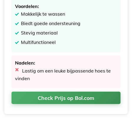
Voordelen:
Makkelijk te wassen
Biedt goede ondersteuning
Stevig materiaal
Multifunctioneel
Nadelen:
Lastig om een leuke bijpassende hoes te
vinden
Check Prijs op Bol.com