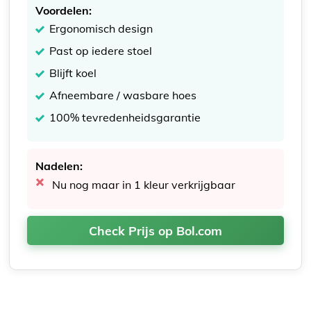
Voordelen:
Ergonomisch design
Past op iedere stoel
Blijft koel
Afneembare / wasbare hoes
100% tevredenheidsgarantie
Nadelen:
Nu nog maar in 1 kleur verkrijgbaar
Check Prijs op Bol.com