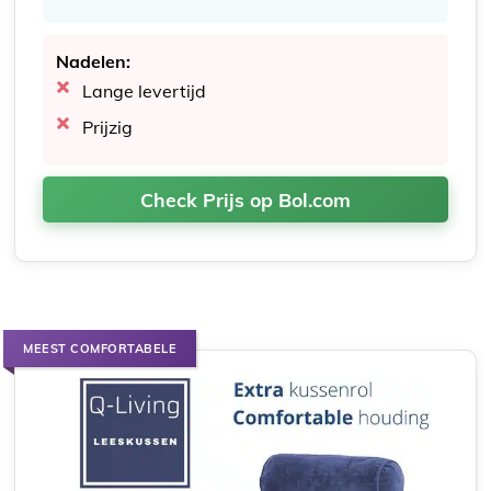
Nadelen:
Lange levertijd
Prijzig
Check Prijs op Bol.com
MEEST COMFORTABELE