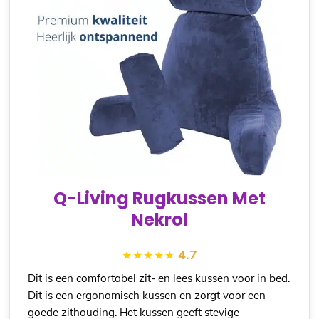
Q-Living Rugkussen Met
Nekrol
4.7
Dit is een comfortabel zit- en lees kussen voor in bed.
Dit is een ergonomisch kussen en zorgt voor een
goede zithouding. Het kussen geeft stevige