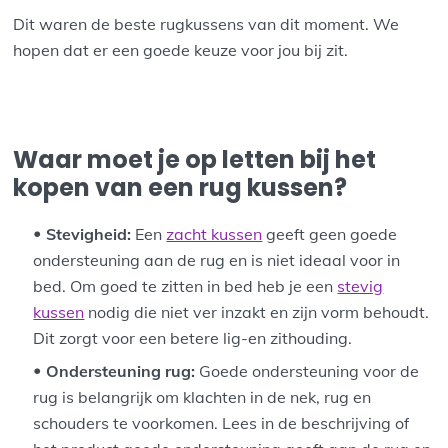
Dit waren de beste rugkussens van dit moment. We
hopen dat er een goede keuze voor jou bij zit.
Waar moet je op letten bij het
kopen van een rug kussen?
Stevigheid:
Een
zacht kussen
geeft geen goede
ondersteuning aan de rug en is niet ideaal voor in
bed. Om goed te zitten in bed heb je een
stevig
kussen
nodig die niet ver inzakt en zijn vorm behoudt.
Dit zorgt voor een betere lig-en zithouding.
Ondersteuning rug:
Goede ondersteuning voor de
rug is belangrijk om klachten in de nek, rug en
schouders te voorkomen. Lees in de beschrijving of