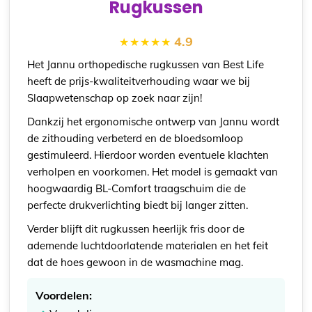
Rugkussen
4.9
Het Jannu orthopedische rugkussen van Best Life
heeft de prijs-kwaliteitverhouding waar we bij
Slaapwetenschap op zoek naar zijn!
Dankzij het ergonomische ontwerp van Jannu wordt
de zithouding verbeterd en de bloedsomloop
gestimuleerd. Hierdoor worden eventuele klachten
verholpen en voorkomen. Het model is gemaakt van
hoogwaardig BL-Comfort traagschuim die de
perfecte drukverlichting biedt bij langer zitten.
Verder blijft dit rugkussen heerlijk fris door de
ademende luchtdoorlatende materialen en het feit
dat de hoes gewoon in de wasmachine mag.
Voordelen: