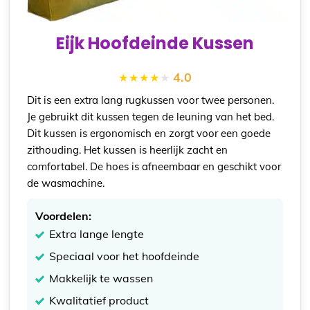
Eijk Hoofdeinde Kussen
4.0
Dit is een extra lang rugkussen voor twee personen.
Je gebruikt dit kussen tegen de leuning van het bed.
Dit kussen is ergonomisch en zorgt voor een goede
zithouding. Het kussen is heerlijk zacht en
comfortabel. De hoes is afneembaar en geschikt voor
de wasmachine.
Voordelen:
Extra lange lengte
Speciaal voor het hoofdeinde
Makkelijk te wassen
Kwalitatief product