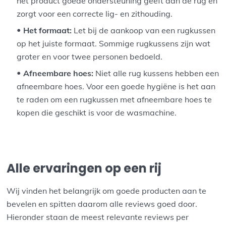
het product goede ondersteuning geeft aan de rug en
zorgt voor een correcte lig- en zithouding.
Het formaat:
Let bij de aankoop van een rugkussen
op het juiste formaat. Sommige rugkussens zijn wat
groter en voor twee personen bedoeld.
Afneembare hoes:
Niet alle rug kussens hebben een
afneembare hoes. Voor een goede hygiëne is het aan
te raden om een rugkussen met afneembare hoes te
kopen die geschikt is voor de wasmachine.
Alle ervaringen op een rij
Wij vinden het belangrijk om goede producten aan te
bevelen en spitten daarom alle reviews goed door.
Hieronder staan de meest relevante reviews per