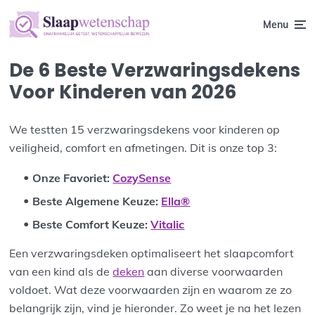
Menu
De 6 Beste Verzwaringsdekens
Voor Kinderen van 2026
We testten 15 verzwaringsdekens voor kinderen op
veiligheid, comfort en afmetingen. Dit is onze top 3:
Onze Favoriet
:
CozySense
Beste Algemene Keuze:
Ella®
Beste Comfort Keuze:
Vitalic
Een verzwaringsdeken optimaliseert het slaapcomfort
van een kind als de
deken
aan diverse voorwaarden
voldoet. Wat deze voorwaarden zijn en waarom ze zo
belangrijk zijn, vind je hieronder. Zo weet je na het lezen