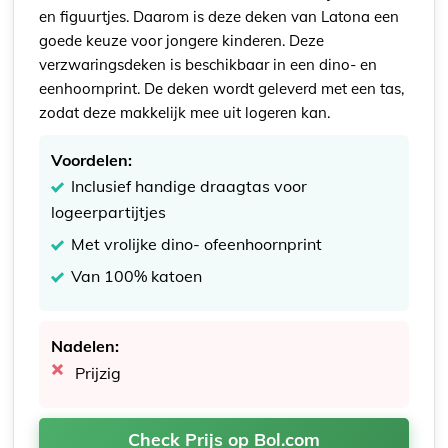
en figuurtjes. Daarom is deze deken van Latona een
goede keuze voor jongere kinderen. Deze
verzwaringsdeken is beschikbaar in een dino- en
eenhoornprint. De deken wordt geleverd met een tas,
zodat deze makkelijk mee uit logeren kan.
Voordelen:
Inclusief handige draagtas voor
logeerpartijtjes
Met vrolijke dino- ofeenhoornprint
Van 100% katoen
Nadelen:
Prijzig
Check Prijs op Bol.com