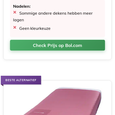
Nadelen:
Sommige andere dekens hebben meer
lagen
Geen kleurkeuze
Check Prijs op Bol.com
BESTE ALTERNATIEF