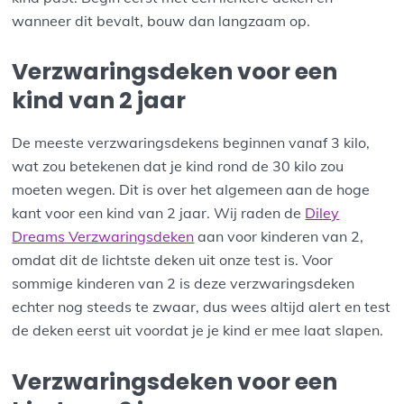
wanneer dit bevalt, bouw dan langzaam op.
Verzwaringsdeken voor een
kind van 2 jaar
De meeste verzwaringsdekens beginnen vanaf 3 kilo,
wat zou betekenen dat je kind rond de 30 kilo zou
moeten wegen. Dit is over het algemeen aan de hoge
kant voor een kind van 2 jaar. Wij raden de
Diley
Dreams Verzwaringsdeken
aan voor kinderen van 2,
omdat dit de lichtste deken uit onze test is. Voor
sommige kinderen van 2 is deze verzwaringsdeken
echter nog steeds te zwaar, dus wees altijd alert en test
de deken eerst uit voordat je je kind er mee laat slapen.
Verzwaringsdeken voor een