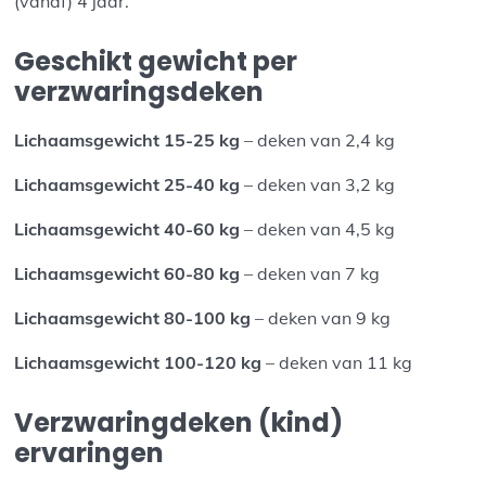
(vanaf) 4 jaar.
Geschikt gewicht per
verzwaringsdeken
Lichaamsgewicht 15-25 kg
– deken van 2,4 kg
Lichaamsgewicht 25-40 kg
– deken van 3,2 kg
Lichaamsgewicht 40-60 kg
– deken van 4,5 kg
Lichaamsgewicht 60-80 kg
– deken van 7 kg
Lichaamsgewicht 80-100 kg
– deken van 9 kg
Lichaamsgewicht 100-120 kg
– deken van 11 kg
Verzwaringdeken (kind)
ervaringen