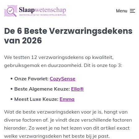
Menu
De 6 Beste Verzwaringsdekens
van 2026
We testten 12 verzwaringsdekens op kwaliteit,
gebruiksgemak en duurzaamheid. Dit is onze top 3:
Onze Favoriet
:
CozySense
Beste Algemene Keuze
:
Ella®
Meest Luxe Keuze
:
Emma
Wat de beste verzwaringsdeken voor je is, hangt van
diverse factoren af. Je vindt deze verschillende factoren
hieronder. Zo weet je na het lezen van dit artikel exact
welke verzwaringsdeken het beste bij je past.