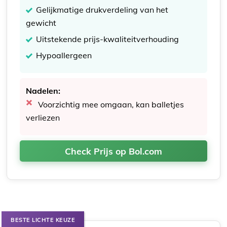
Gelijkmatige drukverdeling van het
gewicht
Uitstekende prijs-kwaliteitverhouding
Hypoallergeen
Nadelen:
Voorzichtig mee omgaan, kan balletjes
verliezen
Check Prijs op Bol.com
BESTE LICHTE KEUZE