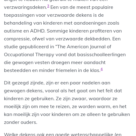
3
verzwaringsdeken.
Een van de meest populaire
toepassingen voor verzwaarde dekens is de
behandeling van kinderen met aandoeningen zoals
autisme en ADHD. Sommige kinderen profiteren van
compressie, ofwel van verzwaarde dekbedden. Een
studie gepubliceerd in “The American Journal of
Occupational Therapy vond dat basisschoolleerlingen
die gewogen vesten droegen meer aandacht
4
besteedden en minder friemelen in de klas.
Dit gezegd zijnde, zijn er een paar nadelen aan
gewogen dekens, vooral als het gaat om het feit dat
kinderen ze gebruiken. Ze zijn zwaar, waardoor ze
moeilijk zijn om mee te reizen, ze worden warm, en het
kan moeilijk zijn voor kinderen om ze alleen te gebruiken
zonder ouders.
Welke dekens ook een goede wetenschappelijke (en