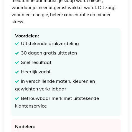
melatonine aanmaakt. Je slaap wordt dieper,
waardoor je meer uitgerust wakker wordt. Dit zorgt
voor meer energie, betere concentratie en minder
stress.
Voordelen:
Uitstekende drukverdeling
30 dagen gratis uittesten
Snel resultaat
Heerlijk zacht
In verschillende maten, kleuren en
gewichten verkrijgbaar
Betrouwbaar merk met uitstekende
klantenservice
Nadelen: