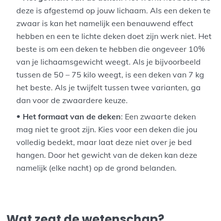
deze is afgestemd op jouw lichaam. Als een deken te
zwaar is kan het namelijk een benauwend effect
hebben en een te lichte deken doet zijn werk niet. Het
beste is om een deken te hebben die ongeveer 10%
van je lichaamsgewicht weegt. Als je bijvoorbeeld
tussen de 50 – 75 kilo weegt, is een deken van 7 kg
het beste. Als je twijfelt tussen twee varianten, ga
dan voor de zwaardere keuze.
Het formaat van de deken
:
Een zwaarte deken
mag niet te groot zijn. Kies voor een deken die jou
volledig bedekt, maar laat deze niet over je bed
hangen. Door het gewicht van de deken kan deze
namelijk (elke nacht) op de grond belanden.
Wat zegt de wetenschap?