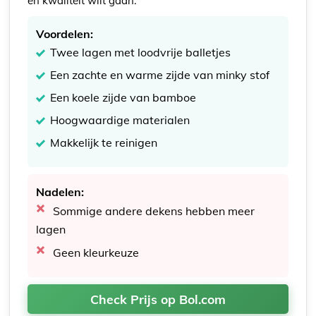
en kwaliteit wilt gaan.
Voordelen:
Twee lagen met loodvrije balletjes
Een zachte en warme zijde van minky stof
Een koele zijde van bamboe
Hoogwaardige materialen
Makkelijk te reinigen
Nadelen:
Sommige andere dekens hebben meer
lagen
Geen kleurkeuze
Check Prijs op Bol.com