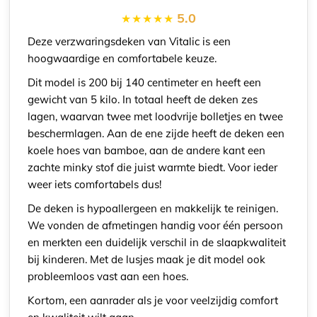
5.0
Deze verzwaringsdeken van Vitalic is een
hoogwaardige en comfortabele keuze.
Dit model is 200 bij 140 centimeter en heeft een
gewicht van 5 kilo. In totaal heeft de deken zes
lagen, waarvan twee met loodvrije bolletjes en twee
beschermlagen. Aan de ene zijde heeft de deken een
koele hoes van bamboe, aan de andere kant een
zachte minky stof die juist warmte biedt. Voor ieder
weer iets comfortabels dus!
De deken is hypoallergeen en makkelijk te reinigen.
We vonden de afmetingen handig voor één persoon
en merkten een duidelijk verschil in de slaapkwaliteit
bij kinderen. Met de lusjes maak je dit model ook
probleemloos vast aan een hoes.
Kortom, een aanrader als je voor veelzijdig comfort