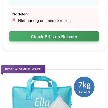
Nadelen:
Niet handig om mee te reizen
Check Prijs op Bol.com
BESTE ALGEMENE KEUZE