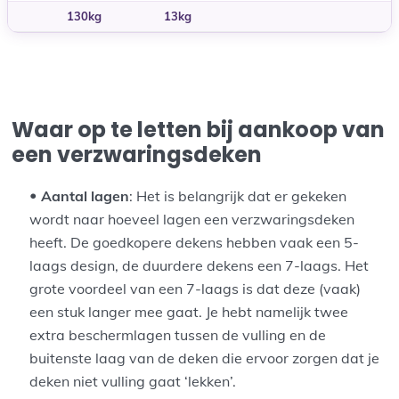
130kg
13kg
Waar op te letten bij aankoop van
een verzwaringsdeken
Aantal lagen
:
Het is belangrijk dat er gekeken
wordt naar hoeveel lagen een verzwaringsdeken
heeft. De goedkopere dekens hebben vaak een 5-
laags design, de duurdere dekens een 7-laags. Het
grote voordeel van een 7-laags is dat deze (vaak)
een stuk langer mee gaat. Je hebt namelijk twee
extra beschermlagen tussen de vulling en de
buitenste laag van de deken die ervoor zorgen dat je
deken niet vulling gaat ‘lekken’.