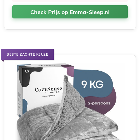
Check Prijs op Emma-Sleep.nl
BESTE ZACHTE KEUZE