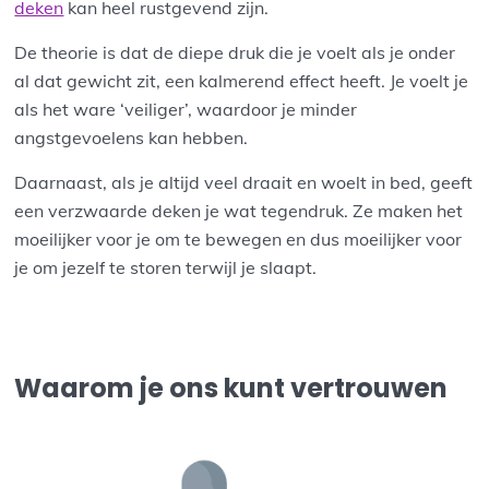
deken
kan heel rustgevend zijn.
De theorie is dat de diepe druk die je voelt als je onder
al dat gewicht zit, een kalmerend effect heeft. Je voelt je
als het ware ‘veiliger’, waardoor je minder
angstgevoelens kan hebben.
Daarnaast, als je altijd veel draait en woelt in bed, geeft
een verzwaarde deken je wat tegendruk. Ze maken het
moeilijker voor je om te bewegen en dus moeilijker voor
je om jezelf te storen terwijl je slaapt.
Waarom je ons kunt vertrouwen