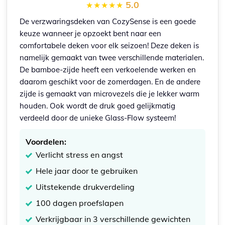
5.0
De verzwaringsdeken van CozySense is een goede
keuze wanneer je opzoekt bent naar een
comfortabele deken voor elk seizoen! Deze deken is
namelijk gemaakt van twee verschillende materialen.
De bamboe-zijde heeft een verkoelende werken en
daarom geschikt voor de zomerdagen. En de andere
zijde is gemaakt van microvezels die je lekker warm
houden. Ook wordt de druk goed gelijkmatig
verdeeld door de unieke Glass-Flow systeem!
Voordelen:
Verlicht stress en angst
Hele jaar door te gebruiken
Uitstekende drukverdeling
100 dagen proefslapen
Verkrijgbaar in 3 verschillende gewichten