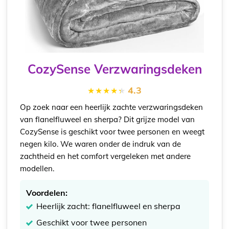
CozySense Verzwaringsdeken
4.3
Op zoek naar een heerlijk zachte verzwaringsdeken
van flanelfluweel en sherpa? Dit grijze model van
CozySense is geschikt voor twee personen en weegt
negen kilo. We waren onder de indruk van de
zachtheid en het comfort vergeleken met andere
modellen.
Voordelen:
Heerlijk zacht: flanelfluweel en sherpa
Geschikt voor twee personen