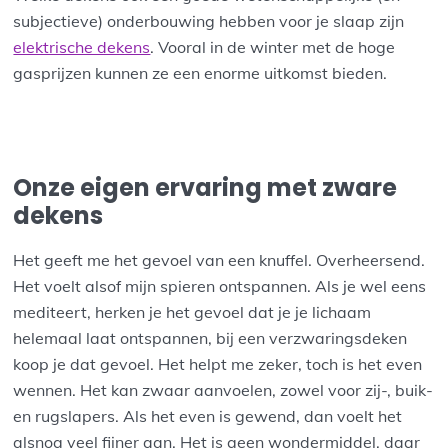
subjectieve) onderbouwing hebben voor je slaap zijn
elektrische dekens
. Vooral in de winter met de hoge
gasprijzen kunnen ze een enorme uitkomst bieden.
Onze eigen ervaring met zware
dekens
Het geeft me het gevoel van een knuffel. Overheersend.
Het voelt alsof mijn spieren ontspannen. Als je wel eens
mediteert, herken je het gevoel dat je je lichaam
helemaal laat ontspannen, bij een verzwaringsdeken
koop je dat gevoel. Het helpt me zeker, toch is het even
wennen. Het kan zwaar aanvoelen, zowel voor zij-, buik-
en rugslapers. Als het even is gewend, dan voelt het
alsnog veel fijner aan. Het is geen wondermiddel, daar