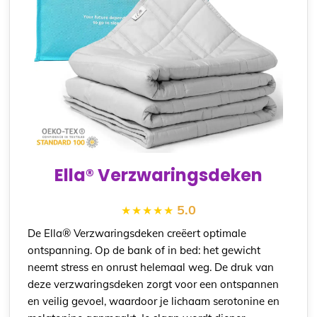
Ella® Verzwaringsdeken
5.0
De Ella® Verzwaringsdeken creëert optimale
ontspanning. Op de bank of in bed: het gewicht
neemt stress en onrust helemaal weg. De druk van
deze verzwaringsdeken zorgt voor een ontspannen
en veilig gevoel, waardoor je lichaam serotonine en