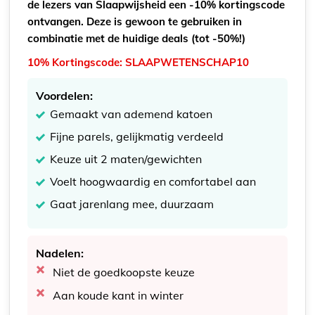
de lezers van Slaapwijsheid een -10% kortingscode
ontvangen. Deze is gewoon te gebruiken in
combinatie met de huidige deals (tot -50%!)
10% Kortingscode: SLAAPWETENSCHAP10
Voordelen:
Gemaakt van ademend katoen
Fijne parels, gelijkmatig verdeeld
Keuze uit 2 maten/gewichten
Voelt hoogwaardig en comfortabel aan
Gaat jarenlang mee, duurzaam
Nadelen:
Niet de goedkoopste keuze
Aan koude kant in winter