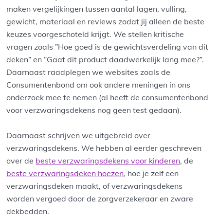
maken vergelijkingen tussen aantal lagen, vulling,
gewicht, materiaal en reviews zodat jij alleen de beste
keuzes voorgeschoteld krijgt. We stellen kritische
vragen zoals ”Hoe goed is de gewichtsverdeling van dit
deken” en ”Gaat dit product daadwerkelijk lang mee?”.
Daarnaast raadplegen we websites zoals de
Consumentenbond om ook andere meningen in ons
onderzoek mee te nemen (al heeft de consumentenbond
voor verzwaringsdekens nog geen test gedaan).
Daarnaast schrijven we uitgebreid over
verzwaringsdekens. We hebben al eerder geschreven
over de
beste verzwaringsdekens voor kinderen
, de
beste verzwaringsdeken hoezen
, hoe je zelf een
verzwaringsdeken maakt, of verzwaringsdekens
worden vergoed door de zorgverzekeraar en zware
dekbedden.