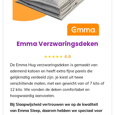
Emma Verzwaringsdeken
4.6
De Emma Hug verzwaringsdeken is gemaakt van
ademend katoen en heeft extra fijne parels die
gelijkmatig verdeeld zijn. Je kiest uit twee
verschillende maten, met een gewicht van of 7 kilo of
12 kilo. We vonden de deken comfortabel en
hoogwaardig aanvoelen.
Bij Slaapwijsheid vertrouwen we op de kwaliteit
van Emma Sleep, daarom hebben we speciaal voor