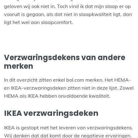
geloven wij ook niet in. Toch vind ik dat mijn slaap er op
vooruit is gegaan, als dat niet in slaapkwaliteit ligt, dan
ligt het wel aan slaapcomfort.
Verzwaringsdekens van andere
merken
In dit overzicht zitten enkel bol.com merken. Het HEMA-
en IKEA-verzwaringsdeken zitten niet in deze lijst. Zowel
HEMA als IKEA hebben onvoldoende kwaliteit.
IKEA verzwaringsdeken
IKEA is gestopt met het leveren van verzwaringsdekens.
Wij denken dat dat komt door de negatieve ervaringen.