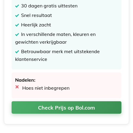
30 dagen gratis uittesten
Snel resultaat
Heerlijk zacht
In verschillende maten, kleuren en
gewichten verkrijgbaar
Betrouwbaar merk met uitstekende
klantenservice
Nadelen:
Hoes niet inbegrepen
Check Prijs op Bol.com