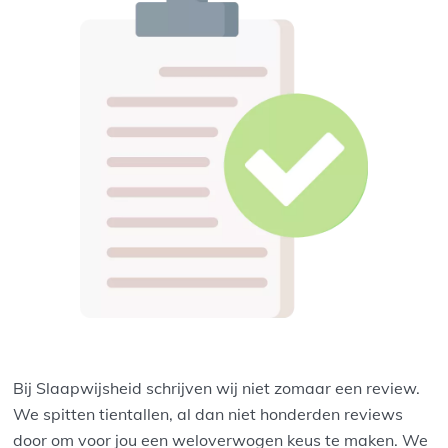
Bij Slaapwijsheid schrijven wij niet zomaar een review.
We spitten tientallen, al dan niet honderden reviews
door om voor jou een weloverwogen keus te maken. We