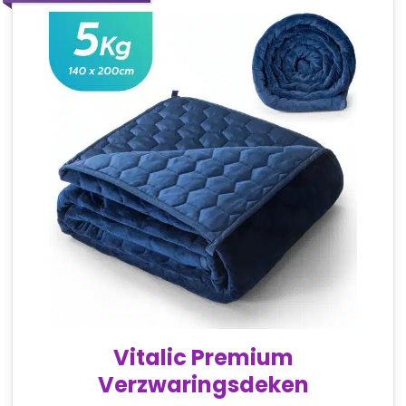
Vitalic Premium
Verzwaringsdeken