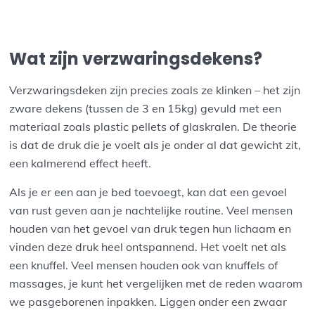
Wat zijn verzwaringsdekens?
Verzwaringsdeken zijn precies zoals ze klinken – het zijn
zware dekens (tussen de 3 en 15kg) gevuld met een
materiaal zoals plastic pellets of glaskralen. De theorie
is dat de druk die je voelt als je onder al dat gewicht zit,
een kalmerend effect heeft.
Als je er een aan je bed toevoegt, kan dat een gevoel
van rust geven aan je nachtelijke routine. Veel mensen
houden van het gevoel van druk tegen hun lichaam en
vinden deze druk heel ontspannend. Het voelt net als
een knuffel. Veel mensen houden ook van knuffels of
massages, je kunt het vergelijken met de reden waarom
we pasgeborenen inpakken. Liggen onder een zwaar