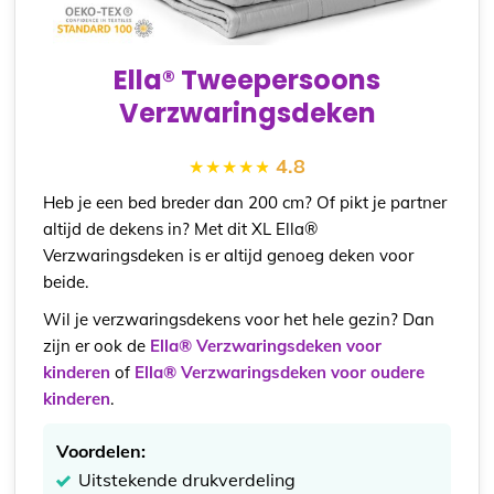
Ella® Tweepersoons
Verzwaringsdeken
4.8
Heb je een bed breder dan 200 cm? Of pikt je partner
altijd de dekens in? Met dit XL Ella®
Verzwaringsdeken is er altijd genoeg deken voor
beide.
Wil je verzwaringsdekens voor het hele gezin? Dan
zijn er ook de
Ella® Verzwaringsdeken voor
kinderen
of
Ella® Verzwaringsdeken voor oudere
kinderen
.
Voordelen:
Uitstekende drukverdeling