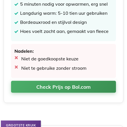
5 minuten nodig voor opwarmen, erg snel
Langdurig warm: 5-10 tien uur gebruiken
Bordeauxrood en stijlvol design
Hoes voelt zacht aan, gemaakt van fleece
Nadelen:
Niet de goedkoopste keuze
Niet te gebruike zonder stroom
Check Prijs op Bol.com
GROOTSTE KRUIK