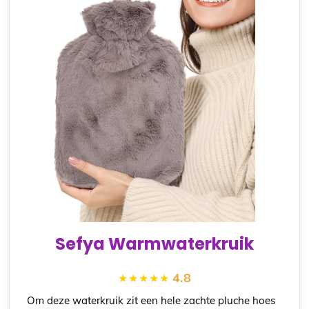
Sefya Warmwaterkruik
4.8
Om deze waterkruik zit een hele zachte pluche hoes