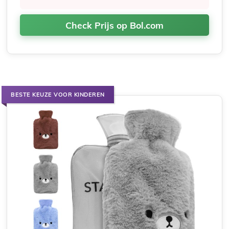
Check Prijs op Bol.com
BESTE KEUZE VOOR KINDEREN