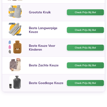
Grootste Kruik
Check Prijs Bij Bol
Beste Langwerpige
Check Prijs Bij Bol
Keuze
Beste Keuze Voor
Check Prijs Bij Bol
Kinderen
Beste Zachte Keuze
Check Prijs Bij Bol
Beste Goedkope Keuze
Check Prijs Bij Bol