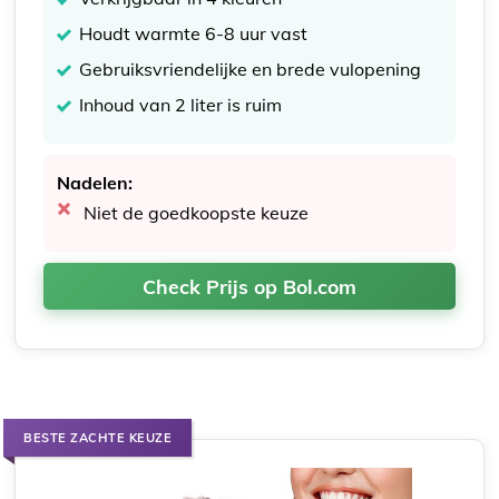
Houdt warmte 6-8 uur vast
Gebruiksvriendelijke en brede vulopening
Inhoud van 2 liter is ruim
Nadelen:
Niet de goedkoopste keuze
Check Prijs op Bol.com
BESTE ZACHTE KEUZE