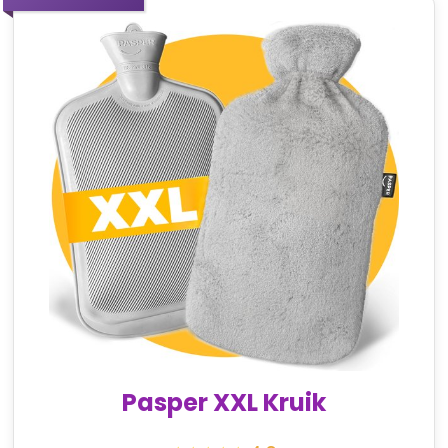
Pasper XXL Kruik