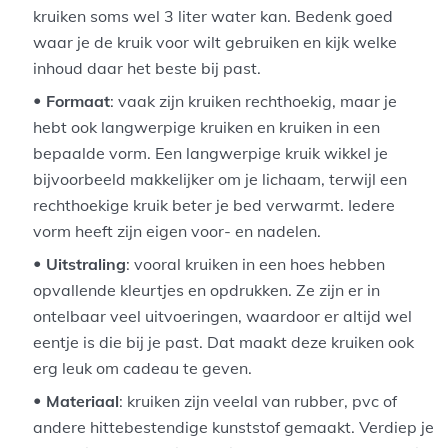
kruiken soms wel 3 liter water kan. Bedenk goed
waar je de kruik voor wilt gebruiken en kijk welke
inhoud daar het beste bij past.
Formaat
: vaak zijn kruiken rechthoekig, maar je
hebt ook langwerpige kruiken en kruiken in een
bepaalde vorm. Een langwerpige kruik wikkel je
bijvoorbeeld makkelijker om je lichaam, terwijl een
rechthoekige kruik beter je bed verwarmt. Iedere
vorm heeft zijn eigen voor- en nadelen.
Uitstraling
: vooral kruiken in een hoes hebben
opvallende kleurtjes en opdrukken. Ze zijn er in
ontelbaar veel uitvoeringen, waardoor er altijd wel
eentje is die bij je past. Dat maakt deze kruiken ook
erg leuk om cadeau te geven.
Materiaal
: kruiken zijn veelal van rubber, pvc of
andere hittebestendige kunststof gemaakt. Verdiep je