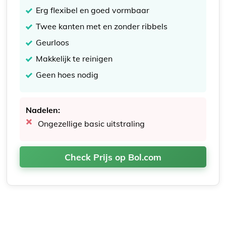
Erg flexibel en goed vormbaar
Twee kanten met en zonder ribbels
Geurloos
Makkelijk te reinigen
Geen hoes nodig
Nadelen:
Ongezellige basic uitstraling
Check Prijs op Bol.com