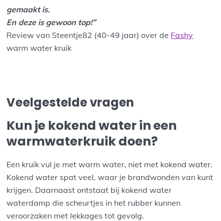
gemaakt is.
En deze is gewoon top!”
Review van Steentje82 (40-49 jaar) over de
Fashy
warm water kruik
Veelgestelde vragen
Kun je kokend water in een
warmwaterkruik doen?
Een kruik vul je met warm water, niet met kokend water.
Kokend water spat veel, waar je brandwonden van kunt
krijgen. Daarnaast ontstaat bij kokend water
waterdamp die scheurtjes in het rubber kunnen
veroorzaken met lekkages tot gevolg.