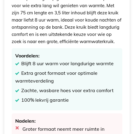
voor wie extra lang wil genieten van warmte. Met
zijn 75 cm lengte en 3,5 liter inhoud blijft deze kruik
maar liefst 8 uur warm, ideaal voor koude nachten of
ontspanning op de bank. Deze kruik biedt langdurig
comfort en is een uitstekende keuze voor wie op
zoek is naar een grote, efficiënte warmwaterkruik.
Voordelen:
Blijft 8 uur warm voor langdurige warmte
Extra groot formaat voor optimale
warmteverdeling
Zachte, wasbare hoes voor extra comfort
100% lekvrij garantie
Nadelen:
Groter formaat neemt meer ruimte in