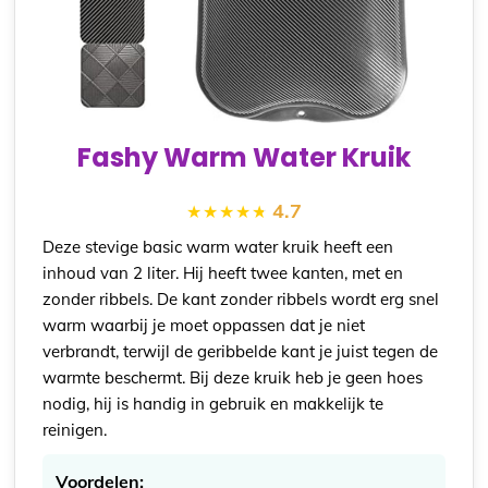
Fashy Warm Water Kruik
4.7
Deze stevige basic warm water kruik heeft een
inhoud van 2 liter. Hij heeft twee kanten, met en
zonder ribbels. De kant zonder ribbels wordt erg snel
warm waarbij je moet oppassen dat je niet
verbrandt, terwijl de geribbelde kant je juist tegen de
warmte beschermt. Bij deze kruik heb je geen hoes
nodig, hij is handig in gebruik en makkelijk te
reinigen.
Voordelen: