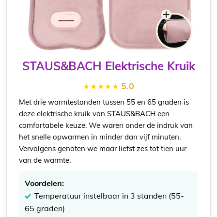
STAUS&BACH Elektrische Kruik
5.0
Met drie warmtestanden tussen 55 en 65 graden is
deze elektrische kruik van STAUS&BACH een
comfortabele keuze. We waren onder de indruk van
het snelle opwarmen in minder dan vijf minuten.
Vervolgens genoten we maar liefst zes tot tien uur
van de warmte.
Voordelen:
Temperatuur instelbaar in 3 standen (55-
65 graden)