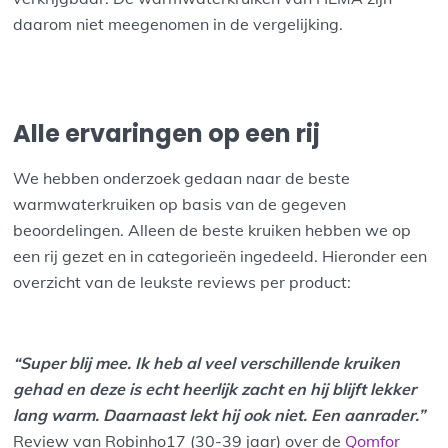
daarom niet meegenomen in de vergelijking.
Alle ervaringen op een rij
We hebben onderzoek gedaan naar de beste
warmwaterkruiken op basis van de gegeven
beoordelingen. Alleen de beste kruiken hebben we op
een rij gezet en in categorieën ingedeeld. Hieronder een
overzicht van de leukste reviews per product:
“Super blij mee. Ik heb al veel verschillende kruiken
gehad en deze is echt heerlijk zacht en hij blijft lekker
lang warm. Daarnaast lekt hij ook niet. Een aanrader.”
Review van Robinho17 (30-39 jaar) over de
Qomfor