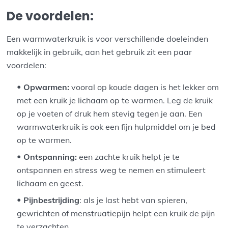
De voordelen:
Een warmwaterkruik is voor verschillende doeleinden
makkelijk in gebruik, aan het gebruik zit een paar
voordelen:
Opwarmen:
vooral op koude dagen is het lekker om
met een kruik je lichaam op te warmen. Leg de kruik
op je voeten of druk hem stevig tegen je aan. Een
warmwaterkruik is ook een fijn hulpmiddel om je bed
op te warmen.
Ontspanning:
een zachte kruik helpt je te
ontspannen en stress weg te nemen en stimuleert
lichaam en geest.
Pijnbestrijding
: als je last hebt van spieren,
gewrichten of menstruatiepijn helpt een kruik de pijn
te verzachten.