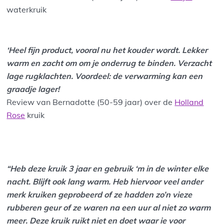
waterkruik
‘Heel fijn product, vooral nu het kouder wordt. Lekker
warm en zacht om om je onderrug te binden. Verzacht
lage rugklachten. Voordeel: de verwarming kan een
graadje lager!
Review van Bernadotte (50-59 jaar) over de
Holland
Rose
kruik
“Heb deze kruik 3 jaar en gebruik ‘m in de winter elke
nacht. Blijft ook lang warm. Heb hiervoor veel ander
merk kruiken geprobeerd of ze hadden zo’n vieze
rubberen geur of ze waren na een uur al niet zo warm
meer. Deze kruik ruikt niet en doet waar ie voor