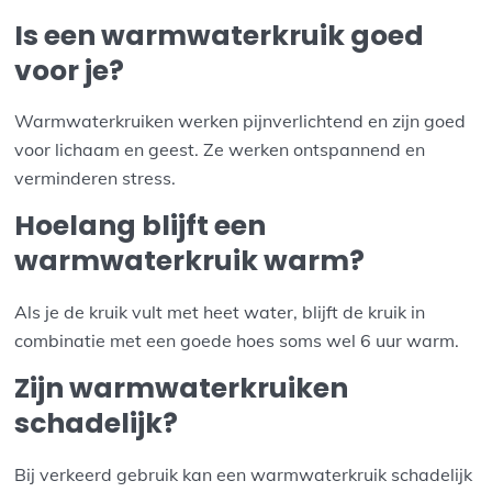
Is een warmwaterkruik goed
voor je?
Warmwaterkruiken werken pijnverlichtend en zijn goed
voor lichaam en geest. Ze werken ontspannend en
verminderen stress.
Hoelang blijft een
warmwaterkruik warm?
Als je de kruik vult met heet water, blijft de kruik in
combinatie met een goede hoes soms wel 6 uur warm.
Zijn warmwaterkruiken
schadelijk?
Bij verkeerd gebruik kan een warmwaterkruik schadelijk