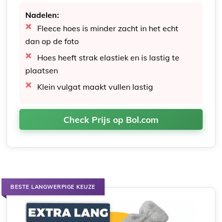
Nadelen:
Fleece hoes is minder zacht in het echt
dan op de foto
Hoes heeft strak elastiek en is lastig te
plaatsen
Klein vulgat maakt vullen lastig
Check Prijs op Bol.com
BESTE LANGWERPIGE KEUZE