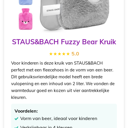
STAUS&BACH Fuzzy Bear Kruik
5.0
Voor kinderen is deze kruik van STAUS&BACH
perfect met een fleecehoes in de vorm van een beer.
Dit gebruiksvriendelijke model heeft een brede
vulopening en een inhoud van 2 liter. We vonden de
warmteduur goed en kozen uit vier aantrekkelijke
kleuren.
Voordelen:
Vorm van beer, ideaal voor kinderen
Verkrijgbaar in 4 kleuren