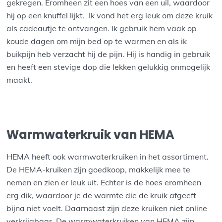
gekregen. Eromheen zit een hoes van een uil, waardoor
hij op een knuffel lijkt. Ik vond het erg leuk om deze kruik
als cadeautje te ontvangen. Ik gebruik hem vaak op
koude dagen om mijn bed op te warmen en als ik
buikpijn heb verzacht hij de pijn. Hij is handig in gebruik
en heeft een stevige dop die lekken gelukkig onmogelijk
maakt.
Warmwaterkruik van HEMA
HEMA heeft ook warmwaterkruiken in het assortiment.
De HEMA-kruiken zijn goedkoop, makkelijk mee te
nemen en zien er leuk uit. Echter is de hoes eromheen
erg dik, waardoor je de warmte die de kruik afgeeft
bijna niet voelt. Daarnaast zijn deze kruiken niet online
verkrijgbaar. De warmwaterkruiken van HEMA zijn