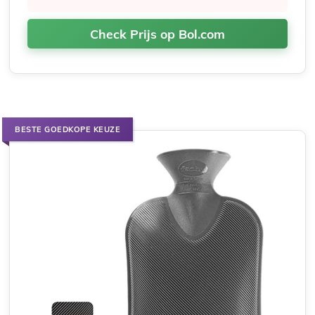
Check Prijs op Bol.com
BESTE GOEDKOPE KEUZE