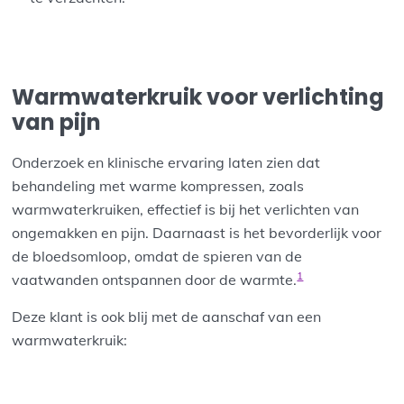
Warmwaterkruik voor verlichting
van pijn
Onderzoek en klinische ervaring laten zien dat
behandeling met warme kompressen, zoals
warmwaterkruiken, effectief is bij het verlichten van
ongemakken en pijn. Daarnaast is het bevorderlijk voor
de bloedsomloop, omdat de spieren van de
1
vaatwanden ontspannen door de warmte.
Deze klant is ook blij met de aanschaf van een
warmwaterkruik: