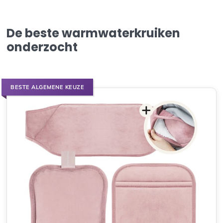
De beste warmwaterkruiken
onderzocht
BESTE ALGEMENE KEUZE