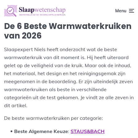
Menu
De 6 Beste Warmwaterkruiken
van 2026
Slaapexpert Niels heeft onderzocht wat de beste
warmwaterkruik van dit moment is. Hij heeft uiteraard
gelet op de veiligheid van de kruik. Maar ook de inhoud,
het materiaal, het design en het reinigingsgemak zijn
meegenomen in de beoordeling. Er zijn uiteindelijk zeven
warmwaterkruiken als beste in verschillende
categorieën uit de test gekomen. Je vindt ze alle zeven in
dit artikel.
De beste warmwaterkruiken per categorie:
Beste Algemene Keuze
:
STAUS&BACH