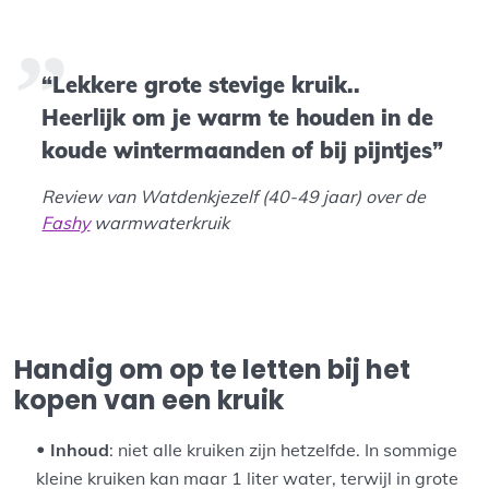
“Lekkere grote stevige kruik..
Heerlijk om je warm te houden in de
koude wintermaanden of bij pijntjes”
Review van Watdenkjezelf (40-49 jaar) over de
Fashy
warmwaterkruik
Handig om op te letten bij het
kopen van een kruik
Inhoud
: niet alle kruiken zijn hetzelfde. In sommige
kleine kruiken kan maar 1 liter water, terwijl in grote