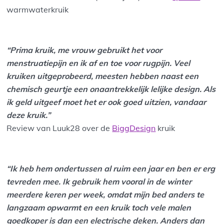
warmwaterkruik
“Prima kruik, me vrouw gebruikt het voor
menstruatiepijn en ik af en toe voor rugpijn. Veel
kruiken uitgeprobeerd, meesten hebben naast een
chemisch geurtje een onaantrekkelijk lelijke design. Als
ik geld uitgeef moet het er ook goed uitzien, vandaar
deze kruik.”
Review van Luuk28 over de
BiggDesign
kruik
“Ik heb hem ondertussen al ruim een jaar en ben er erg
tevreden mee. Ik gebruik hem vooral in de winter
meerdere keren per week, omdat mijn bed anders te
langzaam opwarmt en een kruik toch vele malen
goedkoper is dan een electrische deken. Anders dan