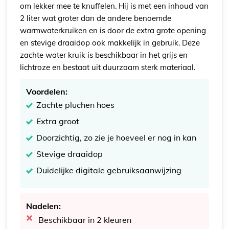
om lekker mee te knuffelen. Hij is met een inhoud van
2 liter wat groter dan de andere benoemde
warmwaterkruiken en is door de extra grote opening
en stevige draaidop ook makkelijk in gebruik. Deze
zachte water kruik is beschikbaar in het grijs en
lichtroze en bestaat uit duurzaam sterk materiaal.
Voordelen:
Zachte pluchen hoes
Extra groot
Doorzichtig, zo zie je hoeveel er nog in kan
Stevige draaidop
Duidelijke digitale gebruiksaanwijzing
Nadelen:
Beschikbaar in 2 kleuren