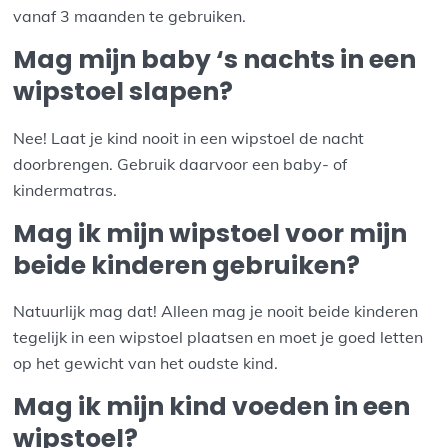
vanaf 3 maanden te gebruiken.
Mag mijn baby ‘s nachts in een
wipstoel slapen?
Nee! Laat je kind nooit in een wipstoel de nacht
doorbrengen. Gebruik daarvoor een baby- of
kindermatras.
Mag ik mijn wipstoel voor mijn
beide kinderen gebruiken?
Natuurlijk mag dat! Alleen mag je nooit beide kinderen
tegelijk in een wipstoel plaatsen en moet je goed letten
op het gewicht van het oudste kind.
Mag ik mijn kind voeden in een
wipstoel?