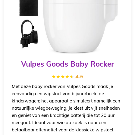
Vulpes Goods Baby Rocker
4.6
Met deze baby rocker van Vulpes Goods maak je
eenvoudig een wipstoel van bijvoorbeeld de
kinderwagen; het apparaatje simuleert namelijk een
natuurlijke wiegbeweging. Je kiest uit vijf snelheden
en geniet van een krachtige batterij die tot 20 uur
meegaat. Ideaal voor wie op zoek is naar een
betaalbaar alternatief voor de klassieke wipstoel.