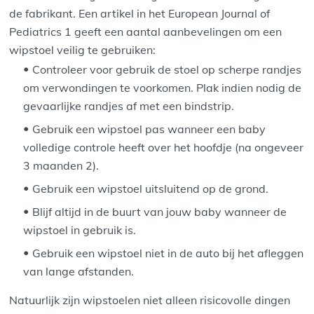
de fabrikant. Een artikel in het European Journal of
Pediatrics 1 geeft een aantal aanbevelingen om een
wipstoel veilig te gebruiken:
Controleer voor gebruik de stoel op scherpe randjes
om verwondingen te voorkomen. Plak indien nodig de
gevaarlijke randjes af met een bindstrip.
Gebruik een wipstoel pas wanneer een baby
volledige controle heeft over het hoofdje (na ongeveer
3 maanden 2).
Gebruik een wipstoel uitsluitend op de grond.
Blijf altijd in de buurt van jouw baby wanneer de
wipstoel in gebruik is.
Gebruik een wipstoel niet in de auto bij het afleggen
van lange afstanden.
Natuurlijk zijn wipstoelen niet alleen risicovolle dingen