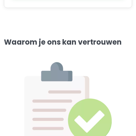
Waarom je ons kan vertrouwen