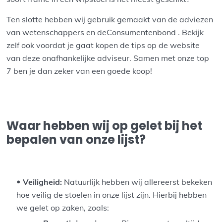
Ten slotte hebben wij gebruik gemaakt van de adviezen
van wetenschappers en deConsumentenbond . Bekijk
zelf ook voordat je gaat kopen de tips op de website
van deze onafhankelijke adviseur. Samen met onze top
7 ben je dan zeker van een goede koop!
Waar hebben wij op gelet bij het
bepalen van onze lijst?
Veiligheid:
Natuurlijk hebben wij allereerst bekeken
hoe veilig de stoelen in onze lijst zijn. Hierbij hebben
we gelet op zaken, zoals: