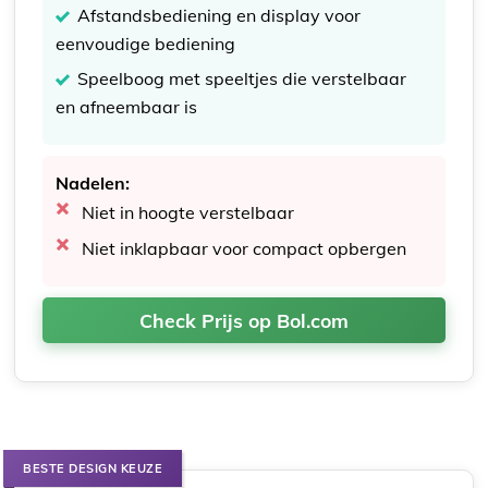
Afstandsbediening en display voor
eenvoudige bediening
Speelboog met speeltjes die verstelbaar
en afneembaar is
Nadelen:
Niet in hoogte verstelbaar
Niet inklapbaar voor compact opbergen
Check Prijs op Bol.com
BESTE DESIGN KEUZE