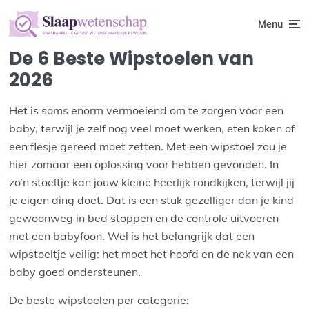
Menu
De 6 Beste Wipstoelen van
2026
Het is soms enorm vermoeiend om te zorgen voor een
baby, terwijl je zelf nog veel moet werken, eten koken of
een flesje gereed moet zetten. Met een wipstoel zou je
hier zomaar een oplossing voor hebben gevonden. In
zo’n stoeltje kan jouw kleine heerlijk rondkijken, terwijl jij
je eigen ding doet. Dat is een stuk gezelliger dan je kind
gewoonweg in bed stoppen en de controle uitvoeren
met een babyfoon. Wel is het belangrijk dat een
wipstoeltje veilig: het moet het hoofd en de nek van een
baby goed ondersteunen.
De beste wipstoelen per categorie: