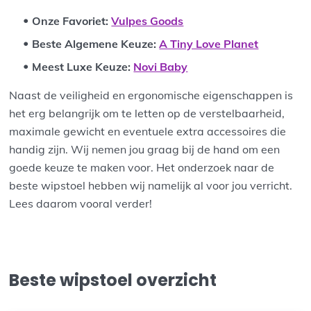
Onze Favoriet
:
Vulpes Goods
Beste Algemene Keuze:
A Tiny Love Planet
Meest Luxe Keuze:
Novi Baby
Naast de veiligheid en ergonomische eigenschappen is
het erg belangrijk om te letten op de verstelbaarheid,
maximale gewicht en eventuele extra accessoires die
handig zijn. Wij nemen jou graag bij de hand om een
goede keuze te maken voor. Het onderzoek naar de
beste wipstoel hebben wij namelijk al voor jou verricht.
Lees daarom vooral verder!
Beste wipstoel overzicht