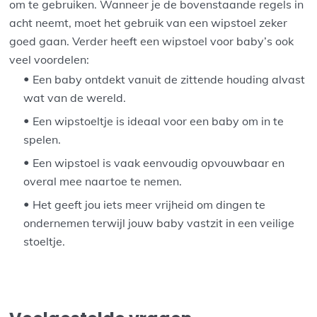
om te gebruiken. Wanneer je de bovenstaande regels in
acht neemt, moet het gebruik van een wipstoel zeker
goed gaan. Verder heeft een wipstoel voor baby’s ook
veel voordelen:
Een baby ontdekt vanuit de zittende houding alvast
wat van de wereld.
Een wipstoeltje is ideaal voor een baby om in te
spelen.
Een wipstoel is vaak eenvoudig opvouwbaar en
overal mee naartoe te nemen.
Het geeft jou iets meer vrijheid om dingen te
ondernemen terwijl jouw baby vastzit in een veilige
stoeltje.