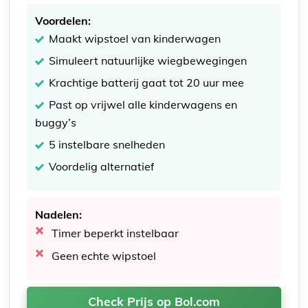
Voordelen:
Maakt wipstoel van kinderwagen
Simuleert natuurlijke wiegbewegingen
Krachtige batterij gaat tot 20 uur mee
Past op vrijwel alle kinderwagens en
buggy’s
5 instelbare snelheden
Voordelig alternatief
Nadelen:
Timer beperkt instelbaar
Geen echte wipstoel
Check Prijs op Bol.com