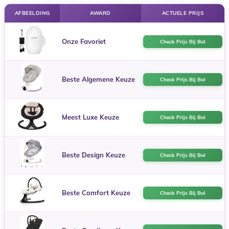
AFBEELDING
AWARD
ACTUELE PRIJS
Onze Favoriet
Check Prijs Bij Bol
Beste Algemene Keuze
Check Prijs Bij Bol
Meest Luxe Keuze
Check Prijs Bij Bol
Beste Design Keuze
Check Prijs Bij Bol
Beste Comfort Keuze
Check Prijs Bij Bol