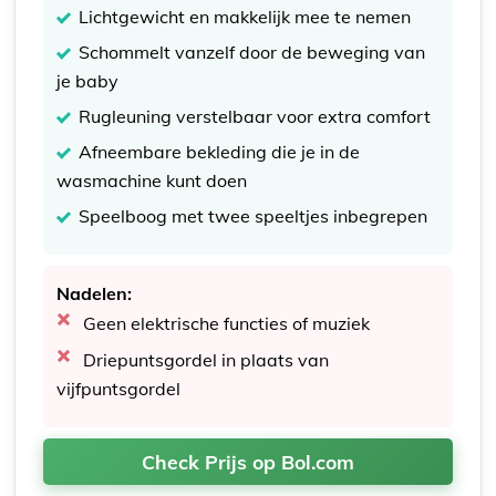
Lichtgewicht en makkelijk mee te nemen
Schommelt vanzelf door de beweging van
je baby
Rugleuning verstelbaar voor extra comfort
Afneembare bekleding die je in de
wasmachine kunt doen
Speelboog met twee speeltjes inbegrepen
Nadelen:
Geen elektrische functies of muziek
Driepuntsgordel in plaats van
vijfpuntsgordel
Check Prijs op Bol.com