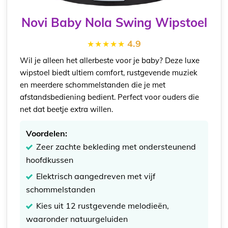
Novi Baby Nola Swing Wipstoel
4.9
Wil je alleen het allerbeste voor je baby? Deze luxe
wipstoel biedt ultiem comfort, rustgevende muziek
en meerdere schommelstanden die je met
afstandsbediening bedient. Perfect voor ouders die
net dat beetje extra willen.
Voordelen:
Zeer zachte bekleding met ondersteunend
hoofdkussen
Elektrisch aangedreven met vijf
schommelstanden
Kies uit 12 rustgevende melodieën,
waaronder natuurgeluiden