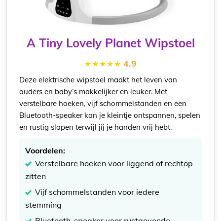
A Tiny Lovely Planet Wipstoel
4.9
Deze elektrische wipstoel maakt het leven van
ouders en baby’s makkelijker en leuker. Met
verstelbare hoeken, vijf schommelstanden en een
Bluetooth-speaker kan je kleintje ontspannen, spelen
en rustig slapen terwijl jij je handen vrij hebt.
Voordelen:
Verstelbare hoeken voor liggend of rechtop
zitten
Vijf schommelstanden voor iedere
stemming
Bluetooth-speaker voor rustgevende