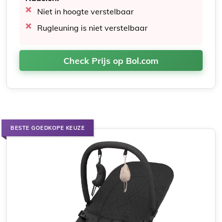
Niet in hoogte verstelbaar
Rugleuning is niet verstelbaar
Check Prijs op Bol.com
BESTE GOEDKOPE KEUZE