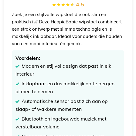
4.5
Zoek je een stijlvolle wipstoel die ook slim en
praktisch is? Deze HeppieBabie wipstoel combineert
een strak ontwerp met slimme technologie en is
makkelijk inklapbaar. Ideaal voor ouders die houden
van een mooi interieur én gemak.
Voordelen:
Modern en stijlvol design dat past in elk
interieur
Inklapbaar en dus makkelijk op te bergen
of mee te nemen
Automatische sensor past zich aan op
slaap- of wakkere momenten
Bluetooth en ingebouwde muziek met
verstelbaar volume