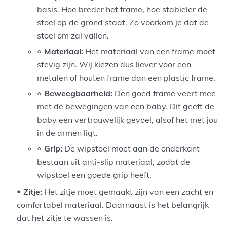
basis. Hoe breder het frame, hoe stabieler de
stoel op de grond staat. Zo voorkom je dat de
stoel om zal vallen.
Materiaal:
Het materiaal van een frame moet
stevig zijn. Wij kiezen dus liever voor een
metalen of houten frame dan een plastic frame.
Beweegbaarheid:
Den goed frame veert mee
met de bewegingen van een baby. Dit geeft de
baby een vertrouwelijk gevoel, alsof het met jou
in de armen ligt.
Grip:
De wipstoel moet aan de onderkant
bestaan uit anti-slip materiaal, zodat de
wipstoel een goede grip heeft.
Zitje:
Het zitje moet gemaakt zijn van een zacht en
comfortabel materiaal. Daarnaast is het belangrijk
dat het zitje te wassen is.