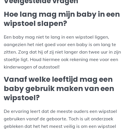
Veelgestelde vragen
Hoe lang mag mijn baby in een
wipstoel slapen?
Een baby mag niet te lang in een wipstoel liggen,
aangezien het niet goed voor een baby is om lang te
zitten. Zorg dat hij of zij niet langer dan twee uur in zijn
stoeltje ligt. Houd hiermee ook rekening mee voor een
kinderwagen of autostoel!
Vanaf welke leeftijd mag een
baby gebruik maken van een
wipstoel?
De ervaring leert dat de meeste ouders een wipstoel
gebruiken vanaf de geboorte. Toch is uit onderzoek
gebleken dat het het meest veilig is om een wipstoel