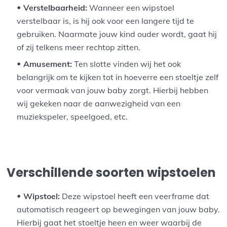
Verstelbaarheid:
Wanneer een wipstoel
verstelbaar is, is hij ook voor een langere tijd te
gebruiken. Naarmate jouw kind ouder wordt, gaat hij
of zij telkens meer rechtop zitten.
Amusement:
Ten slotte vinden wij het ook
belangrijk om te kijken tot in hoeverre een stoeltje zelf
voor vermaak van jouw baby zorgt. Hierbij hebben
wij gekeken naar de aanwezigheid van een
muziekspeler, speelgoed, etc.
Verschillende soorten wipstoelen
Wipstoel:
Deze wipstoel heeft een veerframe dat
automatisch reageert op bewegingen van jouw baby.
Hierbij gaat het stoeltje heen en weer waarbij de