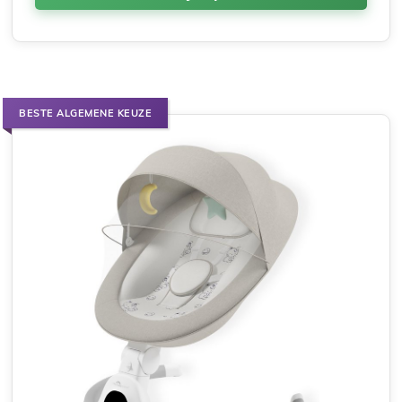
BESTE ALGEMENE KEUZE