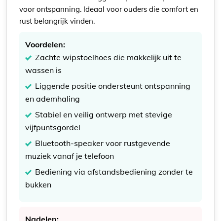
voor ontspanning. Ideaal voor ouders die comfort en
rust belangrijk vinden.
Voordelen:
Zachte wipstoelhoes die makkelijk uit te
wassen is
Liggende positie ondersteunt ontspanning
en ademhaling
Stabiel en veilig ontwerp met stevige
vijfpuntsgordel
Bluetooth-speaker voor rustgevende
muziek vanaf je telefoon
Bediening via afstandsbediening zonder te
bukken
Nadelen: