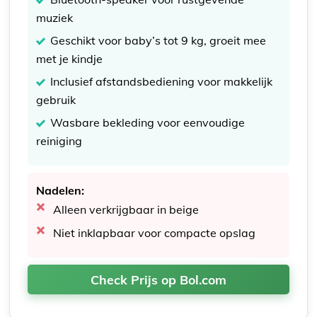
muziek
Geschikt voor baby’s tot 9 kg, groeit mee
met je kindje
Inclusief afstandsbediening voor makkelijk
gebruik
Wasbare bekleding voor eenvoudige
reiniging
Nadelen:
Alleen verkrijgbaar in beige
Niet inklapbaar voor compacte opslag
Check Prijs op Bol.com