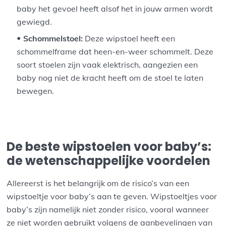
baby het gevoel heeft alsof het in jouw armen wordt
gewiegd.
Schommelstoel:
Deze wipstoel heeft een
schommelframe dat heen-en-weer schommelt. Deze
soort stoelen zijn vaak elektrisch, aangezien een
baby nog niet de kracht heeft om de stoel te laten
bewegen.
De beste wipstoelen voor baby’s:
de wetenschappelijke voordelen
Allereerst is het belangrijk om de risico’s van een
wipstoeltje voor baby’s aan te geven. Wipstoeltjes voor
baby’s zijn namelijk niet zonder risico, vooral wanneer
ze niet worden gebruikt volgens de aanbevelingen van