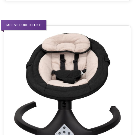
MEEST LUXE KEUZE