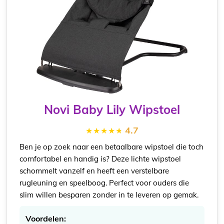
Novi Baby Lily Wipstoel
4.7
Ben je op zoek naar een betaalbare wipstoel die toch
comfortabel en handig is? Deze lichte wipstoel
schommelt vanzelf en heeft een verstelbare
rugleuning en speelboog. Perfect voor ouders die
slim willen besparen zonder in te leveren op gemak.
Voordelen: