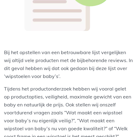
Bij het opstellen van een betrouwbare lijst vergelijken
wij altijd vele producten met de bijbehorende reviews. In
dit geval hebben wij dat ook gedaan bij deze lijst over
‘wipstoelen voor baby’s’.
Tijdens het productonderzoek hebben wij vooral gelet
op productopties, veiligheid, maximale gewicht van een
baby en natuurlijk de prijs. Ook stellen wij onszelf
voortdurend vragen zoals “Wat maakt een wipstoel
voor baby’s nu eigenlijk veilig?”, “Wat maakt een
wipstoel van baby’s nu van goede kwaliteit?” of “Welk
soort frame in een wipstoel is het meest geschikt?”