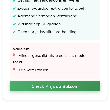
Gevuld met eendendons en -veren
Zwaar, waardoor extra comfortabel
Ademend vermogen, ventilerend
Wasbaar op 30 graden
Goede prijs-kwaliteitverhouding
Nadelen:
Minder geschikt als je een licht model
zoekt
Kan wat ritselen
Check Prijs op Bol.com