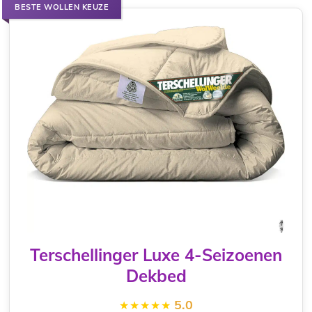
BESTE WOLLEN KEUZE
Terschellinger Luxe 4-Seizoenen
Dekbed
5.0