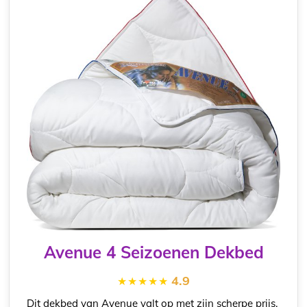
Avenue 4 Seizoenen Dekbed
4.9
Dit dekbed van Avenue valt op met zijn scherpe prijs,