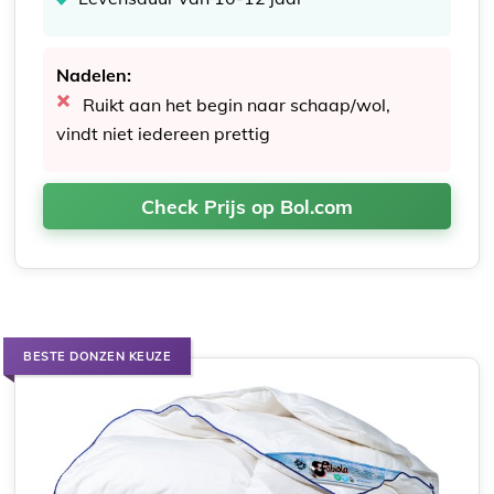
Nadelen:
Ruikt aan het begin naar schaap/wol,
vindt niet iedereen prettig
Check Prijs op Bol.com
BESTE DONZEN KEUZE