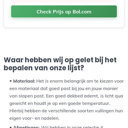
Check Prijs op Bol.com
Waar hebben wij op gelet bij het
bepalen van onze lijst?
Materiaal:
Het is enorm belangrijk om te kiezen voor
een materiaal dat goed past bij jou en jouw manier
van slapen past. Een goed dekbed ademt, is licht qua
gewicht en houdt je op een goede temperatuur.
Hierbij hebben de verschillende soorten vullingen hun
eigen voor- en nadelen.
Afmetingen
: Wij hebben in onze selectie 4