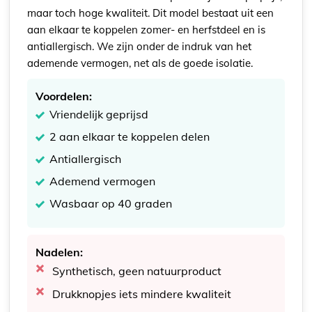
maar toch hoge kwaliteit. Dit model bestaat uit een
aan elkaar te koppelen zomer- en herfstdeel en is
antiallergisch. We zijn onder de indruk van het
ademende vermogen, net als de goede isolatie.
Voordelen:
Vriendelijk geprijsd
2 aan elkaar te koppelen delen
Antiallergisch
Ademend vermogen
Wasbaar op 40 graden
Nadelen:
Synthetisch, geen natuurproduct
Drukknopjes iets mindere kwaliteit