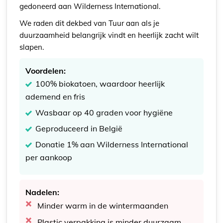
gedoneerd aan Wilderness International.
We raden dit dekbed van Tuur aan als je
duurzaamheid belangrijk vindt en heerlijk zacht wilt
slapen.
Voordelen:
100% biokatoen, waardoor heerlijk
ademend en fris
Wasbaar op 40 graden voor hygiëne
Geproduceerd in België
Donatie 1% aan Wilderness International
per aankoop
Nadelen:
Minder warm in de wintermaanden
Plastic verpakking is minder duurzaam