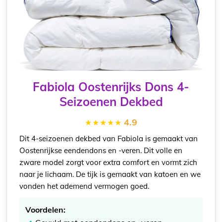
Fabiola Oostenrijks Dons 4-
Seizoenen Dekbed
4.9
Dit 4-seizoenen dekbed van Fabiola is gemaakt van
Oostenrijkse eendendons en -veren. Dit volle en
zware model zorgt voor extra comfort en vormt zich
naar je lichaam. De tijk is gemaakt van katoen en we
vonden het ademend vermogen goed.
Voordelen: