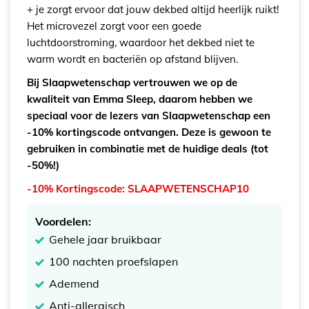
+ je zorgt ervoor dat jouw dekbed altijd heerlijk ruikt!
Het microvezel zorgt voor een goede
luchtdoorstroming, waardoor het dekbed niet te
warm wordt en bacteriën op afstand blijven.
Bij Slaapwetenschap vertrouwen we op de
kwaliteit van Emma Sleep, daarom hebben we
speciaal voor de lezers van Slaapwetenschap een
-10% kortingscode ontvangen. Deze is gewoon te
gebruiken in combinatie met de huidige deals (tot
-50%!)
-10% Kortingscode: SLAAPWETENSCHAP10
Voordelen:
Gehele jaar bruikbaar
100 nachten proefslapen
Ademend
Anti-allergisch