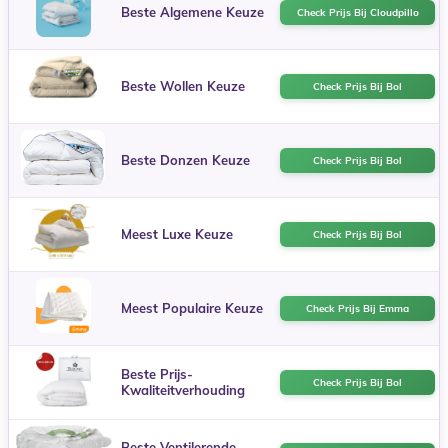
Beste Algemene Keuze
Check Prijs Bij Cloudpillo
Beste Wollen Keuze
Check Prijs Bij Bol
Beste Donzen Keuze
Check Prijs Bij Bol
Meest Luxe Keuze
Check Prijs Bij Bol
Meest Populaire Keuze
Check Prijs Bij Emma
Beste Prijs-
Check Prijs Bij Bol
Kwaliteitverhouding
Beste Ventilerende