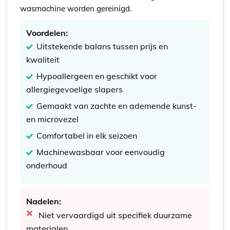
wasmachine worden gereinigd.
Voordelen:
Uitstekende balans tussen prijs en
kwaliteit
Hypoallergeen en geschikt voor
allergiegevoelige slapers
Gemaakt van zachte en ademende kunst-
en microvezel
Comfortabel in elk seizoen
Machinewasbaar voor eenvoudig
onderhoud
Nadelen:
Niet vervaardigd uit specifiek duurzame
materialen