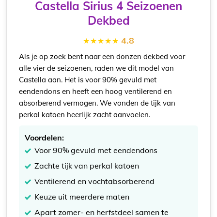
Castella Sirius 4 Seizoenen
Dekbed
4.8
Als je op zoek bent naar een donzen dekbed voor
alle vier de seizoenen, raden we dit model van
Castella aan. Het is voor 90% gevuld met
eendendons en heeft een hoog ventilerend en
absorberend vermogen. We vonden de tijk van
perkal katoen heerlijk zacht aanvoelen.
Voordelen:
Voor 90% gevuld met eendendons
Zachte tijk van perkal katoen
Ventilerend en vochtabsorberend
Keuze uit meerdere maten
Apart zomer- en herfstdeel samen te