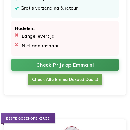
Gratis verzending & retour
Nadelen:
Lange levertijd
Niet aanpasbaar
Check Prijs op Emma.nl
Check Alle Emma Dekbed Deals!
BESTE GOEDKOPE KEUZE