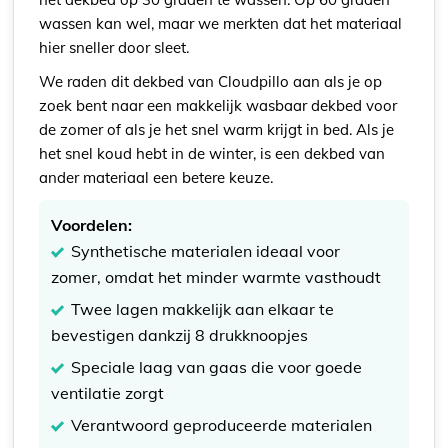
wassen kan wel, maar we merkten dat het materiaal
hier sneller door sleet.
We raden dit dekbed van Cloudpillo aan als je op
zoek bent naar een makkelijk wasbaar dekbed voor
de zomer of als je het snel warm krijgt in bed. Als je
het snel koud hebt in de winter, is een dekbed van
ander materiaal een betere keuze.
Voordelen:
Synthetische materialen ideaal voor
zomer, omdat het minder warmte vasthoudt
Twee lagen makkelijk aan elkaar te
bevestigen dankzij 8 drukknoopjes
Speciale laag van gaas die voor goede
ventilatie zorgt
Verantwoord geproduceerde materialen