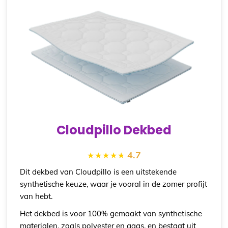
Cloudpillo Dekbed
4.7
Dit dekbed van Cloudpillo is een uitstekende
synthetische keuze, waar je vooral in de zomer profijt
van hebt.
Het dekbed is voor 100% gemaakt van synthetische
materialen, zoals polyester en gaas, en bestaat uit