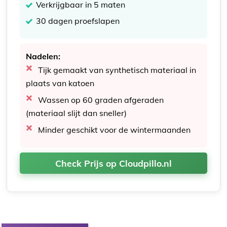
Verkrijgbaar in 5 maten
30 dagen proefslapen
Nadelen:
Tijk gemaakt van synthetisch materiaal in
plaats van katoen
Wassen op 60 graden afgeraden
(materiaal slijt dan sneller)
Minder geschikt voor de wintermaanden
Check Prijs op Cloudpillo.nl