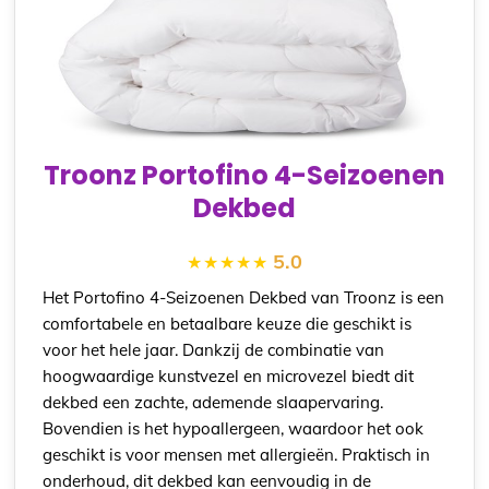
Troonz Portofino 4-Seizoenen
Dekbed
5.0
Het Portofino 4-Seizoenen Dekbed van Troonz is een
comfortabele en betaalbare keuze die geschikt is
voor het hele jaar. Dankzij de combinatie van
hoogwaardige kunstvezel en microvezel biedt dit
dekbed een zachte, ademende slaapervaring.
Bovendien is het hypoallergeen, waardoor het ook
geschikt is voor mensen met allergieën. Praktisch in
onderhoud, dit dekbed kan eenvoudig in de