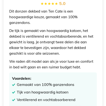
5.0
Dit donzen dekbed van Ten Cate is een
hoogwaardige keuze, gemaakt van 100%
ganzendons.
De tijk is gemaakt van hoogwaardig katoen, het
dekbed is ventilerend en vochtabsorberende, en het
gewicht is laag. Je ontvangt twee delen die aan
elkaar te bevestigen zijn, waardoor het dekbed
geschikt is voor alle seizoenen.
We raden dit model aan als je voor luxe en comfort
in bed wilt gaan en een ruimer budget hebt.
Voordelen:
Gemaakt van 100% ganzendons
Tijk van hoogwaardig katoen
Ventilerend en vochtabsorberend