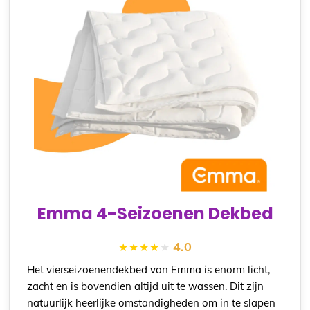
Emma 4-Seizoenen Dekbed
4.0
Het vierseizoenendekbed van Emma is enorm licht,
zacht en is bovendien altijd uit te wassen. Dit zijn
natuurlijk heerlijke omstandigheden om in te slapen