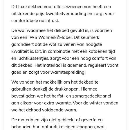
Dit luxe dekbed voor alle seizoenen van heeft een
uitstekende prijs-kwaliteitverhouding en zorgt voor
comfortabele nachtrust.
De wol waarmee het dekbed gevuld is, is voorzien
van een IWS Wolmerk©-label. Dit keurmerk
garandeert dat de wol zuiver en van hoogste
kwaliteit is. Dit, in combinatie met een katoenen tijd
en luchtkussentjes, zorgt voor een hoog comfort van
dit dekbed. Het materiaal is ademend, reguleert vocht
goed en zorgt voor warmtespreiding.
We vonden het makkelijk om het dekbed te
gebruiken dankzij de drukknopen. Hiermee
bevestigden we het herfst- en zomergedeelte snel
aan elkaar voor extra warmte. Voor de winter vonden
we het dekbed voldoende warm.
De materialen zijn niet gebleekt of geverfd en
behouden hun natuurlijke eigenschappen, wat