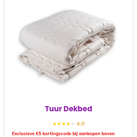
Tuur Dekbed
4.0
Exclusieve €5 kortingscode bij aankopen boven