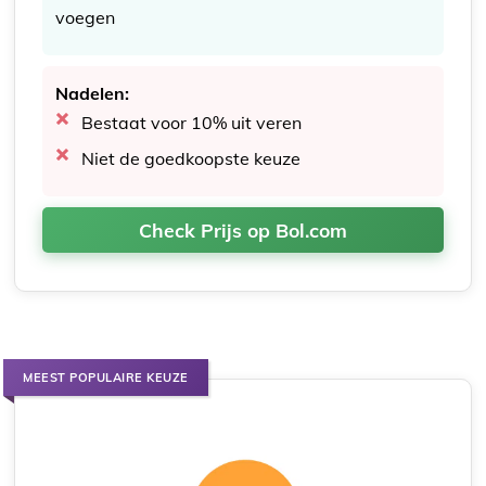
voegen
Nadelen:
Bestaat voor 10% uit veren
Niet de goedkoopste keuze
Check Prijs op Bol.com
MEEST POPULAIRE KEUZE