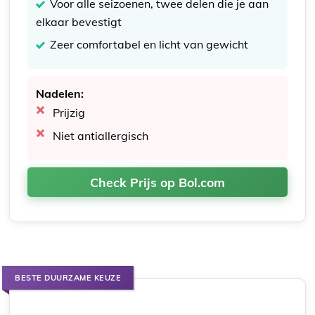
Voor alle seizoenen, twee delen die je aan
elkaar bevestigt
Zeer comfortabel en licht van gewicht
Nadelen:
Prijzig
Niet antiallergisch
Check Prijs op Bol.com
BESTE DUURZAME KEUZE