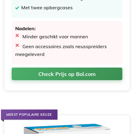
Met twee opbergcases
Nadelen:
Minder geschikt voor mannen
Geen accessoires zoals neusspreiders
meegeleverd
Check Prijs op Bol.com
MEEST POPULAIRE KEUZE