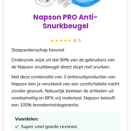
Napson PRO Anti-
Snurkbeugel
4.5
Slaapwetenschap
favoriet
Onderzoek wijst uit dat 90% van de gebruikers van
de Napson snurkbeugel direct stopt met snurken.
Met deze combinatie van 3 antisnurkproducten van
Napson ben je verzekerd van een comfortabele nacht
zonder gesnurk. Natuurlijk bestaan de artikelen uit
voedselveilig en BPA vrij materiaal. Napson belooft
een 100% tevredenheidsgarantie.
Voordelen:
Super veel goede reviews