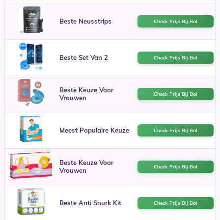
Beste Neusstrips
Check Prijs Bij Bol
Beste Set Van 2
Check Prijs Bij Bol
Beste Keuze Voor
Check Prijs Bij Bol
Vrouwen
Meest Populaire Keuze
Check Prijs Bij Bol
Beste Keuze Voor
Check Prijs Bij Bol
Vrouwen
Beste Anti Snurk Kit
Check Prijs Bij Bol