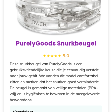
PurelyGoods Snurkbeugel
5.0
Deze snurkbeugel van PurelyGoods is een
gebruiksvriendelijke keuze die je eenvoudig verstelt
naar jouw gebit. We vonden dit model comfortabel
zitten en merken dat het snurken goed verminderde.
De beugel is gemaakt van veilige materialen (BPA-
vrij) en is hygiënisch te bewaren in de meegeleverde
bewaardoos.
Voordelen: