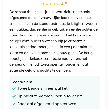
4.5
Deze snurkbeugels zijn net wat kleiner gemaakt,
afgestemd op een vrouwelijke kaak die vaak iets
smaller is dan de standaardmaat. Je krijgt er twee in
een pakket, dus eentje in gebruik en eentje achter de
hand. Voor je 'm de eerste keer indoet kook je de
beugel kort in heet water en bijt je er zacht in —
klinkt als gedoe, maar je bent in een paar minuten
klaar en dan zit ie precies op jouw gebit. De beugel
houdt je onderkaak een fractie naar voren, net
genoeg om je luchtweg open te houden en dat
zagende geluid 's nachts te dempen.
Voordelen:
Twee beugels in één pakket
Op maat te vormen voor jouw gebit
Speciaal afgestemd op vrouwen