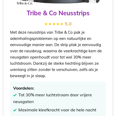
Tribe & Co Neusstrips
5.0
Met deze neusstrips van Tribe & Co pak je
ademhalingsproblemen op een natuurlijke en
eenvoudige manier aan. De strip plak je eenvoudig
over de neusbrug, waarna de veerkrachtige kern de
neusgaten openhoudt voor tot wel 30% meer
luchtstroom. Dankzij de sterke hechting blijven ze
urenlang zitten zonder te verschuiven, zelfs als je
beweegt in je slaap.
Voordelen:
Tot 30% meer luchtstroom door vrijere
neusgaten
Maximale kleefkracht voor de hele nacht