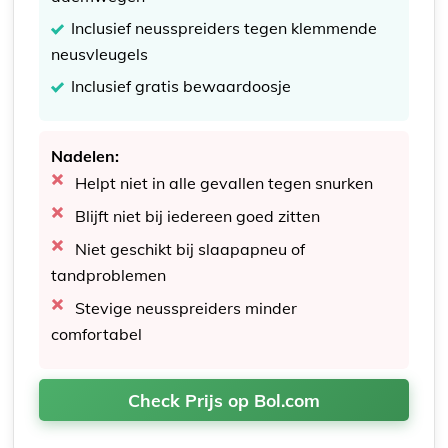
Inclusief neusspreiders tegen klemmende
neusvleugels
Inclusief gratis bewaardoosje
Nadelen:
Helpt niet in alle gevallen tegen snurken
Blijft niet bij iedereen goed zitten
Niet geschikt bij slaapapneu of
tandproblemen
Stevige neusspreiders minder
comfortabel
Check Prijs op Bol.com