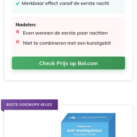
Merkbaar effect vanaf de eerste nacht
Nadelen:
Even wennen de eerste paar nachten
Niet te combineren met een kunstgebit
Check Prijs op Bol.com
BESTE GOEDKOPE KEUZE