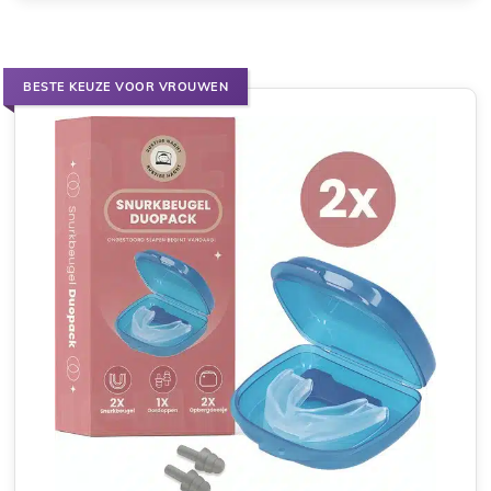
BESTE KEUZE VOOR VROUWEN