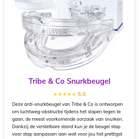
Tribe & Co Snurkbeugel
5.0
Deze anti-snurkbeugel van Tribe & Co is ontworpen
om luchtweg-obstructie tijdens het slapen tegen te
gaan, de meest voorkomende oorzaak van snurken.
Dankzij de verstelbare stand kun je de beugel stap
voor stap aanpassen aan wat voor jou het prettigst