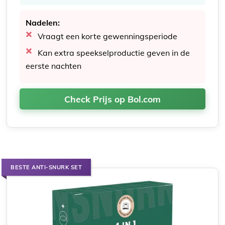
Nadelen:
Vraagt een korte gewenningsperiode
Kan extra speekselproductie geven in de
eerste nachten
Check Prijs op Bol.com
BESTE ANTI-SNURK SET