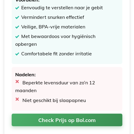
Eenvoudig te verstellen naar je gebit
Vermindert snurken effectief
Veilige, BPA-vrije materialen
Met bewaardoos voor hygiënisch
opbergen
Comfortabele fit zonder irritatie
Nadelen:
Beperkte levensduur van zo’n 12
maanden
Niet geschikt bij slaapapneu
Check Prijs op Bol.com