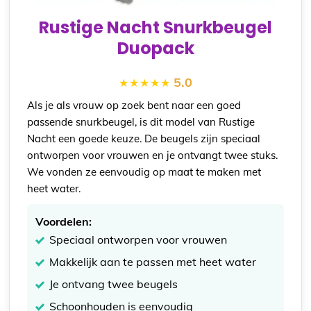
Rustige Nacht Snurkbeugel
Duopack
5.0
Als je als vrouw op zoek bent naar een goed
passende snurkbeugel, is dit model van Rustige
Nacht een goede keuze. De beugels zijn speciaal
ontworpen voor vrouwen en je ontvangt twee stuks.
We vonden ze eenvoudig op maat te maken met
heet water.
Voordelen:
Speciaal ontworpen voor vrouwen
Makkelijk aan te passen met heet water
Je ontvang twee beugels
Schoonhouden is eenvoudig