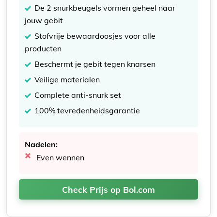
De 2 snurkbeugels vormen geheel naar
jouw gebit
Stofvrije bewaardoosjes voor alle
producten
Beschermt je gebit tegen knarsen
Veilige materialen
Complete anti-snurk set
100% tevredenheidsgarantie
Nadelen:
Even wennen
Check Prijs op Bol.com