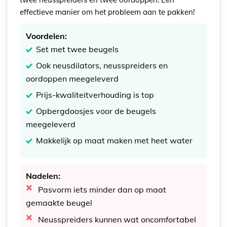
effectieve manier om het probleem aan te pakken!
Voordelen:
Set met twee beugels
Ook neusdilators, neusspreiders en
oordoppen meegeleverd
Prijs-kwaliteitverhouding is top
Opbergdoosjes voor de beugels
meegeleverd
Makkelijk op maat maken met heet water
Nadelen:
Pasvorm iets minder dan op maat
gemaakte beugel
Neusspreiders kunnen wat oncomfortabel