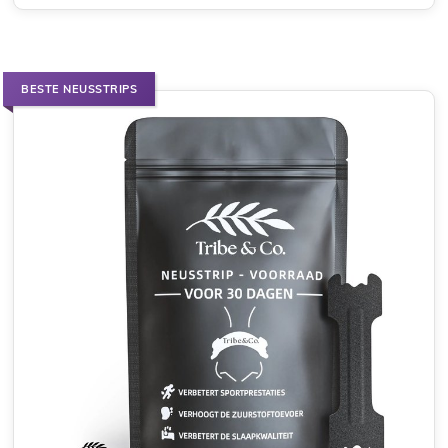
BESTE NEUSSTRIPS