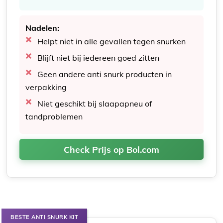
Nadelen:
Helpt niet in alle gevallen tegen snurken
Blijft niet bij iedereen goed zitten
Geen andere anti snurk producten in
verpakking
Niet geschikt bij slaapapneu of
tandproblemen
Check Prijs op Bol.com
BESTE ANTI SNURK KIT