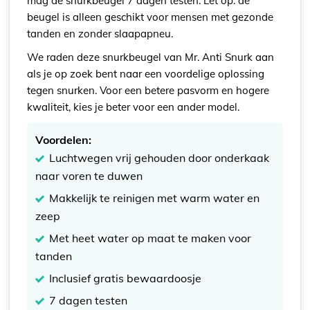
mag de snurkbeugel 7 dagen testen. Let op: de
beugel is alleen geschikt voor mensen met gezonde
tanden en zonder slaapapneu.
We raden deze snurkbeugel van Mr. Anti Snurk aan
als je op zoek bent naar een voordelige oplossing
tegen snurken. Voor een betere pasvorm en hogere
kwaliteit, kies je beter voor een ander model.
Voordelen:
Luchtwegen vrij gehouden door onderkaak
naar voren te duwen
Makkelijk te reinigen met warm water en
zeep
Met heet water op maat te maken voor
tanden
Inclusief gratis bewaardoosje
7 dagen testen