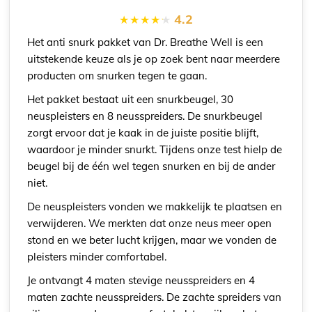
4.2
Het anti snurk pakket van Dr. Breathe Well is een
uitstekende keuze als je op zoek bent naar meerdere
producten om snurken tegen te gaan.
Het pakket bestaat uit een snurkbeugel, 30
neuspleisters en 8 neusspreiders. De snurkbeugel
zorgt ervoor dat je kaak in de juiste positie blijft,
waardoor je minder snurkt. Tijdens onze test hielp de
beugel bij de één wel tegen snurken en bij de ander
niet.
De neuspleisters vonden we makkelijk te plaatsen en
verwijderen. We merkten dat onze neus meer open
stond en we beter lucht krijgen, maar we vonden de
pleisters minder comfortabel.
Je ontvangt 4 maten stevige neusspreiders en 4
maten zachte neusspreiders. De zachte spreiders van