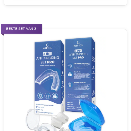
BESTE SET VAN 2