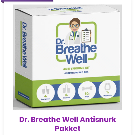
Dr. Breathe Well Antisnurk
Pakket