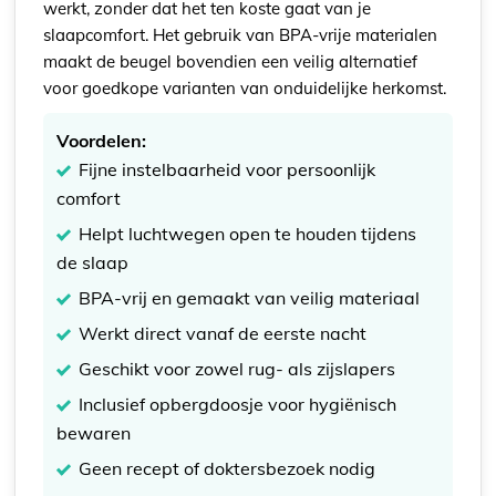
werkt, zonder dat het ten koste gaat van je
slaapcomfort. Het gebruik van BPA-vrije materialen
maakt de beugel bovendien een veilig alternatief
voor goedkope varianten van onduidelijke herkomst.
Voordelen:
Fijne instelbaarheid voor persoonlijk
comfort
Helpt luchtwegen open te houden tijdens
de slaap
BPA-vrij en gemaakt van veilig materiaal
Werkt direct vanaf de eerste nacht
Geschikt voor zowel rug- als zijslapers
Inclusief opbergdoosje voor hygiënisch
bewaren
Geen recept of doktersbezoek nodig