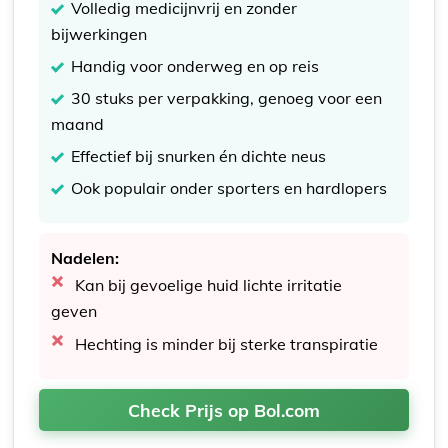
Volledig medicijnvrij en zonder
bijwerkingen
Handig voor onderweg en op reis
30 stuks per verpakking, genoeg voor een
maand
Effectief bij snurken én dichte neus
Ook populair onder sporters en hardlopers
Nadelen:
Kan bij gevoelige huid lichte irritatie
geven
Hechting is minder bij sterke transpiratie
Check Prijs op Bol.com