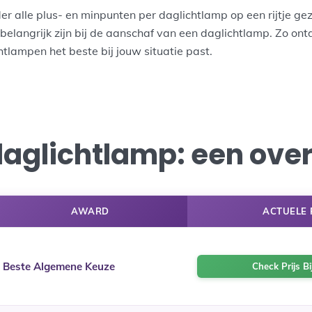
r alle plus- en minpunten per daglichtlamp op een rijtje ge
belangrijk zijn bij de aanschaf van een daglichtlamp. Zo on
tlampen het beste bij jouw situatie past.
daglichtlamp: een over
AWARD
ACTUELE 
Beste Algemene Keuze
Check Prijs B