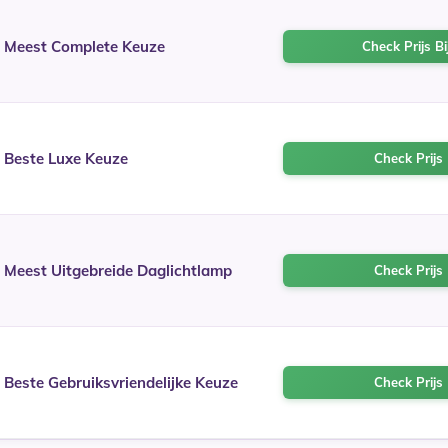
Meest Complete Keuze
Check Prijs B
Beste Luxe Keuze
Check Prijs 
Meest Uitgebreide Daglichtlamp
Check Prijs 
Beste Gebruiksvriendelijke Keuze
Check Prijs 