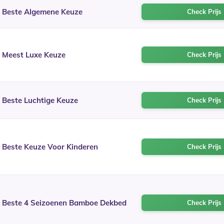
Beste Algemene Keuze
Check Prijs 
Meest Luxe Keuze
Check Prijs 
Beste Luchtige Keuze
Check Prijs 
Beste Keuze Voor Kinderen
Check Prijs 
Beste 4 Seizoenen Bamboe Dekbed
Check Prijs 