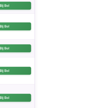
Bij Bol
Bij Bol
Bij Bol
Bij Bol
Bij Bol