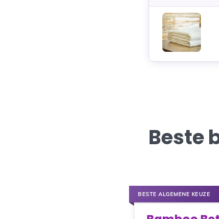
Beste 
BESTE ALGEMENE KEUZE