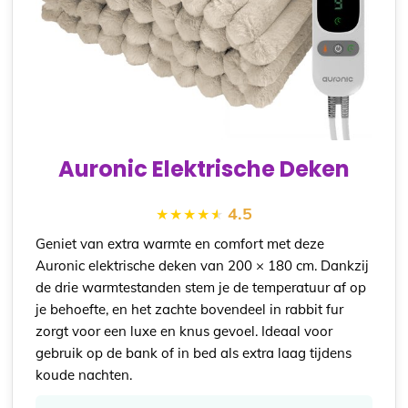
Auronic Elektrische Deken
4.5
Geniet van extra warmte en comfort met deze
Auronic elektrische deken van 200 × 180 cm. Dankzij
de drie warmtestanden stem je de temperatuur af op
je behoefte, en het zachte bovendeel in rabbit fur
zorgt voor een luxe en knus gevoel. Ideaal voor
gebruik op de bank of in bed als extra laag tijdens
koude nachten.