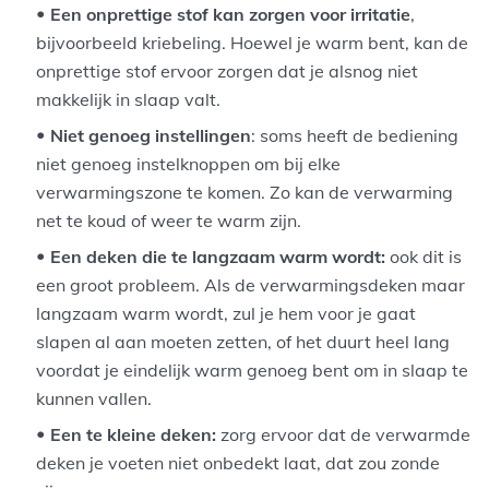
Een onprettige stof kan zorgen voor irritatie
,
bijvoorbeeld kriebeling. Hoewel je warm bent, kan de
onprettige stof ervoor zorgen dat je alsnog niet
makkelijk in slaap valt.
Niet genoeg instellingen
: soms heeft de bediening
niet genoeg instelknoppen om bij elke
verwarmingszone te komen. Zo kan de verwarming
net te koud of weer te warm zijn.
Een deken die te langzaam warm wordt:
ook dit is
een groot probleem. Als de verwarmingsdeken maar
langzaam warm wordt, zul je hem voor je gaat
slapen al aan moeten zetten, of het duurt heel lang
voordat je eindelijk warm genoeg bent om in slaap te
kunnen vallen.
Een te kleine deken:
zorg ervoor dat de verwarmde
deken je voeten niet onbedekt laat, dat zou zonde