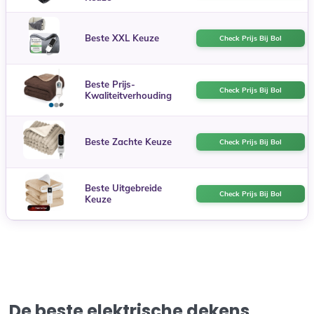
Beste XXL Keuze
Check Prijs Bij Bol
Beste Prijs-
Check Prijs Bij Bol
Kwaliteitverhouding
Beste Zachte Keuze
Check Prijs Bij Bol
Beste Uitgebreide
Check Prijs Bij Bol
Keuze
De beste elektrische dekens