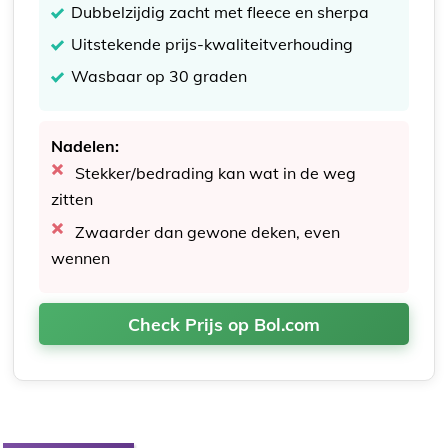
Dubbelzijdig zacht met fleece en sherpa
Uitstekende prijs-kwaliteitverhouding
Wasbaar op 30 graden
Nadelen:
Stekker/bedrading kan wat in de weg
zitten
Zwaarder dan gewone deken, even
wennen
Check Prijs op Bol.com