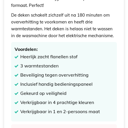
formaat. Perfect!
De deken schakelt zichzelf uit na 180 minuten om
oververhitting te voorkomen en heeft drie
warmtestanden. Het deken is helaas niet te wassen
in de wasmachine door het elektrische mechanisme.
Voordelen:
Heerlijk zacht flanellen stof
3 warmtestanden
Beveiliging tegen oververhitting
Inclusief handig bedieningspaneel
Gekeurd op veiligheid
Verkrijgbaar in 4 prachtige kleuren
Verkrijgbaar in 1 en 2-persoons maat