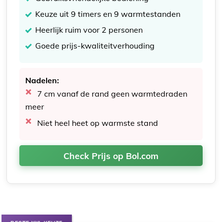
Keuze uit 9 timers en 9 warmtestanden
Heerlijk ruim voor 2 personen
Goede prijs-kwaliteitverhouding
Nadelen:
7 cm vanaf de rand geen warmtedraden
meer
Niet heel heet op warmste stand
Check Prijs op Bol.com