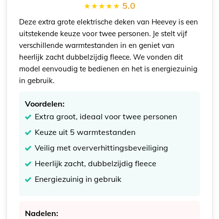
5.0
Deze extra grote elektrische deken van Heevey is een
uitstekende keuze voor twee personen. Je stelt vijf
verschillende warmtestanden in en geniet van
heerlijk zacht dubbelzijdig fleece. We vonden dit
model eenvoudig te bedienen en het is energiezuinig
in gebruik.
Voordelen:
Extra groot, ideaal voor twee personen
Keuze uit 5 warmtestanden
Veilig met oververhittingsbeveiliging
Heerlijk zacht, dubbelzijdig fleece
Energiezuinig in gebruik
Nadelen: