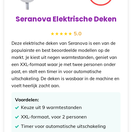
Seranova Elektrische Deken
5.0
Deze elektrische deken van Seranova is een van de
populairste en best beoordeelde modellen op de
markt. Je kiest uit negen warmtestanden, geniet van
een XXL-formaat waar je met twee personen onder
past, en stelt een timer in voor automatische
uitschakeling. De deken is wasbaar in de machine en
voelt heerlijk zacht aan.
Voordelen:
Keuze uit 9 warmtestanden
XXL-formaat, voor 2 personen
Timer voor automatische uitschakeling