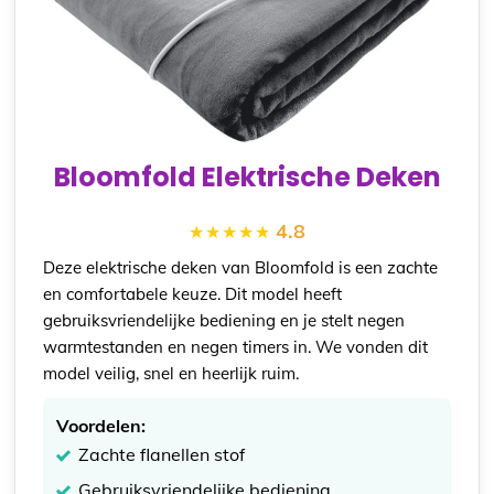
Bloomfold Elektrische Deken
4.8
Deze elektrische deken van Bloomfold is een zachte
en comfortabele keuze. Dit model heeft
gebruiksvriendelijke bediening en je stelt negen
warmtestanden en negen timers in. We vonden dit
model veilig, snel en heerlijk ruim.
Voordelen:
Zachte flanellen stof
Gebruiksvriendelijke bediening