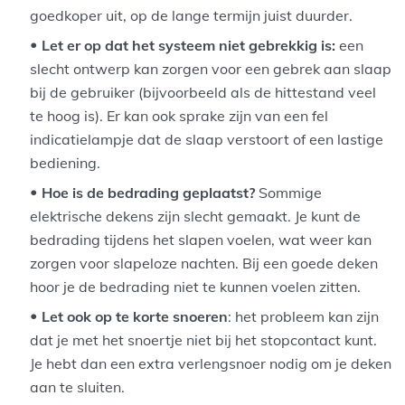
goedkoper uit, op de lange termijn juist duurder.
Let er op dat het systeem niet gebrekkig is:
een
slecht ontwerp kan zorgen voor een gebrek aan slaap
bij de gebruiker (bijvoorbeeld als de hittestand veel
te hoog is). Er kan ook sprake zijn van een fel
indicatielampje dat de slaap verstoort of een lastige
bediening.
Hoe is de bedrading geplaatst?
Sommige
elektrische dekens zijn slecht gemaakt. Je kunt de
bedrading tijdens het slapen voelen, wat weer kan
zorgen voor slapeloze nachten. Bij een goede deken
hoor je de bedrading niet te kunnen voelen zitten.
Let ook op te korte snoeren
: het probleem kan zijn
dat je met het snoertje niet bij het stopcontact kunt.
Je hebt dan een extra verlengsnoer nodig om je deken
aan te sluiten.