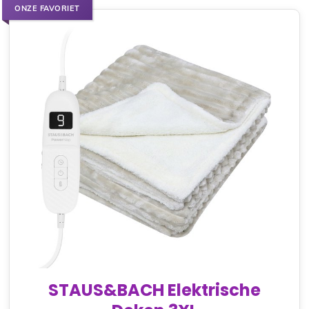
ONZE FAVORIET
STAUS&BACH Elektrische