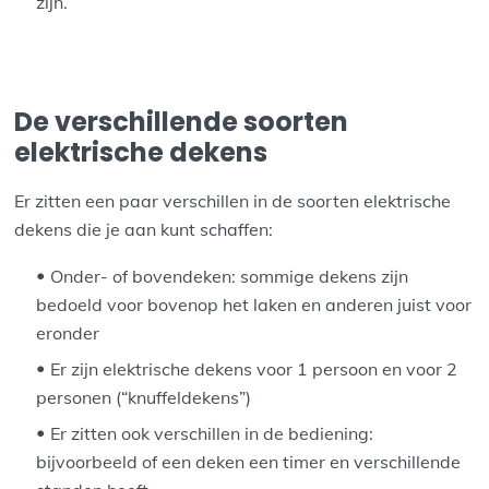
zijn.
De verschillende soorten
elektrische dekens
Er zitten een paar verschillen in de soorten elektrische
dekens die je aan kunt schaffen:
Onder- of bovendeken: sommige dekens zijn
bedoeld voor bovenop het laken en anderen juist voor
eronder
Er zijn elektrische dekens voor 1 persoon en voor 2
personen (“knuffeldekens”)
Er zitten ook verschillen in de bediening:
bijvoorbeeld of een deken een timer en verschillende