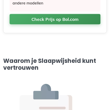
andere modellen
Check Prijs op Bol.com
Waarom je Slaapwijsheid kunt
vertrouwen