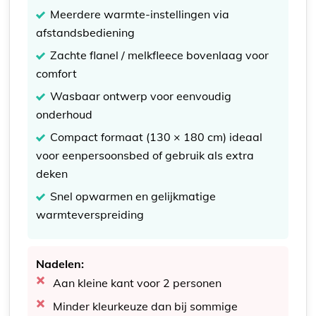
Meerdere warmte-instellingen via
afstandsbediening
Zachte flanel / melkfleece bovenlaag voor
comfort
Wasbaar ontwerp voor eenvoudig
onderhoud
Compact formaat (130 × 180 cm) ideaal
voor eenpersoonsbed of gebruik als extra
deken
Snel opwarmen en gelijkmatige
warmteverspreiding
Nadelen:
Aan kleine kant voor 2 personen
Minder kleurkeuze dan bij sommige