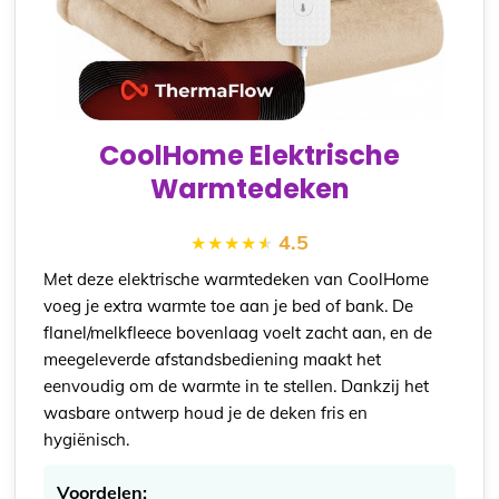
CoolHome Elektrische
Warmtedeken
4.5
Met deze elektrische warmtedeken van CoolHome
voeg je extra warmte toe aan je bed of bank. De
flanel/melkfleece bovenlaag voelt zacht aan, en de
meegeleverde afstandsbediening maakt het
eenvoudig om de warmte in te stellen. Dankzij het
wasbare ontwerp houd je de deken fris en
hygiënisch.
Voordelen: