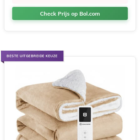
Check Prijs op Bol.com
BESTE UITGEBREIDE KEUZE