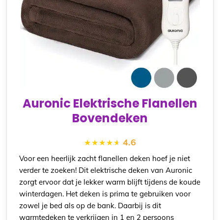
Auronic Elektrische Flanellen
Bovendeken
4.6
Voor een heerlijk zacht flanellen deken hoef je niet
verder te zoeken! Dit elektrische deken van Auronic
zorgt ervoor dat je lekker warm blijft tijdens de koude
winterdagen. Het deken is prima te gebruiken voor
zowel je bed als op de bank. Daarbij is dit
warmtedeken te verkrijgen in 1 en 2 persoons