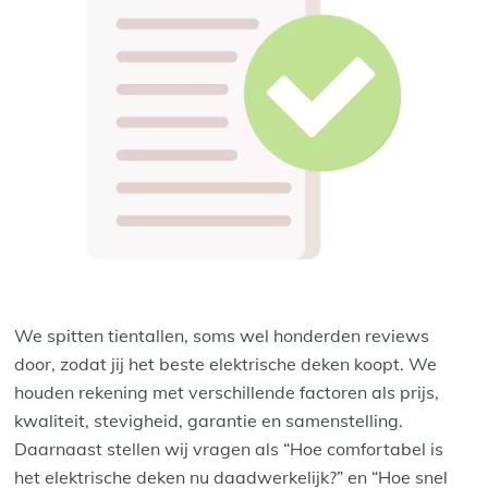
We spitten tientallen, soms wel honderden reviews
door, zodat jij het beste elektrische deken koopt. We
houden rekening met verschillende factoren als prijs,
kwaliteit, stevigheid, garantie en samenstelling.
Daarnaast stellen wij vragen als “Hoe comfortabel is
het elektrische deken nu daadwerkelijk?” en “Hoe snel