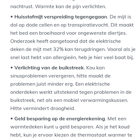
nachtrust. Warmte kan de pijn verlichten.
Huisstofmijt verspreiding tegengegaan
. De mijt is
dol op dode cellen en op transpiratievocht. Dit maakt
het bed een broeihaard voor ongewenste diertjes.
Onderzoek heeft aangetoond dat de elektrische
deken de mijt met 32% kan terugdringen. Vooral als je
snel last hebt van allergieën, heb je hier veel baat bij.
Verlichting van de buikstreek
. Kou kan
sinusproblemen verergeren, hitte maakt de
problemen juist minder erg. Een elektrische
onderdeken werkt uitstekend tegen problemen in de
buikstreek, net als een mobiel verwarmingskussen.
Hitte vermindert droogheid.
Geld besparing op de energierekening
. Met een
warmtedeken kunt u geld besparen. Als je het koud
hebt, kun je ervoor kiezen de thermostaat warmer te