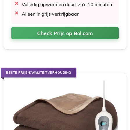
Volledig opwarmen duurt zo’n 10 minuten
Alleen in grijs verkrijgbaar
Check Prijs op Bol.com
BESTE PRIJS-KWALITEITVERHOUDING