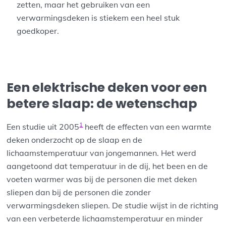
zetten, maar het gebruiken van een
verwarmingsdeken is stiekem een heel stuk
goedkoper.
Een elektrische deken voor een
betere slaap: de wetenschap
1
Een studie uit 2005
heeft de effecten van een warmte
deken onderzocht op de slaap en de
lichaamstemperatuur van jongemannen. Het werd
aangetoond dat temperatuur in de dij, het been en de
voeten warmer was bij de personen die met deken
sliepen dan bij de personen die zonder
verwarmingsdeken sliepen. De studie wijst in de richting
van een verbeterde lichaamstemperatuur en minder