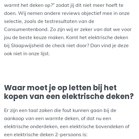
warmt het deken op?” zodat jij dit niet meer hoeft te
doen. Wij nemen andere reviews objectief mee in onze
selectie, zoals de testresultaten van de
Consumentenbond. Zo zijn wij er zeker van dat we voor
jou de beste keuze maken. Komt het elektrische deken
bij Slaapwijsheid de check niet door? Dan vind je deze
ook niet in onze lijst.
Waar moet je op letten bij het
kopen van een elektrische deken?
Er zijn een taal zaken die fout kunnen gaan bij de
aankoop van een warmte deken, of dat nu een
elektrische onderdeken, een elektrische bovendeken of
een elektrische deken 2-persoons is: