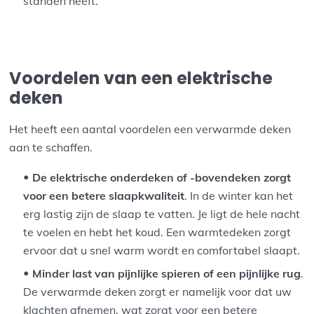
standen heeft.
Voordelen van een elektrische
deken
Het heeft een aantal voordelen een verwarmde deken
aan te schaffen.
De elektrische onderdeken of -bovendeken zorgt
voor een betere slaapkwaliteit
. In de winter kan het
erg lastig zijn de slaap te vatten. Je ligt de hele nacht
te voelen en hebt het koud. Een warmtedeken zorgt
ervoor dat u snel warm wordt en comfortabel slaapt.
Minder last van pijnlijke spieren of een pijnlijke rug
.
De verwarmde deken zorgt er namelijk voor dat uw
klachten afnemen, wat zorgt voor een betere