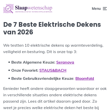
Menu
De 7 Beste Elektrische Dekens
van 2026
We testten 10 elektrische dekens op warmteverdeling,
veiligheid en besturing. Dit is onze top 3:
Beste Algemene Keuze
:
Seranova
Onze Favoriet:
STAUS&BACH
Beste Gebruiksvriendelijke Keuze
:
Bloomfold
Eenieder heeft andere slaapgewoonten waardoor er ook
in verschillende situaties andere elektrische dekens
passend zijn. Lees dit artikel daarom goed door. Zo
weet je precies welke elektrische deken het beste bij