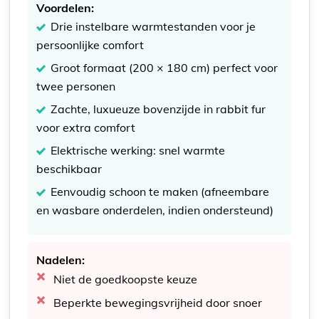
Voordelen:
Drie instelbare warmtestanden voor je
persoonlijke comfort
Groot formaat (200 × 180 cm) perfect voor
twee personen
Zachte, luxueuze bovenzijde in rabbit fur
voor extra comfort
Elektrische werking: snel warmte
beschikbaar
Eenvoudig schoon te maken (afneembare
en wasbare onderdelen, indien ondersteund)
Nadelen:
Niet de goedkoopste keuze
Beperkte bewegingsvrijheid door snoer