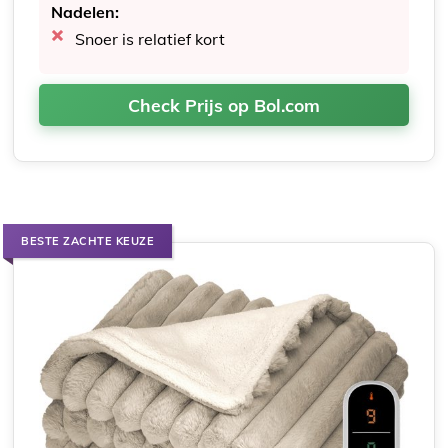
Nadelen:
Snoer is relatief kort
Check Prijs op Bol.com
BESTE ZACHTE KEUZE