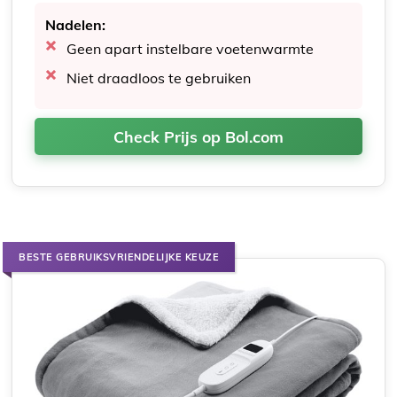
Nadelen:
Geen apart instelbare voetenwarmte
Niet draadloos te gebruiken
Check Prijs op Bol.com
BESTE GEBRUIKSVRIENDELIJKE KEUZE