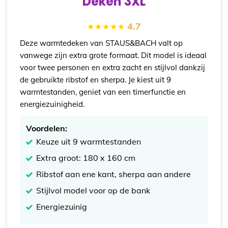
Deken 3XL
4.7
Deze warmtedeken van STAUS&BACH valt op
vanwege zijn extra grote formaat. Dit model is ideaal
voor twee personen en extra zacht en stijlvol dankzij
de gebruikte ribstof en sherpa. Je kiest uit 9
warmtestanden, geniet van een timerfunctie en
energiezuinigheid.
Voordelen:
Keuze uit 9 warmtestanden
Extra groot: 180 x 160 cm
Ribstof aan ene kant, sherpa aan andere
Stijlvol model voor op de bank
Energiezuinig