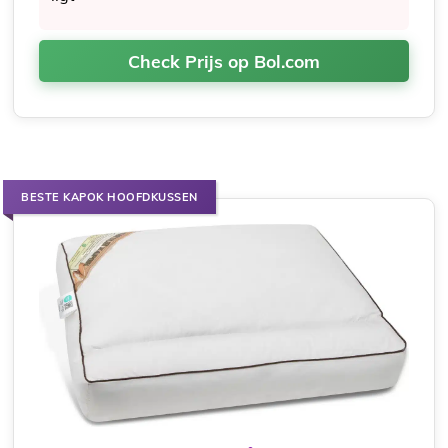
Check Prijs op Bol.com
BESTE KAPOK HOOFDKUSSEN