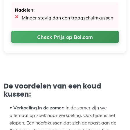
Nadelen:
Minder stevig dan een traagschuimkussen
Check Prijs op Bol.com
De voordelen van een koud
kussen:
Verkoeling in de zomer:
in de zomer zijn we
allemaal op zoek naar verkoeling. Ook tijdens het
slapen. Een hoofdkussen dat zich aanpast aan de