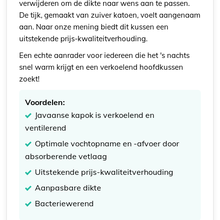
verwijderen om de dikte naar wens aan te passen.
De tijk, gemaakt van zuiver katoen, voelt aangenaam
aan. Naar onze mening biedt dit kussen een
uitstekende prijs-kwaliteitverhouding.
Een echte aanrader voor iedereen die het 's nachts
snel warm krijgt en een verkoelend hoofdkussen
zoekt!
Voordelen:
Javaanse kapok is verkoelend en
ventilerend
Optimale vochtopname en -afvoer door
absorberende vetlaag
Uitstekende prijs-kwaliteitverhouding
Aanpasbare dikte
Bacteriewerend