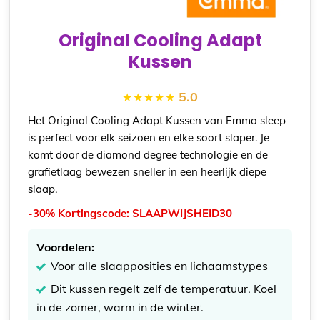
Original Cooling Adapt
Kussen
5.0
Het
Original Cooling Adapt Kussen
van Emma sleep
is perfect voor elk seizoen en elke soort slaper. Je
komt door de diamond degree technologie en de
grafietlaag bewezen sneller in een heerlijk diepe
slaap.
-30% Kortingscode: SLAAPWIJSHEID30
Voordelen:
Voor alle slaapposities en lichaamstypes
Dit kussen regelt zelf de temperatuur. Koel
in de zomer, warm in de winter.