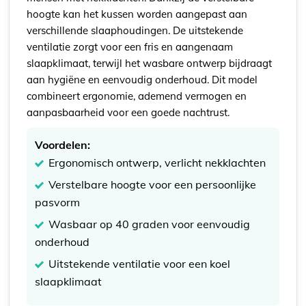
hoogte kan het kussen worden aangepast aan
verschillende slaaphoudingen. De uitstekende
ventilatie zorgt voor een fris en aangenaam
slaapklimaat, terwijl het wasbare ontwerp bijdraagt
aan hygiëne en eenvoudig onderhoud. Dit model
combineert ergonomie, ademend vermogen en
aanpasbaarheid voor een goede nachtrust.
Voordelen:
Ergonomisch ontwerp, verlicht nekklachten
Verstelbare hoogte voor een persoonlijke
pasvorm
Wasbaar op 40 graden voor eenvoudig
onderhoud
Uitstekende ventilatie voor een koel
slaapklimaat