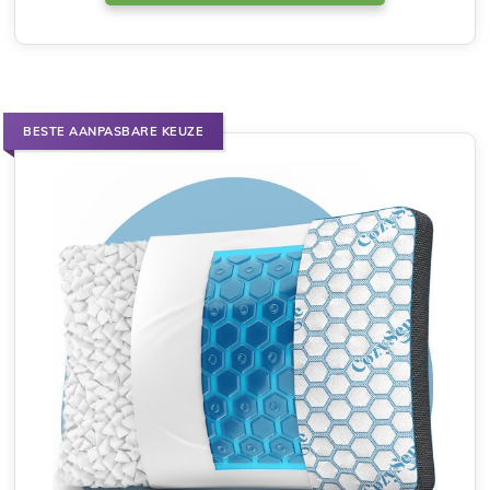
BESTE AANPASBARE KEUZE