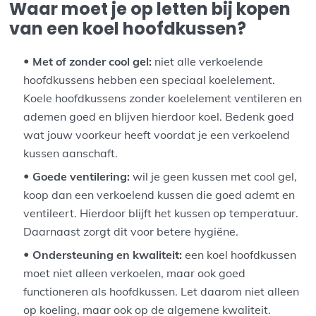
Waar moet je op letten bij kopen
van een koel hoofdkussen?
Met of zonder cool gel:
niet alle verkoelende
hoofdkussens hebben een speciaal koelelement.
Koele hoofdkussens zonder koelelement ventileren en
ademen goed en blijven hierdoor koel. Bedenk goed
wat jouw voorkeur heeft voordat je een verkoelend
kussen aanschaft.
Goede ventilering:
wil je geen kussen met cool gel,
koop dan een verkoelend kussen die goed ademt en
ventileert. Hierdoor blijft het kussen op temperatuur.
Daarnaast zorgt dit voor betere hygiëne.
Ondersteuning en kwaliteit:
een koel hoofdkussen
moet niet alleen verkoelen, maar ook goed
functioneren als hoofdkussen. Let daarom niet alleen
op koeling, maar ook op de algemene kwaliteit.