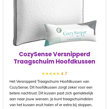
CozySense Versnipperd
Traagschuim Hoofdkussen
4.7
Het
Versnipperd Traagschuim Hoofdkussen van
CozySense. Dit hoofdkussen zorgt zeker voor een
betere nachtrust. Dit kussen past zich gemakkelijk
aan naar jouw wensen. Je kunt traagschuimdelen
van het kussen eruit halen of er extra bij stoppen.