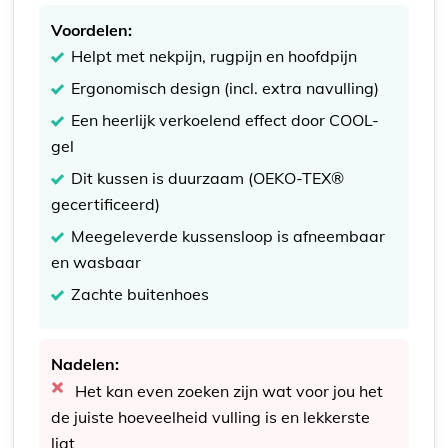
Voordelen:
Helpt met nekpijn, rugpijn en hoofdpijn
Ergonomisch design (incl. extra navulling)
Een heerlijk verkoelend effect door COOL-
gel
Dit kussen is duurzaam (OEKO-TEX®
gecertificeerd)
Meegeleverde kussensloop is afneembaar
en wasbaar
Zachte buitenhoes
Nadelen:
Het kan even zoeken zijn wat voor jou het
de juiste hoeveelheid vulling is en lekkerste
ligt