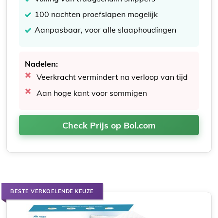
100 nachten proefslapen mogelijk
Aanpasbaar, voor alle slaaphoudingen
Nadelen:
Veerkracht vermindert na verloop van tijd
Aan hoge kant voor sommigen
Check Prijs op Bol.com
BESTE VERKOELENDE KEUZE