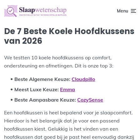
Menu
De 7 Beste Koele Hoofdkussens
van 2026
We testten 10 koele hoofdkussens op comfort,
ondersteuning en afmetingen. Dit is onze top 3:
Beste Algemene Keuze:
Cloudpillo
Meest Luxe Keuze:
Emma
Beste Aanpasbare Keuze:
CozySense
Een hoofdkussen is heel bepalend voor je slaapcomfort.
Hierdoor is het belangrijk dat je voor een passend
hoofdkussen kiest. Gelukkig is het vinden van een
hoofdkussen dat goed bij je past heel eenvoudig dankzij