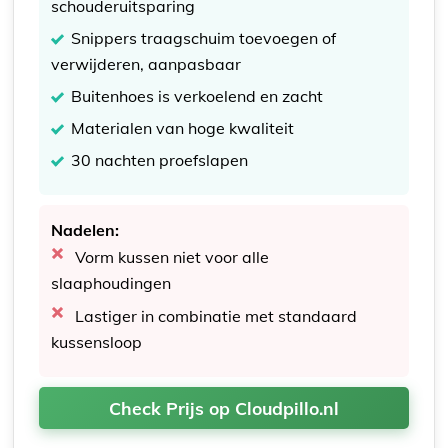
schouderuitsparing
Snippers traagschuim toevoegen of
verwijderen, aanpasbaar
Buitenhoes is verkoelend en zacht
Materialen van hoge kwaliteit
30 nachten proefslapen
Nadelen:
Vorm kussen niet voor alle
slaaphoudingen
Lastiger in combinatie met standaard
kussensloop
Check Prijs op Cloudpillo.nl