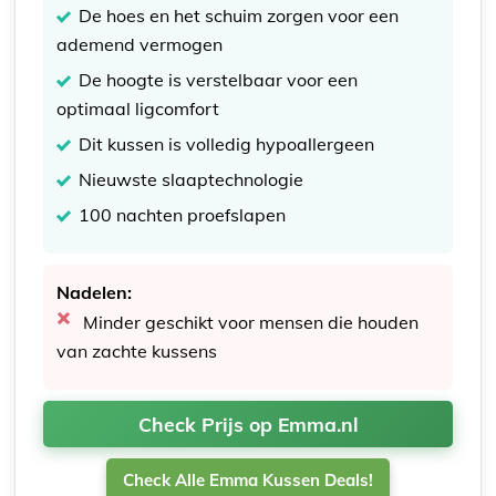
De hoes en het schuim zorgen voor een
ademend vermogen
De hoogte is verstelbaar voor een
optimaal ligcomfort
Dit kussen is volledig hypoallergeen
Nieuwste slaaptechnologie
100 nachten proefslapen
Nadelen:
Minder geschikt voor mensen die houden
van zachte kussens
Check Prijs op Emma.nl
Check Alle Emma Kussen Deals!