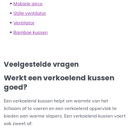
Mobiele airco
Stille ventilator
Ventilator
Bamboe kussen
Veelgestelde vragen
Werkt een verkoelend kussen
goed?
Een verkoelend kussen helpt om warmte van het
lichaam af te voeren en een verkoelend oppervlak te
bieden aan warme slapers. Een verkoelend kussen voert
ook zweet af.