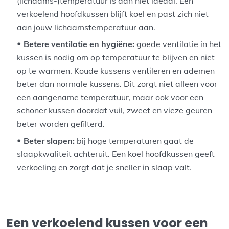
(lichaams-)temperatuur is dan niet ideaal. Een
verkoelend hoofdkussen blijft koel en past zich niet
aan jouw lichaamstemperatuur aan.
Betere ventilatie en hygiëne:
goede ventilatie in het
kussen is nodig om op temperatuur te blijven en niet
op te warmen. Koude kussens ventileren en ademen
beter dan normale kussens. Dit zorgt niet alleen voor
een aangename temperatuur, maar ook voor een
schoner kussen doordat vuil, zweet en vieze geuren
beter worden gefilterd.
Beter slapen:
bij hoge temperaturen gaat de
slaapkwaliteit achteruit. Een koel hoofdkussen geeft
verkoeling en zorgt dat je sneller in slaap valt.
Een verkoelend kussen voor een