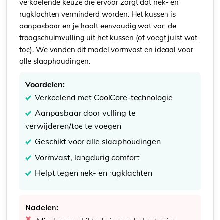
verkoelende keuze die ervoor zorgt dat nek- en
rugklachten verminderd worden. Het kussen is
aanpasbaar en je haalt eenvoudig wat van de
traagschuimvulling uit het kussen (of voegt juist wat
toe). We vonden dit model vormvast en ideaal voor
alle slaaphoudingen.
Voordelen:
Verkoelend met CoolCore-technologie
Aanpasbaar door vulling te
verwijderen/toe te voegen
Geschikt voor alle slaaphoudingen
Vormvast, langdurig comfort
Helpt tegen nek- en rugklachten
Nadelen: