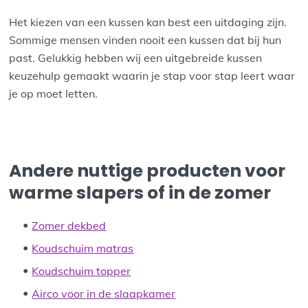
Het kiezen van een kussen kan best een uitdaging zijn.
Sommige mensen vinden nooit een kussen dat bij hun
past. Gelukkig hebben wij een uitgebreide kussen
keuzehulp gemaakt waarin je stap voor stap leert waar
je op moet letten.
Andere nuttige producten voor
warme slapers of in de zomer
Zomer dekbed
Koudschuim matras
Koudschuim topper
Airco voor in de slaapkamer