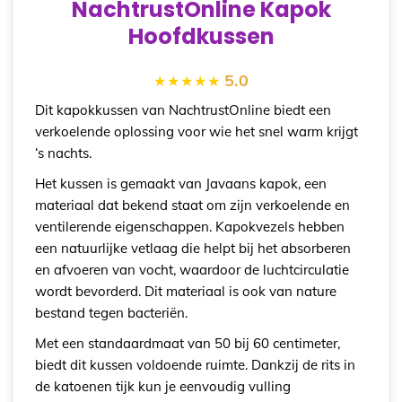
NachtrustOnline Kapok
Hoofdkussen
5.0
Dit kapokkussen van NachtrustOnline biedt een
verkoelende oplossing voor wie het snel warm krijgt
‘s nachts.
Het kussen is gemaakt van Javaans kapok, een
materiaal dat bekend staat om zijn verkoelende en
ventilerende eigenschappen. Kapokvezels hebben
een natuurlijke vetlaag die helpt bij het absorberen
en afvoeren van vocht, waardoor de luchtcirculatie
wordt bevorderd. Dit materiaal is ook van nature
bestand tegen bacteriën.
Met een standaardmaat van 50 bij 60 centimeter,
biedt dit kussen voldoende ruimte. Dankzij de rits in
de katoenen tijk kun je eenvoudig vulling