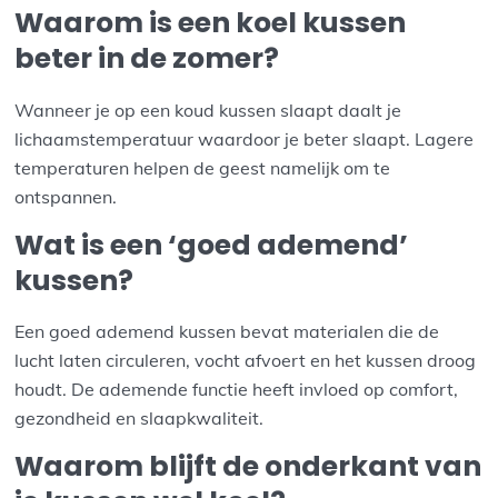
Waarom is een koel kussen
beter in de zomer?
Wanneer je op een koud kussen slaapt daalt je
lichaamstemperatuur waardoor je beter slaapt. Lagere
temperaturen helpen de geest namelijk om te
ontspannen.
Wat is een ‘goed ademend’
kussen?
Een goed ademend kussen bevat materialen die de
lucht laten circuleren, vocht afvoert en het kussen droog
houdt. De ademende functie heeft invloed op comfort,
gezondheid en slaapkwaliteit.
Waarom blijft de onderkant van