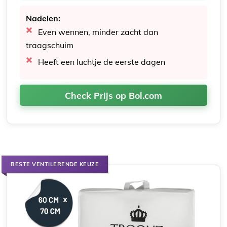
Nadelen:
Even wennen, minder zacht dan
traagschuim
Heeft een luchtje de eerste dagen
Check Prijs op Bol.com
BESTE VENTILERENDE KEUZE