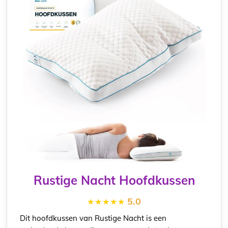
Rustige Nacht Hoofdkussen
5.0
Dit hoofdkussen van Rustige Nacht is een