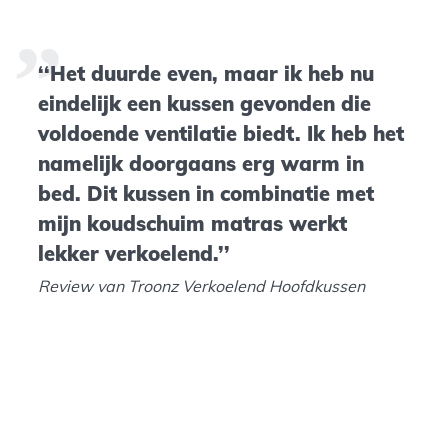
‘‘Het duurde even, maar ik heb nu
eindelijk een kussen gevonden die
voldoende ventilatie biedt. Ik heb het
namelijk doorgaans erg warm in
bed. Dit kussen in combinatie met
mijn koudschuim matras werkt
lekker verkoelend.’’
Review van Troonz Verkoelend Hoofdkussen