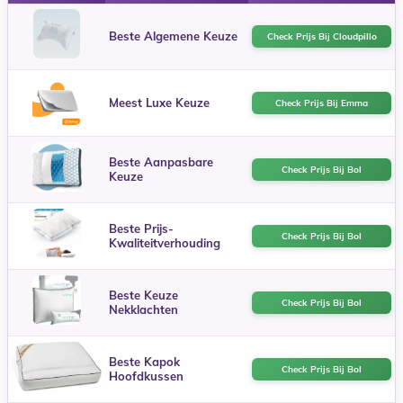
Beste Algemene Keuze
Check Prijs Bij Cloudpillo
Meest Luxe Keuze
Check Prijs Bij Emma
Beste Aanpasbare
Check Prijs Bij Bol
Keuze
Beste Prijs-
Check Prijs Bij Bol
Kwaliteitverhouding
Beste Keuze
Check Prijs Bij Bol
Nekklachten
Beste Kapok
Check Prijs Bij Bol
Hoofdkussen