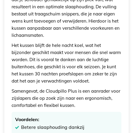
resulteert in een optimale slaaphouding. De vulling
bestaat uit traagschuim snippers, die je naar eigen
wens kunt toevoegen of verwijderen. Hierdoor is het
kussen aanpasbaar aan verschillende voorkeuren en
lichaamsmaten.
Het kussen blijft de hele nacht koel, wat het
bijzonder geschikt maakt voor mensen die snel warm
worden. Dit is vooral te danken aan de luchtige
buitenhoes, die geschikt is voor elk seizoen. Je kunt
het kussen 30 nachten proefslapen om zeker te zijn
dat het aan je verwachtingen voldoet.
Samengevat, de Cloudpillo Plus is een aanrader voor
zijslapers die op zoek zijn naar een ergonomisch,
comfortabel en flexibel kussen.
Voordelen:
Betere slaaphouding dankzij