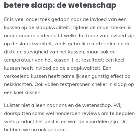
betere slaap: de wetenschap
Er is veel onderzoek gedaan naar de invloed van een
kussen op de slaapkwaliteit. Tijdens de onderzoeken is
onder andere onderzocht welke factoren van invloed zijn
op de slaapkwaliteit, zoals gebruikte materialen en de
dikte en stevigheid van het kussen, maar ook de
temperatuur van het kussen. Het resultaat: een koel
kussen heeft invloed op de slaapkwaliteit. Een
verkoelend kussen heeft namelijk een gunstig effect op
nekklachten. Ook vallen testpersonen sneller in slaap op
een koel kussen.
Luister niet alleen naar ons en de wetenschap. Wij
doorspitten soms wel honderden reviews om te bepalen
welk product het best is en wat de voordelen zijn. Dit
hebben we nu ook gedaan: