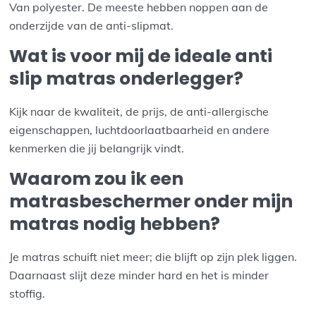
Van polyester. De meeste hebben noppen aan de
onderzijde van de anti-slipmat.
Wat is voor mij de ideale anti
slip matras onderlegger?
Kijk naar de kwaliteit, de prijs, de anti-allergische
eigenschappen, luchtdoorlaatbaarheid en andere
kenmerken die jij belangrijk vindt.
Waarom zou ik een
matrasbeschermer onder mijn
matras nodig hebben?
Je matras schuift niet meer; die blijft op zijn plek liggen.
Daarnaast slijt deze minder hard en het is minder
stoffig.