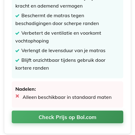
kracht en ademend vermogen
Beschermt de matras tegen
beschadigingen door scherpe randen
Verbetert de ventilatie en voorkomt
vochtophoping
Verlengt de levensduur van je matras
Blijft onzichtbaar tijdens gebruik door
kortere randen
Nadelen:
Alleen beschikbaar in standaard maten
Check Prijs op Bol.com