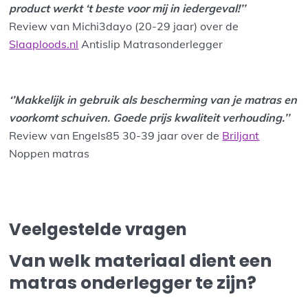
product werkt ‘t beste voor mij in iedergeval!’’
Review van Michi3dayo (20-29 jaar) over de
Slaaploods.nl
Antislip Matrasonderlegger
‘’Makkelijk in gebruik als bescherming van je matras en
voorkomt schuiven. Goede prijs kwaliteit verhouding.’’
Review van Engels85 30-39 jaar over de
Briljant
Noppen matras
Veelgestelde vragen
Van welk materiaal dient een
matras onderlegger te zijn?