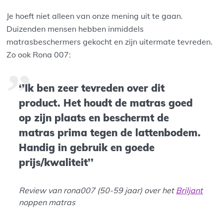
Je hoeft niet alleen van onze mening uit te gaan.
Duizenden mensen hebben inmiddels
matrasbeschermers gekocht en zijn uitermate tevreden.
Zo ook Rona 007:
‘’Ik ben zeer tevreden over dit
product. Het houdt de matras goed
op zijn plaats en beschermt de
matras prima tegen de lattenbodem.
Handig in gebruik en goede
prijs/kwaliteit’’
Review van rona007 (50-59 jaar) over het
Briljant
noppen matras