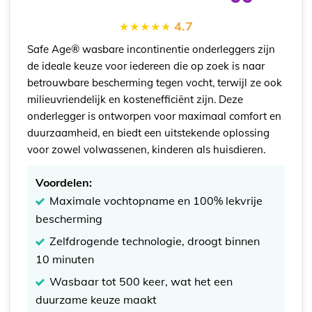
4.7
Safe Age® wasbare incontinentie onderleggers zijn
de ideale keuze voor iedereen die op zoek is naar
betrouwbare bescherming tegen vocht, terwijl ze ook
milieuvriendelijk en kostenefficiënt zijn. Deze
onderlegger is ontworpen voor maximaal comfort en
duurzaamheid, en biedt een uitstekende oplossing
voor zowel volwassenen, kinderen als huisdieren.
Voordelen:
Maximale vochtopname en 100% lekvrije
bescherming
Zelfdrogende technologie, droogt binnen
10 minuten
Wasbaar tot 500 keer, wat het een
duurzame keuze maakt