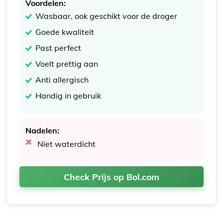
Voordelen:
Wasbaar, ook geschikt voor de droger
Goede kwaliteit
Past perfect
Voelt prettig aan
Anti allergisch
Handig in gebruik
Nadelen:
Niet waterdicht
Check Prijs op Bol.com