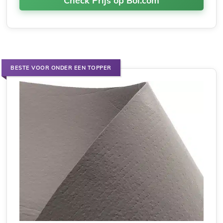
BESTE VOOR ONDER EEN TOPPER