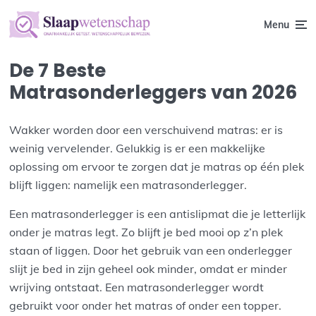
Menu
De 7 Beste
Matrasonderleggers van 2026
Wakker worden door een verschuivend matras: er is
weinig vervelender. Gelukkig is er een makkelijke
oplossing om ervoor te zorgen dat je matras op één plek
blijft liggen: namelijk een matrasonderlegger.
Een matrasonderlegger is een antislipmat die je letterlijk
onder je matras legt. Zo blijft je bed mooi op z’n plek
staan of liggen. Door het gebruik van een onderlegger
slijt je bed in zijn geheel ook minder, omdat er minder
wrijving ontstaat. Een matrasonderlegger wordt
gebruikt voor onder het matras of onder een topper.