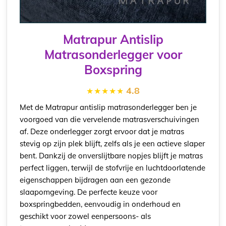
Matrapur Antislip
Matrasonderlegger voor
Boxspring
4.8
Met de Matrapur antislip matrasonderlegger ben je
voorgoed van die vervelende matrasverschuivingen
af. Deze onderlegger zorgt ervoor dat je matras
stevig op zijn plek blijft, zelfs als je een actieve slaper
bent. Dankzij de onverslijtbare nopjes blijft je matras
perfect liggen, terwijl de stofvrije en luchtdoorlatende
eigenschappen bijdragen aan een gezonde
slaapomgeving. De perfecte keuze voor
boxspringbedden, eenvoudig in onderhoud en
geschikt voor zowel eenpersoons- als