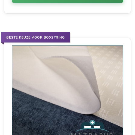
BESTE KEUZE VOOR BOXSPRING