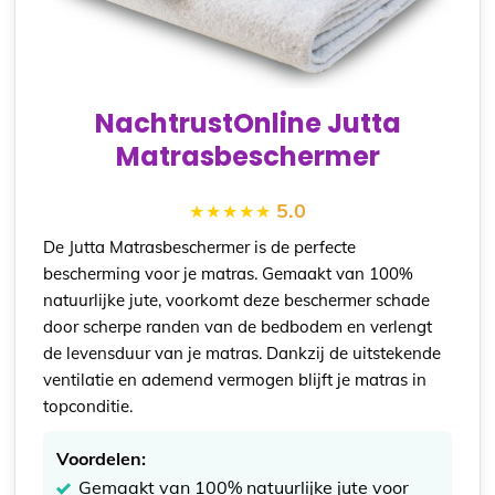
NachtrustOnline Jutta
Matrasbeschermer
5.0
De Jutta Matrasbeschermer is de perfecte
bescherming voor je matras. Gemaakt van 100%
natuurlijke jute, voorkomt deze beschermer schade
door scherpe randen van de bedbodem en verlengt
de levensduur van je matras. Dankzij de uitstekende
ventilatie en ademend vermogen blijft je matras in
topconditie.
Voordelen:
Gemaakt van 100% natuurlijke jute voor