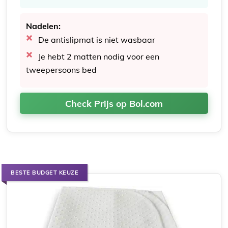
Nadelen:
De antislipmat is niet wasbaar
Je hebt 2 matten nodig voor een
tweepersoons bed
Check Prijs op Bol.com
BESTE BUDGET KEUZE