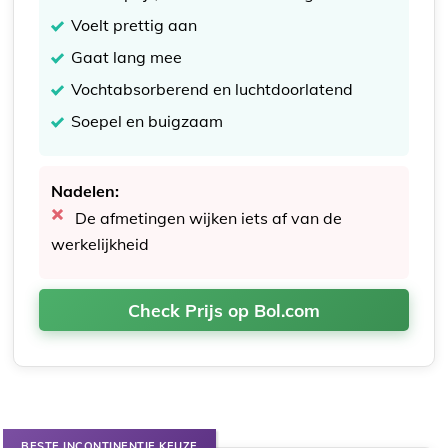
Voelt prettig aan
Gaat lang mee
Vochtabsorberend en luchtdoorlatend
Soepel en buigzaam
Nadelen:
De afmetingen wijken iets af van de
werkelijkheid
Check Prijs op Bol.com
BESTE INCONTINENTIE KEUZE