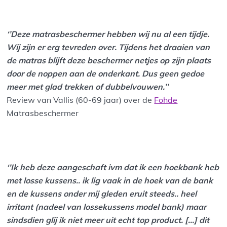
‘’Deze matrasbeschermer hebben wij nu al een tijdje.
Wij zijn er erg tevreden over. Tijdens het draaien van
de matras blijft deze beschermer netjes op zijn plaats
door de noppen aan de onderkant. Dus geen gedoe
meer met glad trekken of dubbelvouwen.’’
Review van Vallis (60-69 jaar) over de
Fohde
Matrasbeschermer
‘’Ik heb deze aangeschaft ivm dat ik een hoekbank heb
met losse kussens.. ik lig vaak in de hoek van de bank
en de kussens onder mij gleden eruit steeds.. heel
irritant (nadeel van lossekussens model bank) maar
sindsdien glij ik niet meer uit echt top product. […] dit