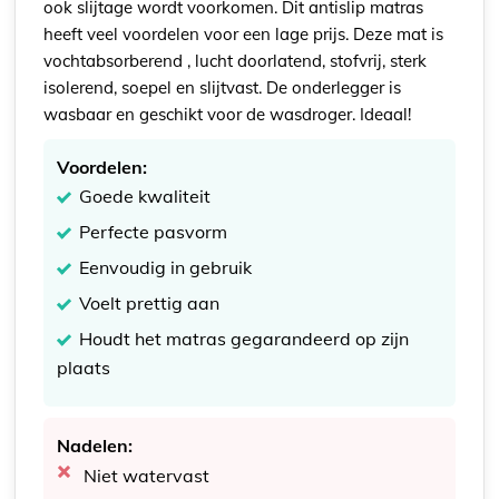
ook slijtage wordt voorkomen. Dit antislip matras
heeft veel voordelen voor een lage prijs. Deze mat is
vochtabsorberend , lucht doorlatend, stofvrij, sterk
isolerend, soepel en slijtvast. De onderlegger is
wasbaar en geschikt voor de wasdroger. Ideaal!
Voordelen:
Goede kwaliteit
Perfecte pasvorm
Eenvoudig in gebruik
Voelt prettig aan
Houdt het matras gegarandeerd op zijn
plaats
Nadelen:
Niet watervast