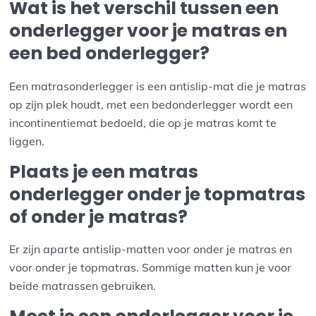
Wat is het verschil tussen een
onderlegger voor je matras en
een bed onderlegger?
Een matrasonderlegger is een antislip-mat die je matras
op zijn plek houdt, met een bedonderlegger wordt een
incontinentiemat bedoeld, die op je matras komt te
liggen.
Plaats je een matras
onderlegger onder je topmatras
of onder je matras?
Er zijn aparte antislip-matten voor onder je matras en
voor onder je topmatras. Sommige matten kun je voor
beide matrassen gebruiken.