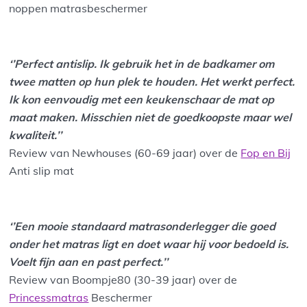
noppen matrasbeschermer
‘’Perfect antislip. Ik gebruik het in de badkamer om
twee matten op hun plek te houden. Het werkt perfect.
Ik kon eenvoudig met een keukenschaar de mat op
maat maken. Misschien niet de goedkoopste maar wel
kwaliteit.’’
Review van Newhouses (60-69 jaar) over de
Fop en Bij
Anti slip mat
‘’Een mooie standaard matrasonderlegger die goed
onder het matras ligt en doet waar hij voor bedoeld is.
Voelt fijn aan en past perfect.’’
Review van Boompje80 (30-39 jaar) over de
Princessmatras
Beschermer