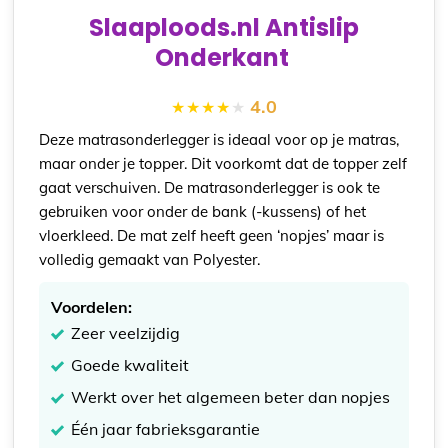
Slaaploods.nl Antislip
Onderkant
4.0
Deze matrasonderlegger is ideaal voor op je matras,
maar onder je topper. Dit voorkomt dat de topper zelf
gaat verschuiven. De matrasonderlegger is ook te
gebruiken voor onder de bank (-kussens) of het
vloerkleed. De mat zelf heeft geen ‘nopjes’ maar is
volledig gemaakt van Polyester.
Voordelen:
Zeer veelzijdig
Goede kwaliteit
Werkt over het algemeen beter dan nopjes
Één jaar fabrieksgarantie