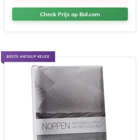
Check Prijs op Bol.com
BESTE ANTISLIP KEUZE