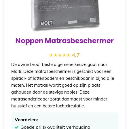
Noppen Matrasbeschermer
4.7
De award voor beste algemene keuze gaat naar
Molti. Deze matrasbeschermer is geschikt voor een
spiraal- of lattenbodem en beschikbaar in bijna alle
maten. Het matras wordt goed op zijn plaats
gehouden door de stevige nopjes. Deze
matrasonderlegger zorgt daarnaast voor minder
huisstof en een betere luchtcirculatie.
Voordelen:
Goede prijs/kwaliteit verhouding