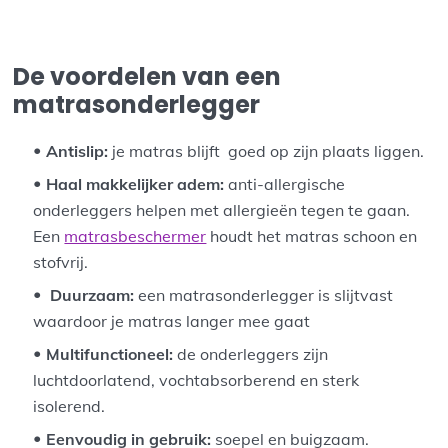
De voordelen van een
matrasonderlegger
Antislip:
je matras blijft goed op zijn plaats liggen.
Haal makkelijker adem:
anti-allergische
onderleggers helpen met allergieën tegen te gaan.
Een
matrasbeschermer
houdt het matras schoon en
stofvrij.
Duurzaam:
een matrasonderlegger is slijtvast
waardoor je matras langer mee gaat
Multifunctioneel:
de onderleggers zijn
luchtdoorlatend, vochtabsorberend en sterk
isolerend.
Eenvoudig in gebruik:
soepel en buigzaam.