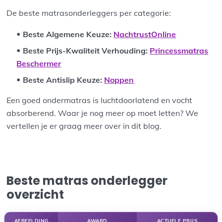
De beste matrasonderleggers per categorie:
Beste Algemene Keuze:
NachtrustOnline
Beste Prijs-Kwaliteit Verhouding:
Princessmatras
Beschermer
Beste Antislip Keuze:
Noppen
Een goed ondermatras is luchtdoorlatend en vocht
absorberend. Waar je nog meer op moet letten? We
vertellen je er graag meer over in dit blog.
Beste matras onderlegger
overzicht
AFBEELDING
AWARD
ACTUELE PRIJS