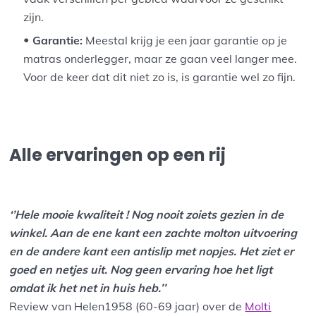
zijn.
Garantie:
Meestal krijg je een jaar garantie op je
matras onderlegger, maar ze gaan veel langer mee.
Voor de keer dat dit niet zo is, is garantie wel zo fijn.
Alle ervaringen op een rij
‘’Hele mooie kwaliteit ! Nog nooit zoiets gezien in de
winkel. Aan de ene kant een zachte molton uitvoering
en de andere kant een antislip met nopjes. Het ziet er
goed en netjes uit. Nog geen ervaring hoe het ligt
omdat ik het net in huis heb.’’
Review van Helen1958 (60-69 jaar) over de
Molti