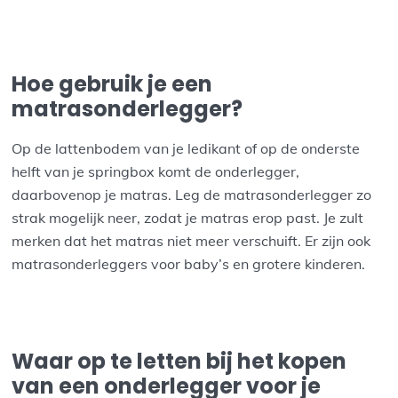
Hoe gebruik je een
matrasonderlegger?
Op de lattenbodem van je ledikant of op de onderste
helft van je springbox komt de onderlegger,
daarbovenop je matras. Leg de matrasonderlegger zo
strak mogelijk neer, zodat je matras erop past. Je zult
merken dat het matras niet meer verschuift. Er zijn ook
matrasonderleggers voor baby’s en grotere kinderen.
Waar op te letten bij het kopen
van een onderlegger voor je