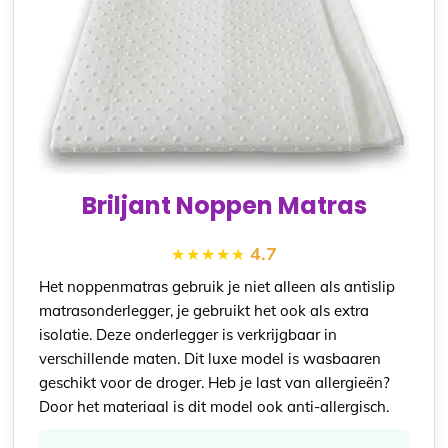
Briljant Noppen Matras
4.7
Het noppenmatras gebruik je niet alleen als antislip
matrasonderlegger, je gebruikt het ook als extra
isolatie. Deze onderlegger is verkrijgbaar in
verschillende maten. Dit luxe model is wasbaaren
geschikt voor de droger. Heb je last van allergieën?
Door het materiaal is dit model ook anti-allergisch.