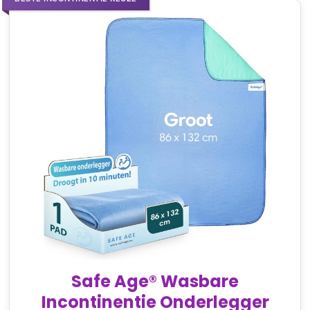
Safe Age® Wasbare
Incontinentie Onderlegger