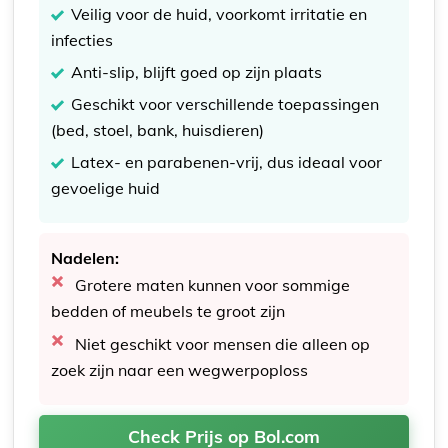
Veilig voor de huid, voorkomt irritatie en
infecties
Anti-slip, blijft goed op zijn plaats
Geschikt voor verschillende toepassingen
(bed, stoel, bank, huisdieren)
Latex- en parabenen-vrij, dus ideaal voor
gevoelige huid
Nadelen:
Grotere maten kunnen voor sommige
bedden of meubels te groot zijn
Niet geschikt voor mensen die alleen op
zoek zijn naar een wegwerpoploss
Check Prijs op Bol.com