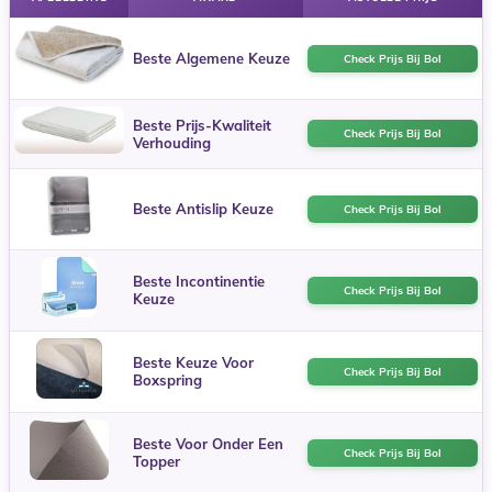
Beste Algemene Keuze
Check Prijs Bij Bol
Beste Prijs-Kwaliteit
Check Prijs Bij Bol
Verhouding
Beste Antislip Keuze
Check Prijs Bij Bol
Beste Incontinentie
Check Prijs Bij Bol
Keuze
Beste Keuze Voor
Check Prijs Bij Bol
Boxspring
Beste Voor Onder Een
Check Prijs Bij Bol
Topper