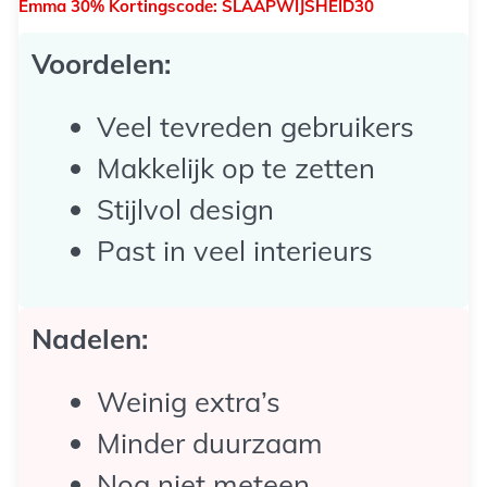
Emma 30% Kortingscode: SLAAPWIJSHEID30
Voordelen:
Veel tevreden gebruikers
Makkelijk op te zetten
Stijlvol design
Past in veel interieurs
Nadelen:
Weinig extra’s
Minder duurzaam
Nog niet meteen