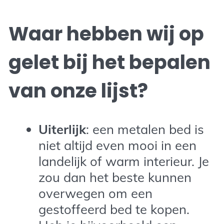
Waar hebben wij op
gelet bij het bepalen
van onze lijst?
Uiterlijk
: een metalen bed is
niet altijd even mooi in een
landelijk of warm interieur. Je
zou dan het beste kunnen
overwegen om een
gestoffeerd bed te kopen.