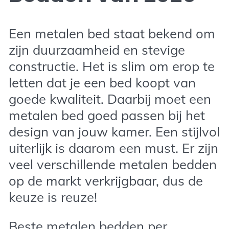
Een metalen bed staat bekend om
zijn duurzaamheid en stevige
constructie. Het is slim om erop te
letten dat je een bed koopt van
goede kwaliteit. Daarbij moet een
metalen bed goed passen bij het
design van jouw kamer. Een stijlvol
uiterlijk is daarom een must. Er zijn
veel verschillende metalen bedden
op de markt verkrijgbaar, dus de
keuze is reuze!
Beste metalen bedden per