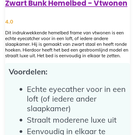
Zwart Bunk Hemelbed - Vtwonen
4.0
Dit indrukwekkende hemelbed frame van vtwonen is een
echte eyecatcher voor in een loft, of iedere andere
slaapkamer. Hij is gemaakt van zwart staal en heeft ronde
hoeken. Hierdoor heeft het bed een gestroomlijnd model en
straalt luxe uit. Het bed is eenvoudig in elkaar te zetten.
Voordelen:
Echte eyecather voor in een
loft (of iedere ander
slaapkamer)
Straalt moderene luxe uit
Eenvoudig in elkaar te