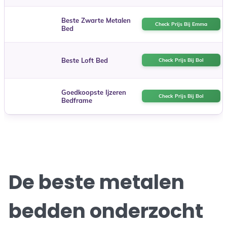
Beste Zwarte Metalen
Check Prijs Bij Emma
Bed
Beste Loft Bed
Check Prijs Bij Bol
Goedkoopste Ijzeren
Check Prijs Bij Bol
Bedframe
De beste metalen
bedden onderzocht