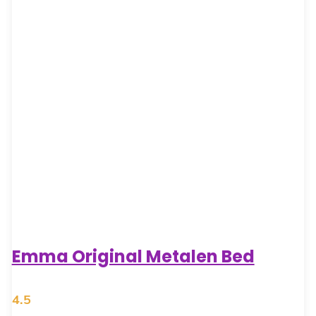
Emma Original Metalen Bed
4.5