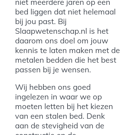
niet meerdere jaren op een
bed liggen dat niet helemaal
bij jou past. Bij
Slaapwetenschap.nl is het
daarom ons doel om jouw
kennis te laten maken met de
metalen bedden die het best
passen bij je wensen.
Wij hebben ons goed
ingelezen in waar we op
moeten letten bij het kiezen
van een stalen bed. Denk
aan de stevigheid van de
constructie en de