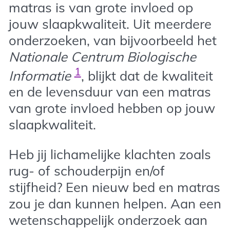
matras is van grote invloed op
jouw slaapkwaliteit. Uit meerdere
onderzoeken, van bijvoorbeeld het
Nationale Centrum Biologische
1
Informatie
, blijkt dat de kwaliteit
en de levensduur van een matras
van grote invloed hebben op jouw
slaapkwaliteit.
Heb jij lichamelijke klachten zoals
rug- of schouderpijn en/of
stijfheid? Een nieuw bed en matras
zou je dan kunnen helpen. Aan een
wetenschappelijk onderzoek aan