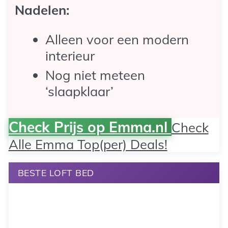
Nadelen:
Alleen voor een modern
interieur
Nog niet meteen
‘slaapklaar’
Check Prijs op Emma.nl
Check
Alle Emma Top(per) Deals!
BESTE LOFT BED