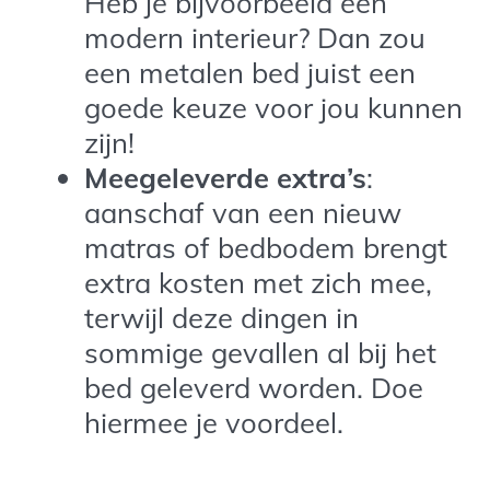
Heb je bijvoorbeeld een
modern interieur? Dan zou
een metalen bed juist een
goede keuze voor jou kunnen
zijn!
Meegeleverde extra’s
:
aanschaf van een nieuw
matras of bedbodem brengt
extra kosten met zich mee,
terwijl deze dingen in
sommige gevallen al bij het
bed geleverd worden. Doe
hiermee je voordeel.