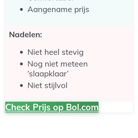
Aangename prijs
Nadelen:
Niet heel stevig
Nog niet meteen
‘slaapklaar’
Niet stijlvol
Check Prijs op Bol.com