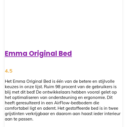
Emma Original Bed
4.5
Het Emma Original Bed is één van de betere en stijlvolle
keuzes in onze lijst. Ruim 98 procent van de gebruikers is
blij met dit bed! De ontwikkelaars hebben vooral gelet op
het optimaliseren van ondersteuning en ergonomie. Dit
heeft geresulteerd in een AirFlow-bedbodem die
comfortabel ligt en ademt. Het gestoffeerde bed is in twee
grijstinten verkrijgbaar en daarom aan haast ieder interieur
aan te passen.