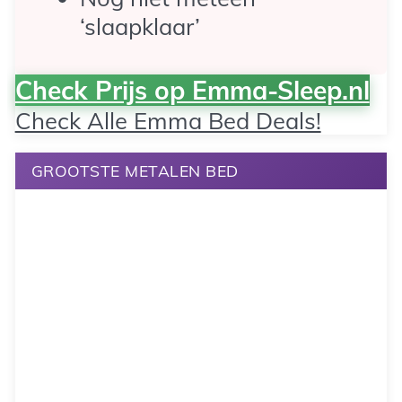
‘slaapklaar’
Check Prijs op Emma-Sleep.nl
Check Alle Emma Bed Deals!
GROOTSTE METALEN BED