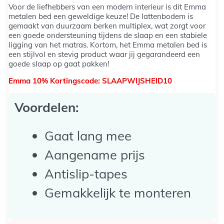
Voor de liefhebbers van een modern interieur is dit Emma
metalen bed een geweldige keuze! De lattenbodem is
gemaakt van duurzaam berken multiplex, wat zorgt voor
een goede ondersteuning tijdens de slaap en een stabiele
ligging van het matras. Kortom, het Emma metalen bed is
een stijlvol en stevig product waar jij gegarandeerd een
goede slaap op gaat pakken!
Emma 10% Kortingscode: SLAAPWIJSHEID10
Voordelen:
Gaat lang mee
Aangename prijs
Antislip-tapes
Gemakkelijk te monteren