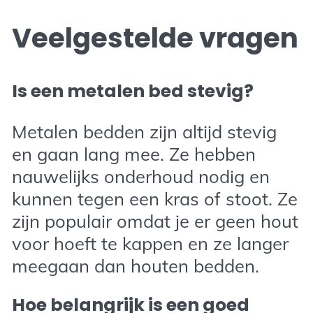
Veelgestelde vragen
Is een metalen bed stevig?
Metalen bedden zijn altijd stevig
en gaan lang mee. Ze hebben
nauwelijks onderhoud nodig en
kunnen tegen een kras of stoot. Ze
zijn populair omdat je er geen hout
voor hoeft te kappen en ze langer
meegaan dan houten bedden.
Hoe belangrijk is een goed