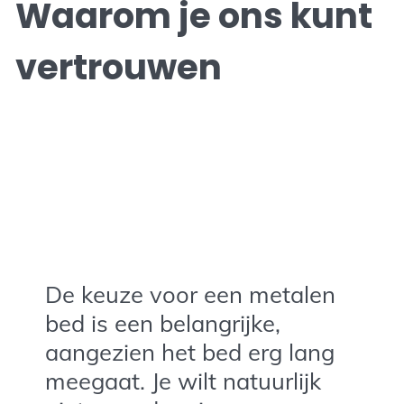
Waarom je ons kunt
vertrouwen
De keuze voor een metalen
bed is een belangrijke,
aangezien het bed erg lang
meegaat. Je wilt natuurlijk