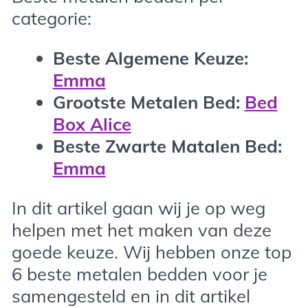
categorie:
Beste Algemene Keuze:
Emma
Grootste Metalen Bed:
Bed
Box Alice
Beste Zwarte Matalen Bed:
Emma
In dit artikel gaan wij je op weg
helpen met het maken van deze
goede keuze. Wij hebben onze top
6 beste metalen bedden voor je
samengesteld en in dit artikel