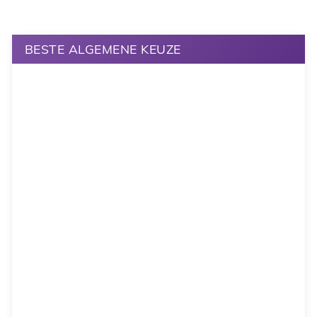
BESTE ALGEMENE KEUZE