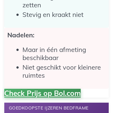
zetten
Stevig en kraakt niet
Nadelen:
Maar in één afmeting
beschikbaar
Niet geschikt voor kleinere
ruimtes
Check Prijs op Bol.com
GOEDKOOPSTE IJZEREN BEDFRAME