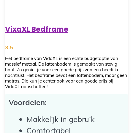
VixaXL Bedframe
3.5
Het bedframe van VidaXL is een echte budgetoptie van
massief metaal. De lattenbodem is gemaakt van stevig
hout. Zo geniet je voor een goede prijs van een heerlijke
nachtrust. Het bedframe bevat een lattenbodem, maar geen
matras. Die kun je echter ook voor een goede prijs bij
VidaXL aanschaffen!
Voordelen:
Makkelijk in gebruik
Comfortabel