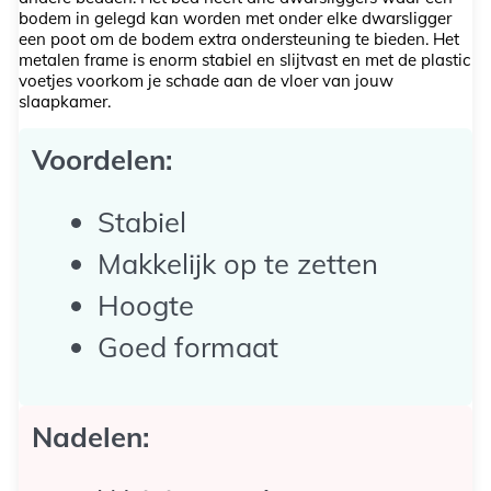
bodem in gelegd kan worden met onder elke dwarsligger
een poot om de bodem extra ondersteuning te bieden. Het
metalen frame is enorm stabiel en slijtvast en met de plastic
voetjes voorkom je schade aan de vloer van jouw
slaapkamer.
Voordelen:
Stabiel
Makkelijk op te zetten
Hoogte
Goed formaat
Nadelen: