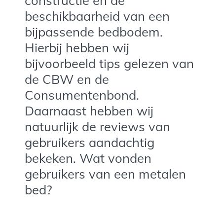
beschikbaarheid van een
bijpassende bedbodem.
Hierbij hebben wij
bijvoorbeeld tips gelezen van
de CBW en de
Consumentenbond.
Daarnaast hebben wij
natuurlijk de reviews van
gebruikers aandachtig
bekeken. Wat vonden
gebruikers van een metalen
bed?