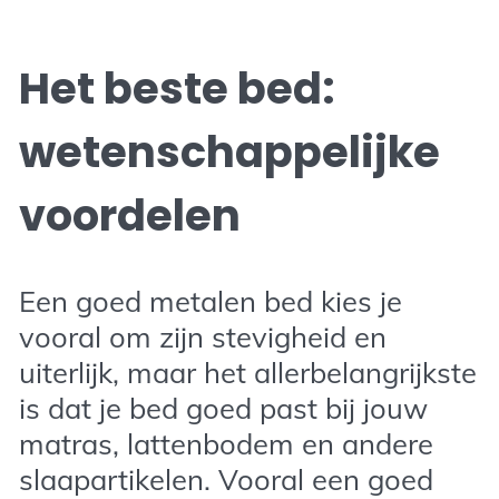
Het beste bed:
wetenschappelijke
voordelen
Een goed metalen bed kies je
vooral om zijn stevigheid en
uiterlijk, maar het allerbelangrijkste
is dat je bed goed past bij jouw
matras, lattenbodem en andere
slaapartikelen. Vooral een goed