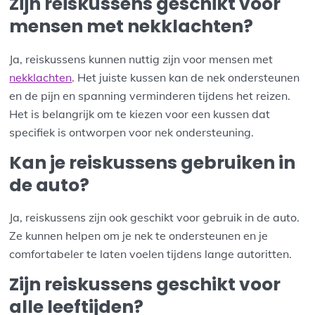
Zijn reiskussens geschikt voor
mensen met nekklachten?
Ja, reiskussens kunnen nuttig zijn voor mensen met
nekklachten
. Het juiste kussen kan de nek ondersteunen
en de pijn en spanning verminderen tijdens het reizen.
Het is belangrijk om te kiezen voor een kussen dat
specifiek is ontworpen voor nek ondersteuning.
Kan je reiskussens gebruiken in
de auto?
Ja, reiskussens zijn ook geschikt voor gebruik in de auto.
Ze kunnen helpen om je nek te ondersteunen en je
comfortabeler te laten voelen tijdens lange autoritten.
Zijn reiskussens geschikt voor
alle leeftijden?