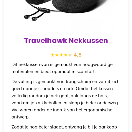
Travelhawk Nekkussen
4.5
Dit nekkussen van is gemaakt van hoogwaardige
materialen en biedt optimaal reiscomfort.
De vulling is gemaakt van traagschuim en vormt zich
goed naar je schouders en nek. Omdat het kussen
volledig rondom je nek gaat, ook langs de hals,
voorkom je knikkebollen en slaap je beter onderweg.
We waren onder de indruk van het ergonomische
ontwerp.
Zodat je nog beter slaapt, ontvang je bij je aankoop