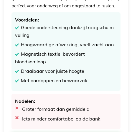
perfect voor onderweg of om ongestoord te rusten.
Voordelen:
Goede ondersteuning dankzij traagschuim
vulling
Hoogwaardige afwerking, voelt zacht aan
Magnetisch textiel bevordert
bloedsomloop
Draaibaar voor juiste hoogte
Met oordoppen en bewaarzak
Nadelen:
Groter formaat dan gemiddeld
Iets minder comfortabel op de bank