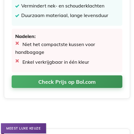
Vermindert nek- en schouderklachten
Duurzaam materiaal, lange levensduur
Nadelen:
Niet het compactste kussen voor
handbagage
Enkel verkrijgbaar in één kleur
Check Prijs op Bol.com
MEEST LUXE KEUZE