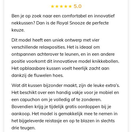
5.0
Ben je op zoek naar een comfortabel en innovatief
nekkussen? Dan is de Royal Snooze de perfecte
keuze.
Dit model heeft een uniek ontwerp met vier
verschillende relaxposities. Het is ideaal om
ontspannen achterover te leunen, en in een andere
positie voorkomt dit innovatieve model knikkebollen.
Het opblaasbare kussen voelt heerlijk zacht aan
dankzij de fluwelen hoes.
Wat dit kussen bijzonder maakt, zijn de leuke extra’s.
Het beschikt over een handig vakje voor je mobiel en
een capuchon om je volledig af te zonderen.
Bovendien krijg je tijdelijk gratis oordoppen bij je
aankoop. Het model is gemakkelijk mee te nemen in
het bijgeleverde reistasje en op te blazen in slechts
drie teugen.