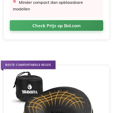
Minder compact dan opblaasbare
modellen
Check Prijs op Bol.com
BESTE COMFORTABELE KEUZE