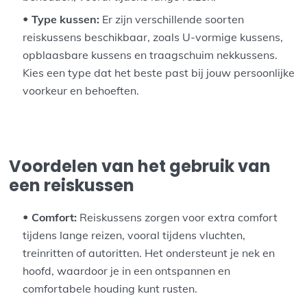
Type kussen:
Er zijn verschillende soorten
reiskussens beschikbaar, zoals U-vormige kussens,
opblaasbare kussens en traagschuim nekkussens.
Kies een type dat het beste past bij jouw persoonlijke
voorkeur en behoeften.
Voordelen van het gebruik van
een reiskussen
Comfort:
Reiskussens zorgen voor extra comfort
tijdens lange reizen, vooral tijdens vluchten,
treinritten of autoritten. Het ondersteunt je nek en
hoofd, waardoor je in een ontspannen en
comfortabele houding kunt rusten.