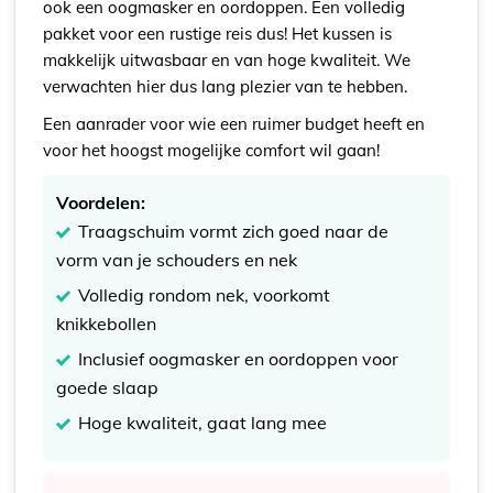
ook een oogmasker en oordoppen. Een volledig
pakket voor een rustige reis dus! Het kussen is
makkelijk uitwasbaar en van hoge kwaliteit. We
verwachten hier dus lang plezier van te hebben.
Een aanrader voor wie een ruimer budget heeft en
voor het hoogst mogelijke comfort wil gaan!
Voordelen:
Traagschuim vormt zich goed naar de
vorm van je schouders en nek
Volledig rondom nek, voorkomt
knikkebollen
Inclusief oogmasker en oordoppen voor
goede slaap
Hoge kwaliteit, gaat lang mee