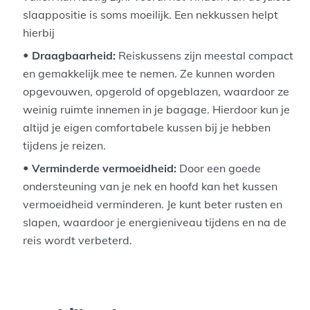
slaappositie is soms moeilijk. Een nekkussen helpt
hierbij
Draagbaarheid:
Reiskussens zijn meestal compact
en gemakkelijk mee te nemen. Ze kunnen worden
opgevouwen, opgerold of opgeblazen, waardoor ze
weinig ruimte innemen in je bagage. Hierdoor kun je
altijd je eigen comfortabele kussen bij je hebben
tijdens je reizen.
Verminderde vermoeidheid:
Door een goede
ondersteuning van je nek en hoofd kan het kussen
vermoeidheid verminderen. Je kunt beter rusten en
slapen, waardoor je energieniveau tijdens en na de
reis wordt verbeterd.