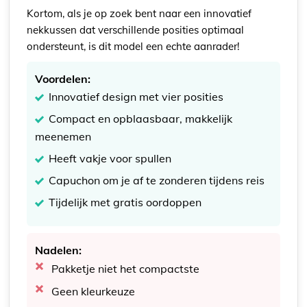
Kortom, als je op zoek bent naar een innovatief
nekkussen dat verschillende posities optimaal
ondersteunt, is dit model een echte aanrader!
Voordelen:
Innovatief design met vier posities
Compact en opblaasbaar, makkelijk
meenemen
Heeft vakje voor spullen
Capuchon om je af te zonderen tijdens reis
Tijdelijk met gratis oordoppen
Nadelen:
Pakketje niet het compactste
Geen kleurkeuze