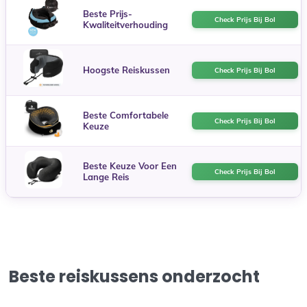
Beste Prijs-
Check Prijs Bij Bol
Kwaliteitverhouding
Hoogste Reiskussen
Check Prijs Bij Bol
Beste Comfortabele
Check Prijs Bij Bol
Keuze
Beste Keuze Voor Een
Check Prijs Bij Bol
Lange Reis
Beste reiskussens onderzocht