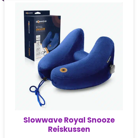
Slowwave Royal Snooze
Reiskussen