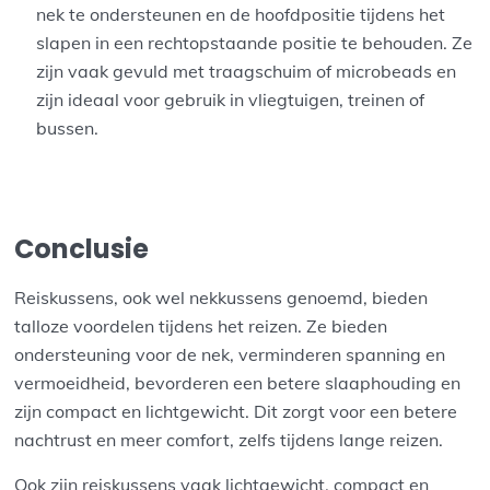
nek te ondersteunen en de hoofdpositie tijdens het
slapen in een rechtopstaande positie te behouden. Ze
zijn vaak gevuld met traagschuim of microbeads en
zijn ideaal voor gebruik in vliegtuigen, treinen of
bussen.
Conclusie
Reiskussens, ook wel nekkussens genoemd, bieden
talloze voordelen tijdens het reizen. Ze bieden
ondersteuning voor de nek, verminderen spanning en
vermoeidheid, bevorderen een betere slaaphouding en
zijn compact en lichtgewicht. Dit zorgt voor een betere
nachtrust en meer comfort, zelfs tijdens lange reizen.
Ook zijn reiskussens vaak lichtgewicht, compact en