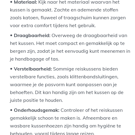
Materiaal:
Kijk naar het materiaal waarvan het
kussen is gemaakt. Zachte en ademende stoffen
zoals katoen, fluweel of traagschuim kunnen zorgen
voor extra comfort tijdens het gebruik.
Draagbaarheid:
Overweeg de draagbaarheid van
het kussen. Het moet compact en gemakkelijk op te
bergen zijn, zodat je het eenvoudig kunt meenemen in
je handbagage of tas.
Verstelbaarheid:
Sommige reiskussens bieden
verstelbare functies, zoals klittenbandsluitingen,
waarmee je de pasvorm kunt aanpassen aan je
behoeften. Dit kan handig zijn om het kussen op de
juiste positie te houden.
Onderhoudsgemak:
Controleer of het reiskussen
gemakkelijk schoon te maken is. Afneembare en
wasbare kussenhoezen zijn handig om hygiëne te
behouden, vooral tijdens lange reizen.