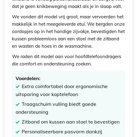
dat je geen knikbeweging maakt als je in slaap valt.
We vonden dit model vrij groot, maar vervoerden het
makkelijk in het meegeleverde etui. We bergden onze
oordopjes op in het handige zijvakje, bevestigden het
kussen probleemloos aan een stoel met de zitband
en wasten de hoes in de wasmachine.
We raden dit model aan voor hoofdtelefoondragers
die comfort en ondersteuning zoeken.
Voordelen:
Extra comfortabel door ergonomische
uitsparing voor koptelefoon
Traagschuim vulling biedt goede
ondersteuning
Zitband om kussen aan stoel te bevestigen
Personaliseerbare pasvorm dankzij