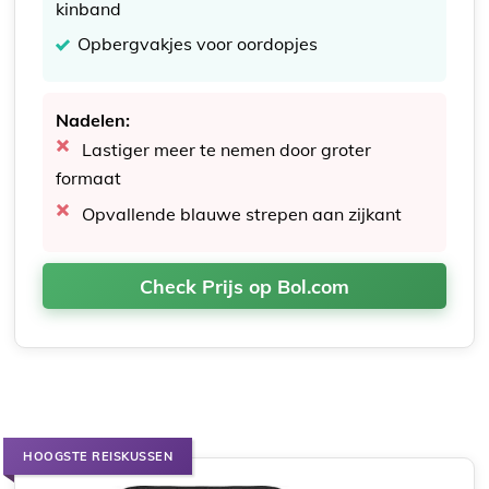
kinband
Opbergvakjes voor oordopjes
Nadelen:
Lastiger meer te nemen door groter
formaat
Opvallende blauwe strepen aan zijkant
Check Prijs op Bol.com
HOOGSTE REISKUSSEN