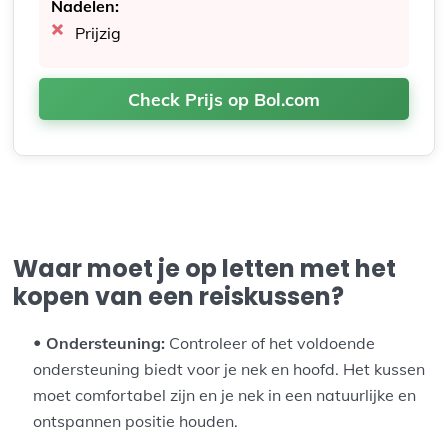
Nadelen:
Prijzig
Check Prijs op Bol.com
Waar moet je op letten met het
kopen van een reiskussen?
Ondersteuning:
Controleer of het voldoende
ondersteuning biedt voor je nek en hoofd. Het kussen
moet comfortabel zijn en je nek in een natuurlijke en
ontspannen positie houden.