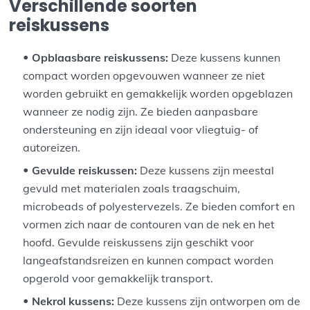
Verschillende soorten
reiskussens
Opblaasbare reiskussens:
Deze kussens kunnen
compact worden opgevouwen wanneer ze niet
worden gebruikt en gemakkelijk worden opgeblazen
wanneer ze nodig zijn. Ze bieden aanpasbare
ondersteuning en zijn ideaal voor vliegtuig- of
autoreizen.
Gevulde reiskussen:
Deze kussens zijn meestal
gevuld met materialen zoals traagschuim,
microbeads of polyestervezels. Ze bieden comfort en
vormen zich naar de contouren van de nek en het
hoofd. Gevulde reiskussens zijn geschikt voor
langeafstandsreizen en kunnen compact worden
opgerold voor gemakkelijk transport.
Nekrol kussens:
Deze kussens zijn ontworpen om de