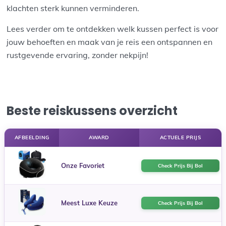
klachten sterk kunnen verminderen.
Lees verder om te ontdekken welk kussen perfect is voor
jouw behoeften en maak van je reis een ontspannen en
rustgevende ervaring, zonder nekpijn!
Beste reiskussens overzicht
AFBEELDING
AWARD
ACTUELE PRIJS
Onze Favoriet
Check Prijs Bij Bol
Meest Luxe Keuze
Check Prijs Bij Bol