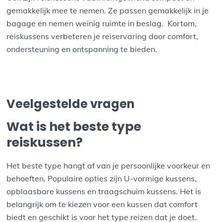
gemakkelijk mee te nemen. Ze passen gemakkelijk in je
bagage en nemen weinig ruimte in beslag. Kortom,
reiskussens verbeteren je reiservaring door comfort,
ondersteuning en ontspanning te bieden.
Veelgestelde vragen
Wat is het beste type
reiskussen?
Het beste type hangt af van je persoonlijke voorkeur en
behoeften. Populaire opties zijn U-vormige kussens,
opblaasbare kussens en traagschuim kussens. Het is
belangrijk om te kiezen voor een kussen dat comfort
biedt en geschikt is voor het type reizen dat je doet.