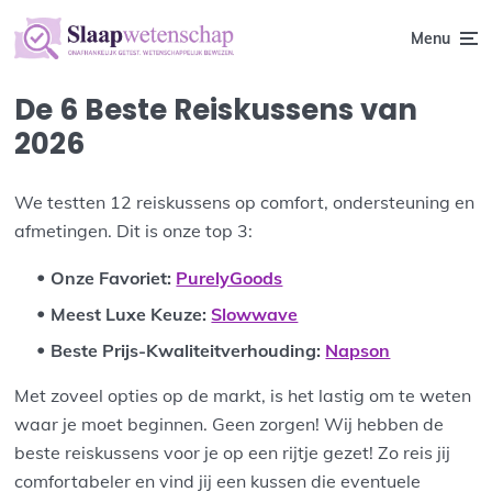
Menu
De 6 Beste Reiskussens van
2026
We testten 12 reiskussens op comfort, ondersteuning en
afmetingen. Dit is onze top 3:
Onze Favoriet:
PurelyGoods
Meest Luxe Keuze:
Slowwave
Beste Prijs-Kwaliteitverhouding:
Napson
Met zoveel opties op de markt, is het lastig om te weten
waar je moet beginnen. Geen zorgen! Wij hebben de
beste reiskussens voor je op een rijtje gezet! Zo reis jij
comfortabeler en vind jij een kussen die eventuele