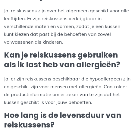
Ja, reiskussens zijn over het algemeen geschikt voor alle
leeftijden. Er zijn reiskussens verkrijgbaar in
verschillende maten en vormen, zodat je een kussen
kunt kiezen dat past bij de behoeften van zowel
volwassenen als kinderen.
Kan je reiskussens gebruiken
als ik last heb van allergieën?
Ja, er zijn reiskussens beschikbaar die hypoallergeen zijn
en geschikt zijn voor mensen met allergieën. Controleer
de productinformatie om er zeker van te zijn dat het
kussen geschikt is voor jouw behoeften.
Hoe lang is de levensduur van
reiskussens?