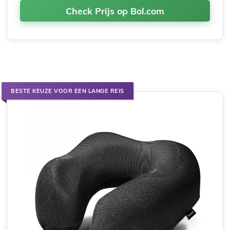
Check Prijs op Bol.com
BESTE KEUZE VOOR EEN LANGE REIS