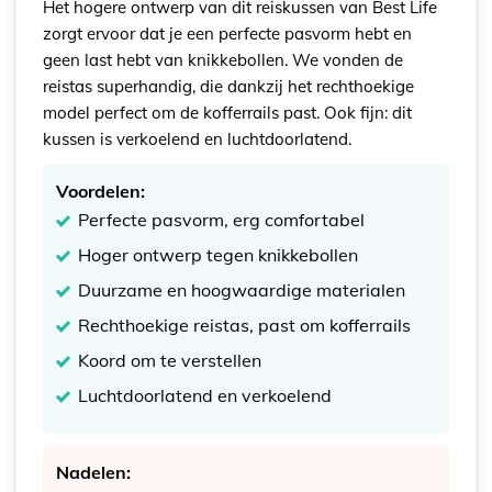
Het hogere ontwerp van dit reiskussen van Best Life
zorgt ervoor dat je een perfecte pasvorm hebt en
geen last hebt van knikkebollen. We vonden de
reistas superhandig, die dankzij het rechthoekige
model perfect om de kofferrails past. Ook fijn: dit
kussen is verkoelend en luchtdoorlatend.
Voordelen:
Perfecte pasvorm, erg comfortabel
Hoger ontwerp tegen knikkebollen
Duurzame en hoogwaardige materialen
Rechthoekige reistas, past om kofferrails
Koord om te verstellen
Luchtdoorlatend en verkoelend
Nadelen: