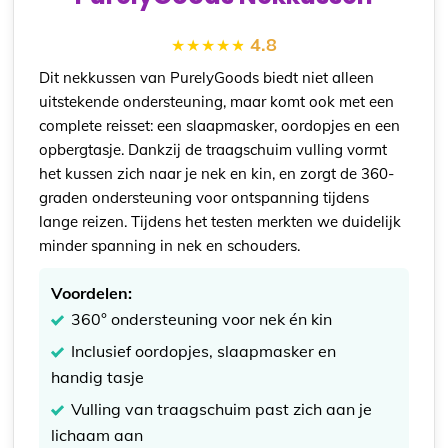
4.8
Dit nekkussen van PurelyGoods biedt niet alleen
uitstekende ondersteuning, maar komt ook met een
complete reisset: een slaapmasker, oordopjes en een
opbergtasje. Dankzij de traagschuim vulling vormt
het kussen zich naar je nek en kin, en zorgt de 360-
graden ondersteuning voor ontspanning tijdens
lange reizen. Tijdens het testen merkten we duidelijk
minder spanning in nek en schouders.
Voordelen:
360° ondersteuning voor nek én kin
Inclusief oordopjes, slaapmasker en
handig tasje
Vulling van traagschuim past zich aan je
lichaam aan