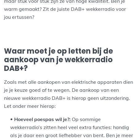
maar stuk voor stuk zijn ze van hoge kwaliteit. Ben je
warm gemaakt? Zit de juiste DAB+ wekkerradio voor
jou ertussen?
Waar moet je op letten bij de
aankoop van je wekkerradio
DAB+?
Zoals met alle aankopen van elektrische apparaten dien
je je keuze goed af te wegen. De aankoop van een
nieuwe wekkerradio DAB+ is hierop geen uitzondering.
Let onder meer hierop:
Hoeveel poespas wil je?:
Op sommige
wekkerradio’s zitten heel veel extra functies: handig
als je daar een groot liefhebber van bent. Ben je meer