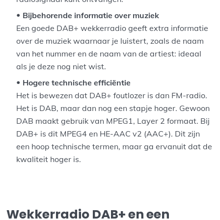
Bijbehorende informatie over muziek
Een goede DAB+ wekkerradio geeft extra informatie
over de muziek waarnaar je luistert, zoals de naam
van het nummer en de naam van de artiest: ideaal
als je deze nog niet wist.
Hogere technische efficiëntie
Het is bewezen dat DAB+ foutlozer is dan FM-radio.
Het is DAB, maar dan nog een stapje hoger. Gewoon
DAB maakt gebruik van MPEG1, Layer 2 formaat. Bij
DAB+ is dit MPEG4 en HE-AAC v2 (AAC+). Dit zijn
een hoop technische termen, maar ga ervanuit dat de
kwaliteit hoger is.
Wekkerradio DAB+ en een