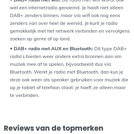
wel een internetradio genoemd. Je haalt niet alleen
DAB+ zenders binnen, maar via wifi ook nog eens
zenders van over heel de wereld. Je kunt je radio
gemakkelijk met het netwerk verbinden en vervolgens
zoeken op genre of op land.
DAB+ radio met AUX en Bluetooth:
Dit type DAB+
radio’s bieden weer andere extra bronnen aan om
muziek mee af te spelen, bijvoorbeeld dus via
Bluetooth. Werkt je radio met Bluetooth, dan kun je
deze ook weer als speaker gebruiken voor muziek die
op je tablet of telefoon staat: je hoeft ze alleen maar
te verbinden.
Reviews van de topmerken