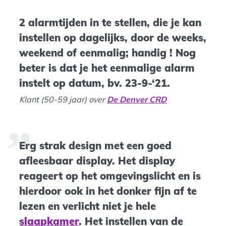
2 alarmtijden in te stellen, die je kan
instellen op dagelijks, door de weeks,
weekend of eenmalig; handig ! Nog
beter is dat je het eenmalige alarm
instelt op datum, bv. 23-9-‘21.
Klant (50-59 jaar) over
De Denver CRD
Erg strak design met een goed
afleesbaar display. Het display
reageert op het omgevingslicht en is
hierdoor ook in het donker fijn af te
lezen en verlicht niet je hele
slaapkamer
. Het instellen van de