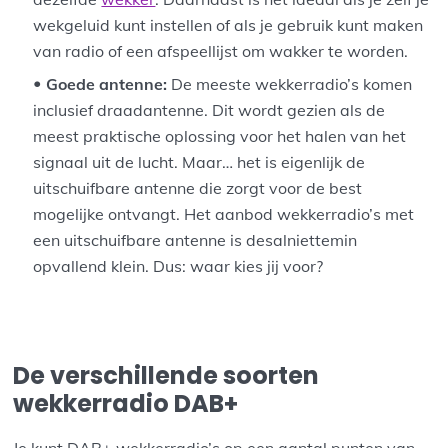
wekgeluid kunt instellen of als je gebruik kunt maken
van radio of een afspeellijst om wakker te worden.
Goede antenne:
De meeste wekkerradio’s komen
inclusief draadantenne. Dit wordt gezien als de
meest praktische oplossing voor het halen van het
signaal uit de lucht. Maar… het is eigenlijk de
uitschuifbare antenne die zorgt voor de best
mogelijke ontvangt. Het aanbod wekkerradio’s met
een uitschuifbare antenne is desalniettemin
opvallend klein. Dus: waar kies jij voor?
De verschillende soorten
wekkerradio DAB+