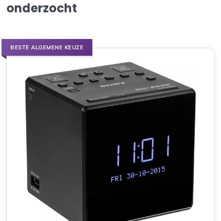
onderzocht
BESTE ALGEMENE KEUZE