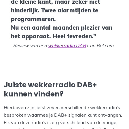
de kleine kant, maar zeker niet
hinderlijk. Twee alarmtijden te
programmeren.
Nu een aantal maanden plezier van
het apparaat. Heel tevreden.”
-Review van een
wekkerradio DAB
+ op Bol.com
Juiste wekkerradio DAB+
kunnen vinden?
Hierboven zijn liefst zeven verschillende wekkerradio’s
besproken waarmee je DAB+ signalen kunt ontvangen.
Elk van deze radio’s is erg verschillend van de vorige,