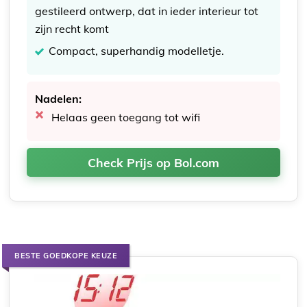
gestileerd ontwerp, dat in ieder interieur tot
zijn recht komt
Compact, superhandig modelletje.
Nadelen:
Helaas geen toegang tot wifi
Check Prijs op Bol.com
BESTE GOEDKOPE KEUZE