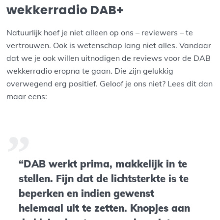
wekkerradio DAB+
Natuurlijk hoef je niet alleen op ons – reviewers – te
vertrouwen. Ook is wetenschap lang niet alles. Vandaar
dat we je ook willen uitnodigen de reviews voor de DAB
wekkerradio eropna te gaan. Die zijn gelukkig
overwegend erg positief. Geloof je ons niet? Lees dit dan
maar eens:
“DAB werkt prima, makkelijk in te
stellen. Fijn dat de lichtsterkte is te
beperken en indien gewenst
helemaal uit te zetten. Knopjes aan