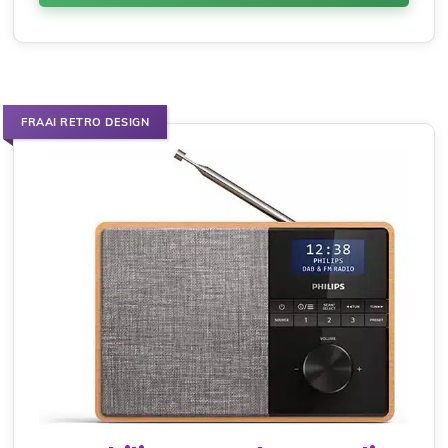
FRAAI RETRO DESIGN