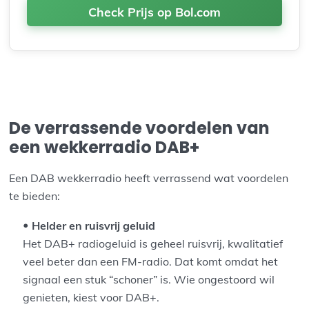
Check Prijs op Bol.com
De verrassende voordelen van
een wekkerradio DAB+
Een DAB wekkerradio heeft verrassend wat voordelen
te bieden:
Helder en ruisvrij geluid
Het DAB+ radiogeluid is geheel ruisvrij, kwalitatief
veel beter dan een FM-radio. Dat komt omdat het
signaal een stuk “schoner” is. Wie ongestoord wil
genieten, kiest voor DAB+.