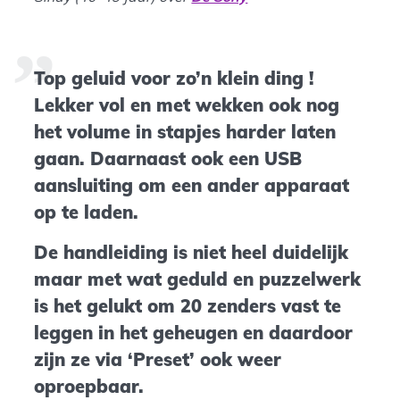
Top geluid voor zo’n klein ding !
Lekker vol en met wekken ook nog
het volume in stapjes harder laten
gaan. Daarnaast ook een USB
aansluiting om een ander apparaat
op te laden.
De handleiding is niet heel duidelijk
maar met wat geduld en puzzelwerk
is het gelukt om 20 zenders vast te
leggen in het geheugen en daardoor
zijn ze via ‘Preset’ ook weer
oproepbaar.