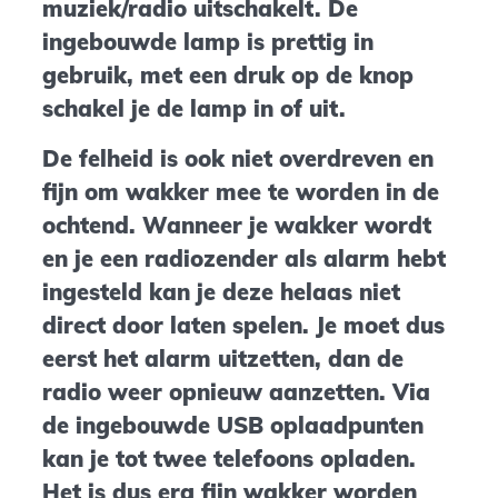
muziek/radio uitschakelt. De
ingebouwde lamp is prettig in
gebruik, met een druk op de knop
schakel je de lamp in of uit.
De felheid is ook niet overdreven en
fijn om wakker mee te worden in de
ochtend. Wanneer je wakker wordt
en je een radiozender als alarm hebt
ingesteld kan je deze helaas niet
direct door laten spelen. Je moet dus
eerst het alarm uitzetten, dan de
radio weer opnieuw aanzetten. Via
de ingebouwde USB oplaadpunten
kan je tot twee telefoons opladen.
Het is dus erg fijn wakker worden