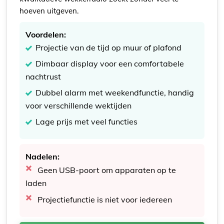
hoeven uitgeven.
Voordelen:
Projectie van de tijd op muur of plafond
Dimbaar display voor een comfortabele
nachtrust
Dubbel alarm met weekendfunctie, handig
voor verschillende wektijden
Lage prijs met veel functies
Nadelen:
Geen USB-poort om apparaten op te
laden
Projectiefunctie is niet voor iedereen