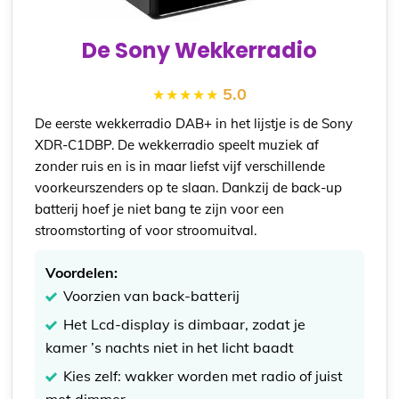
De Sony Wekkerradio
5.0
De eerste wekkerradio DAB+ in het lijstje is de Sony
XDR-C1DBP. De wekkerradio speelt muziek af
zonder ruis en is in maar liefst vijf verschillende
voorkeurszenders op te slaan. Dankzij de back-up
batterij hoef je niet bang te zijn voor een
stroomstorting of voor stroomuitval.
Voordelen:
Voorzien van back-batterij
Het Lcd-display is dimbaar, zodat je
kamer ’s nachts niet in het licht baadt
Kies zelf: wakker worden met radio of juist