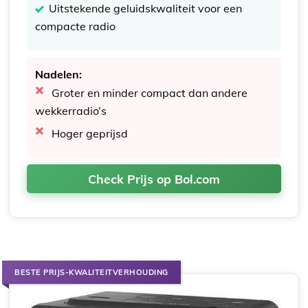
Uitstekende geluidskwaliteit voor een
compacte radio
Nadelen:
Groter en minder compact dan andere
wekkerradio’s
Hoger geprijsd
Check Prijs op Bol.com
BESTE PRIJS-KWALITEITVERHOUDING