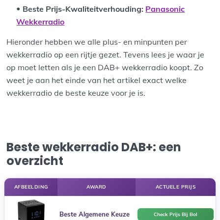
Beste Prijs-Kwaliteitverhouding
:
Panasonic
Wekkerradio
Hieronder hebben we alle plus- en minpunten per
wekkerradio op een rijtje gezet. Tevens lees je waar je
op moet letten als je een DAB+ wekkerradio koopt. Zo
weet je aan het einde van het artikel exact welke
wekkerradio de beste keuze voor je is.
Beste wekkerradio DAB+: een
overzicht
AFBEELDING
AWARD
ACTUELE PRIJS
Beste Algemene Keuze
Check Prijs Bij Bol