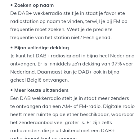
Zoeken op naam
De DAB+ wekkerradio stelt je in staat je favoriete
radiostation op naam te vinden, terwijl je bij FM op
frequentie moet zoeken. Weet je de precieze
frequentie van het station niet? Pech gehad.
Bijna volledige dekking
Je kunt het DAB+ radiosignaal in bijna heel Nederland
ontvangen. Er is inmiddels zo’n dekking van 97% voor
Nederland. Daarnaast kun je DAB+ ook in bijna
geheel België ontvangen.
Meer keuze uit zenders
Een DAB wekkerradio stelt je in staat meer zenders
te ontvangen dan een AM- of FM-radio. Digitale radio
heeft meer ruimte op de ether beschikbaar, waardoor
het zenderaanbod veel groter is. Er zijn zelfs
radiozenders die je uitsluitend met een DAB+
radiosignaal kunt ontvangen.