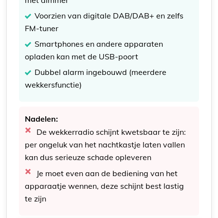
met dimmer
Voorzien van digitale DAB/DAB+ en zelfs
FM-tuner
Smartphones en andere apparaten
opladen kan met de USB-poort
Dubbel alarm ingebouwd (meerdere
wekkersfunctie)
Nadelen:
De wekkerradio schijnt kwetsbaar te zijn:
per ongeluk van het nachtkastje laten vallen
kan dus serieuze schade opleveren
Je moet even aan de bediening van het
apparaatje wennen, deze schijnt best lastig
te zijn