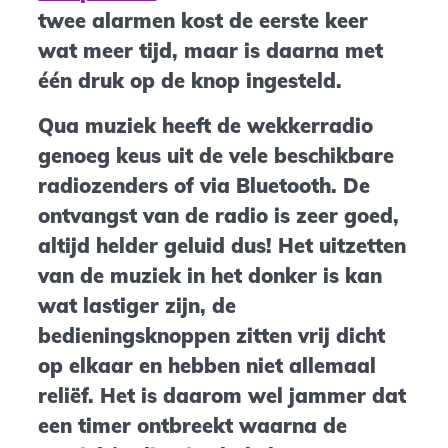
twee alarmen kost de eerste keer
wat meer tijd, maar is daarna met
één druk op de knop ingesteld.
Qua muziek heeft de wekkerradio
genoeg keus uit de vele beschikbare
radiozenders of via Bluetooth. De
ontvangst van de radio is zeer goed,
altijd helder geluid dus! Het uitzetten
van de muziek in het donker is kan
wat lastiger zijn, de
bedieningsknoppen zitten vrij dicht
op elkaar en hebben niet allemaal
reliëf. Het is daarom wel jammer dat
een timer ontbreekt waarna de