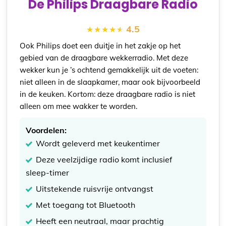
De Philips Draagbare Radio
4.5
Ook Philips doet een duitje in het zakje op het
gebied van de draagbare wekkerradio. Met deze
wekker kun je ’s ochtend gemakkelijk uit de voeten:
niet alleen in de slaapkamer, maar ook bijvoorbeeld
in de keuken. Kortom: deze draagbare radio is niet
alleen om mee wakker te worden.
Voordelen:
Wordt geleverd met keukentimer
Deze veelzijdige radio komt inclusief
sleep-timer
Uitstekende ruisvrije ontvangst
Met toegang tot Bluetooth
Heeft een neutraal, maar prachtig