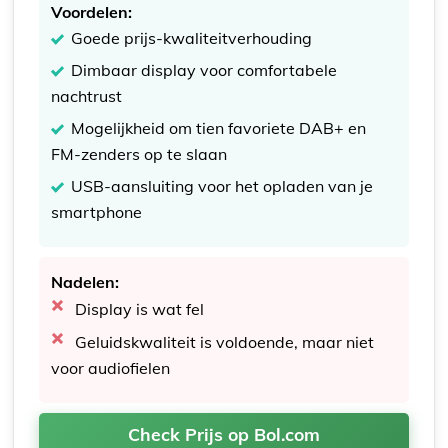
Voordelen:
Goede prijs-kwaliteitverhouding
Dimbaar display voor comfortabele
nachtrust
Mogelijkheid om tien favoriete DAB+ en
FM-zenders op te slaan
USB-aansluiting voor het opladen van je
smartphone
Nadelen:
Display is wat fel
Geluidskwaliteit is voldoende, maar niet
voor audiofielen
Check Prijs op Bol.com