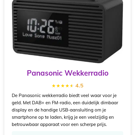
Panasonic Wekkerradio
4.5
De Panasonic wekkerradio biedt veel waar voor je
geld. Met DAB+ en FM-radio, een duidelijk dimbaar
display en de handige USB-aansluiting om je
smartphone op te laden, krijg je een veelzijdig en
betrouwbaar apparaat voor een scherpe prijs.