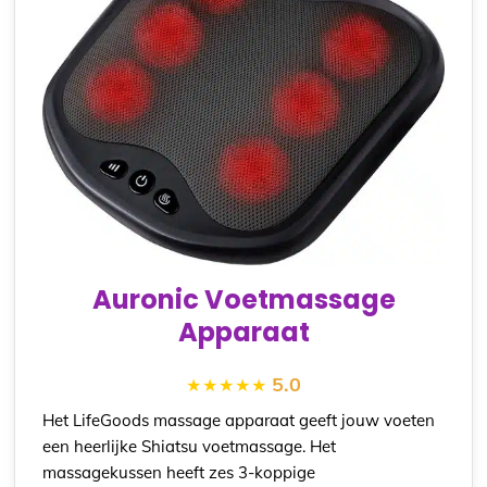
Auronic Voetmassage
Apparaat
5.0
Het LifeGoods massage apparaat geeft jouw voeten
een heerlijke Shiatsu voetmassage. Het
massagekussen heeft zes 3-koppige