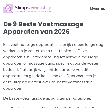
Menu
De 9 Beste Voetmassage
Apparaten van 2026
Een voetmassage apparaat is heerlijk na een lange dag
werken om je voeten even rust te bieden. Deze
apparaten zijn, in tegenstelling tot normale massage
apparaten of massage guns, specifiek voor de voeten
bedoeld. Natuurlijk wil je bij de aankoop van dit
apparaat een goede keuze maken. Daarvoor lees je
deze uitgebreide test over de beste voetmassage
apparaten.
De beste voetmassage apparaten per categorie: