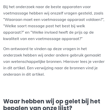
Bij het onderzoek naar de beste apparaten voor
voetmassage hebben wij onszelf vragen gesteld, zoals
“Waaraan moet een voetmassage apparaat voldoen?”,
“Welke soort massage past het best bij welk
apparaat?” en “Welke invloed heeft de prijs op de
kwaliteit van een voetmassage apparaat?”
Om antwoord te vinden op deze vragen in het
onderzoek hebben wij onder andere gebruik gemaakt
van wetenschappelijke bronnen. Hierover lees je verder
in dit artikel. Een verwijzing naar de bronnen vind je
onderaan in dit artikel.
Waar hebben wij op gelet bij het
bepalen van onze lijst?