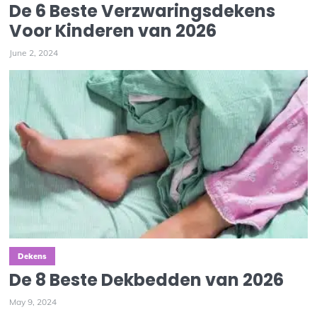
De 6 Beste Verzwaringsdekens
Voor Kinderen van 2026
June 2, 2024
Dekens
De 8 Beste Dekbedden van 2026
May 9, 2024