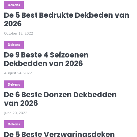
Dekens
De 5 Best Bedrukte Dekbeden van
2026
October 12, 2022
Dekens
De 9 Beste 4 Seizoenen
Dekbedden van 2026
August 24, 2022
Dekens
De 6 Beste Donzen Dekbedden
van 2026
June 20, 2022
Dekens
De 5 Beste Verzwaringsdeken