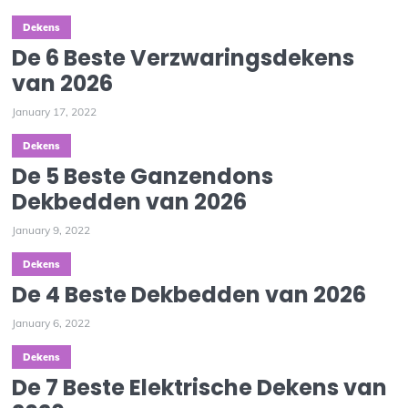
Dekens
De 6 Beste Verzwaringsdekens
van 2026
January 17, 2022
Dekens
De 5 Beste Ganzendons
Dekbedden van 2026
January 9, 2022
Dekens
De 4 Beste Dekbedden van 2026
January 6, 2022
Dekens
De 7 Beste Elektrische Dekens van