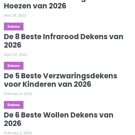
Hoezen van 2026
May 18, 2022
Dekens
De 8 Beste Infrarood Dekens van
2026
April 12, 2022
Dekens
De 5 Beste Verzwaringsdekens
voor Kinderen van 2026
February 4, 2022
Dekens
De 6 Beste Wollen Dekens van
2026
February 2, 2022