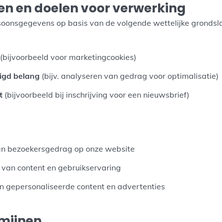
n en doelen voor verwerking
oonsgegevens op basis van de volgende wettelijke grondsla
(bijvoorbeeld voor marketingcookies)
igd belang
(bijv. analyseren van gedrag voor optimalisatie)
t
(bijvoorbeeld bij inschrijving voor een nieuwsbrief)
an bezoekersgedrag op onze website
 van content en gebruikservaring
 gepersonaliseerde content en advertenties
mijnen