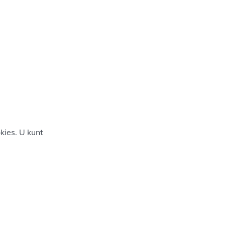
kies. U kunt