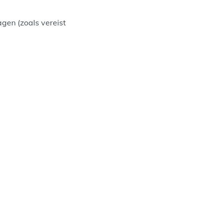
gen (zoals vereist