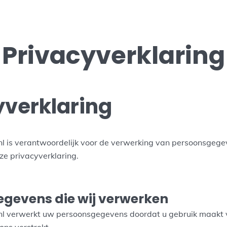
Privacyverklaring
yverklaring
 is verantwoordelijk voor de verwerking van persoonsgege
e privacyverklaring.
gevens die wij verwerken
l verwerkt uw persoonsgegevens doordat u gebruik maakt 