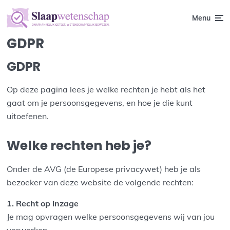
Menu
GDPR
GDPR
Op deze pagina lees je welke rechten je hebt als het
gaat om je persoonsgegevens, en hoe je die kunt
uitoefenen.
Welke rechten heb je?
Onder de AVG (de Europese privacywet) heb je als
bezoeker van deze website de volgende rechten:
1. Recht op inzage
Je mag opvragen welke persoonsgegevens wij van jou