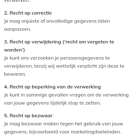
verwerken.
2. Recht op correctie
Je mag onjuiste of onvolledige gegevens laten
aanpassen.
3. Recht op verwijdering (‘recht om vergeten te
worden’)
Je kunt ons verzoeken je persoonsgegevens te
verwijderen, tenzij wij wettelijk verplicht zijn deze te
bewaren.
4. Recht op beperking van de verwerking
Je kunt in sommige gevallen vragen om de verwerking
van jouw gegevens tijdelijk stop te zetten.
5. Recht op bezwaar
Je mag bezwaar maken tegen het gebruik van jouw
gegevens, bijvoorbeeld voor marketingdoeleinden.