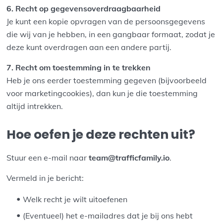
6. Recht op gegevensoverdraagbaarheid
Je kunt een kopie opvragen van de persoonsgegevens
die wij van je hebben, in een gangbaar formaat, zodat je
deze kunt overdragen aan een andere partij.
7. Recht om toestemming in te trekken
Heb je ons eerder toestemming gegeven (bijvoorbeeld
voor marketingcookies), dan kun je die toestemming
altijd intrekken.
Hoe oefen je deze rechten uit?
Stuur een e-mail naar
team@trafficfamily.io
.
Vermeld in je bericht:
Welk recht je wilt uitoefenen
(Eventueel) het e-mailadres dat je bij ons hebt